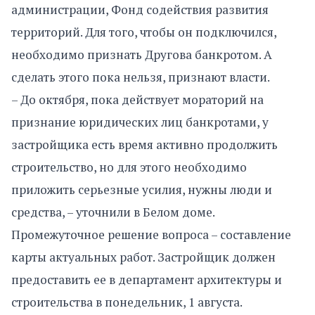
администрации, Фонд содействия развития
территорий. Для того, чтобы он подключился,
необходимо признать Другова банкротом. А
сделать этого пока нельзя, признают власти.
– До октября, пока действует мораторий на
признание юридических лиц банкротами, у
застройщика есть время активно продолжить
строительство, но для этого необходимо
приложить серьезные усилия, нужны люди и
средства, – уточнили в Белом доме.
Промежуточное решение вопроса – составление
карты актуальных работ. Застройщик должен
предоставить ее в департамент архитектуры и
строительства в понедельник, 1 августа.