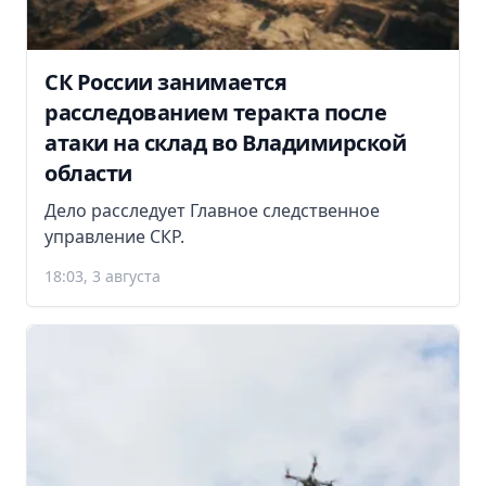
СК России занимается
расследованием теракта после
атаки на склад во Владимирской
области
Дело расследует Главное следственное
управление СКР.
18:03, 3 августа