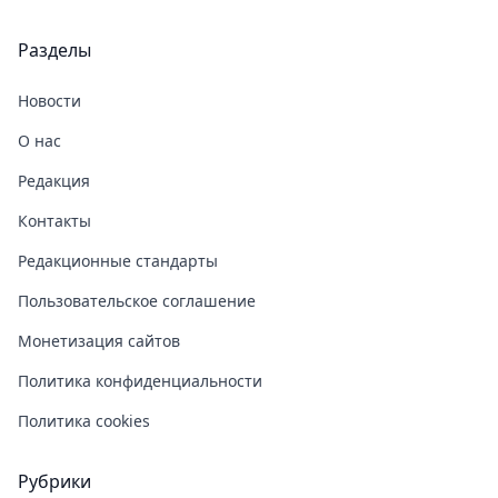
Разделы
Новости
О нас
Редакция
Контакты
Редакционные стандарты
Пользовательское соглашение
Монетизация сайтов
Политика конфиденциальности
Политика cookies
Рубрики