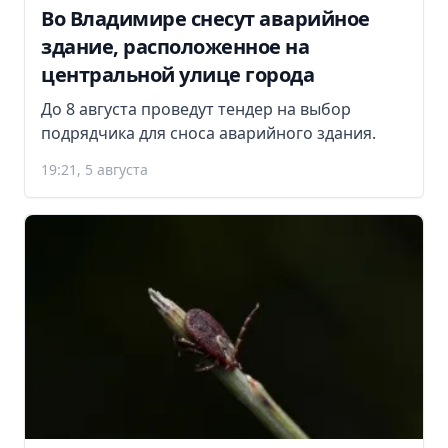
Во Владимире снесут аварийное
здание, расположенное на
центральной улице города
До 8 августа проведут тендер на выбор
подрядчика для сноса аварийного здания.
19:21, 5 августа