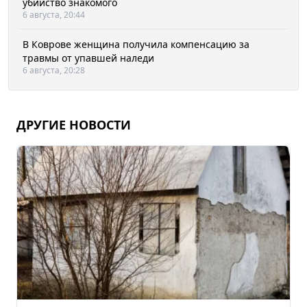
убийство знакомого
6 августа, 20:44
В Коврове женщина получила компенсацию за
травмы от упавшей наледи
6 августа, 20:28
ДРУГИЕ НОВОСТИ