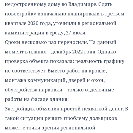
недостроенному дому во Владимире. Сдать
новостройку изначально планировали в третьем
квартале 2020 года, уточнили в региональной
администрации в среду, 27 июля.
Сроки несколько раз переносили. На данный
момент в планах – декабрь 2022 года. Однако
проверка объекта показала: реальность графику
не соответствует. Вместо работ на кровле,
монтажа коммуникаций, дверей и окон,
обустройства парковки – только отделочные
работы на фасаде здания.
Застройщик объяснил простой нехваткой денег. В
такой ситуации решить проблему дольщиков
может, с точки зрения региональной