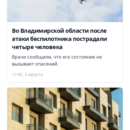
Во Владимирской области после
атаки беспилотника пострадали
четыре человека
Врачи сообщили, что его состояние не
вызывает опасений.
17:45, 3 августа