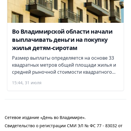
Во Владимирской области начали
выплачивать деньги на покупку
жилья детям-сиротам
Размер выплаты определяется на основе 33
квадратных метров общей площади жилья и
средней рыночной стоимости квадратного...
15:44, 31 июля
Сетевое издание «День во Владимире».
Свидетельство о регистрации СМИ ЭЛ № ФС 77 - 83032 от