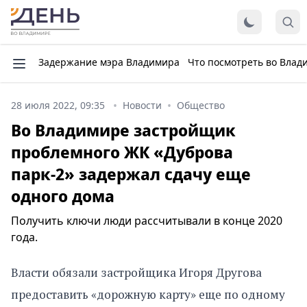
Задержание мэра Владимира
Что посмотреть во Влад
28 июля 2022, 09:35
Новости
Общество
Во Владимире застройщик
проблемного ЖК «Дуброва
парк-2» задержал сдачу еще
одного дома
Получить ключи люди рассчитывали в конце 2020
года.
Власти обязали застройщика Игоря Другова
предоставить «дорожную карту» еще по одному