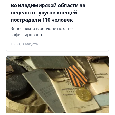
Во Владимирской области за
неделю от укусов клещей
пострадали 110 человек
Энцефалита в регионе пока не
зафиксировано.
18:33, 3 августа