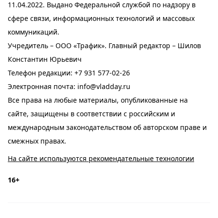
11.04.2022. Выдано Федеральной службой по надзору в
сфере связи, информационных технологий и массовых
коммуникаций.
Учредитель – ООО «Трафик». Главный редактор – Шилов
Константин Юрьевич
Телефон редакции:
+7 931 577-02-26
Электронная почта:
info@vladday.ru
Все права на любые материалы, опубликованные на
сайте, защищены в соответствии с российским и
международным законодательством об авторском праве и
смежных правах.
На сайте используются рекомендательные технологии
16+