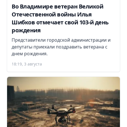
Во Владимире ветеран Великой
Отечественной войны Илья
Шибков отмечает свой 103-й день
рождения
Представители городской администрации и
депутаты приехали поздравить ветерана с
днем рождения.
18:19, 3 августа