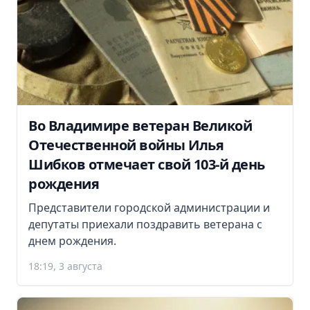
Во Владимире ветеран Великой
Отечественной войны Илья
Шибков отмечает свой 103-й день
рождения
Представители городской администрации и
депутаты приехали поздравить ветерана с
днем рождения.
18:19, 3 августа