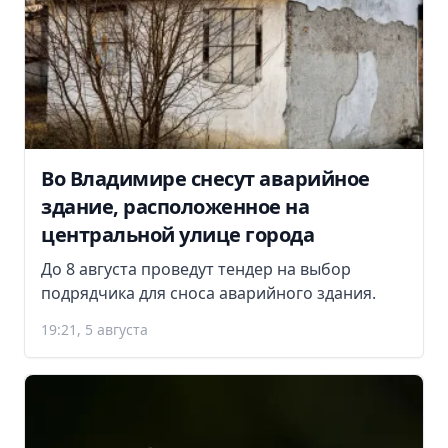
Во Владимире снесут аварийное
здание, расположенное на
центральной улице города
До 8 августа проведут тендер на выбор
подрядчика для сноса аварийного здания.
19:21, 5 августа