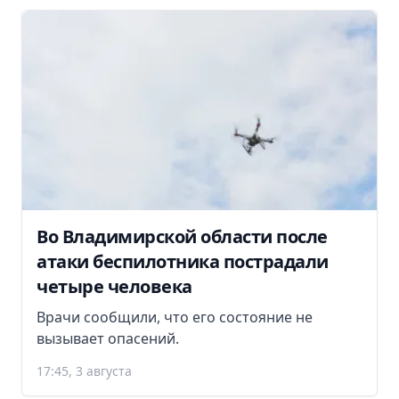
Во Владимирской области после
атаки беспилотника пострадали
четыре человека
Врачи сообщили, что его состояние не
вызывает опасений.
17:45, 3 августа