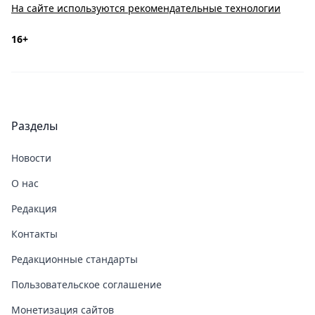
На сайте используются рекомендательные технологии
16+
Разделы
Новости
О нас
Редакция
Контакты
Редакционные стандарты
Пользовательское соглашение
Монетизация сайтов