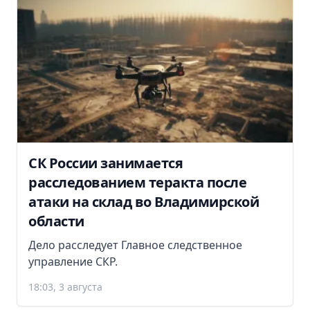
СК России занимается
расследованием теракта после
атаки на склад во Владимирской
области
Дело расследует Главное следственное
управление СКР.
18:03, 3 августа