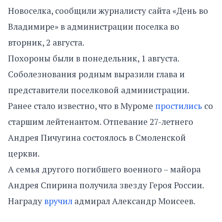
Новоселка, сообщили журналисту сайта «День во
Владимире» в администрации поселка во
вторник, 2 августа.
Похороны были в понедельник, 1 августа.
Соболезнования родным выразили глава и
представители поселковой администрации.
Ранее стало известно, что в Муроме
простились
со
старшим лейтенантом. Отпевание 27-летнего
Андрея Пичугина состоялось в Смоленской
церкви.
А семья другого погибшего военного – майора
Андрея Спирина получила звезду Героя России.
Награду
вручил
адмирал Александр Моисеев.