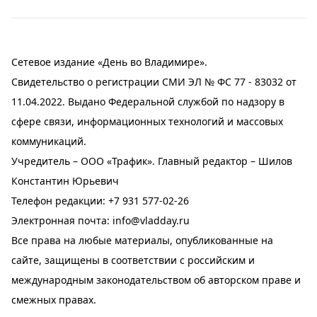
Сетевое издание «День во Владимире».
Свидетельство о регистрации СМИ ЭЛ № ФС 77 - 83032 от
11.04.2022. Выдано Федеральной службой по надзору в
сфере связи, информационных технологий и массовых
коммуникаций.
Учредитель – ООО «Трафик». Главный редактор – Шилов
Константин Юрьевич
Телефон редакции:
+7 931 577-02-26
Электронная почта:
info@vladday.ru
Все права на любые материалы, опубликованные на
сайте, защищены в соответствии с российским и
международным законодательством об авторском праве и
смежных правах.