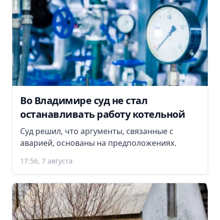
Во Владимире суд не стал
останавливать работу котельной
Суд решил, что аргументы, связанные с
аварией, основаны на предположениях.
17:56, 7 августа