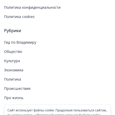
Политика конфиденциальности
Политика cookies
Рубрики
Гид по Владимиру
Общество
Культура
Экономика
Политика
Происшествия
Про жизнь
Здоровье
Сайт использует файлы cookie. Продолжая пользоваться сайтом,