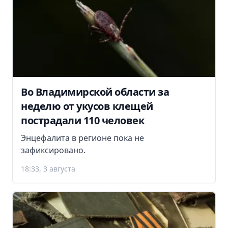
Во Владимирской области за
неделю от укусов клещей
пострадали 110 человек
Энцефалита в регионе пока не
зафиксировано.
18:33, 3 августа