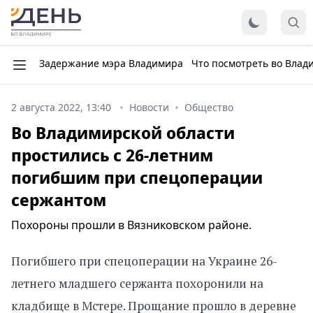
Задержание мэра Владимира
Что посмотреть во Влад
2 августа 2022, 13:40
Новости
Общество
Во Владимирской области
простились с 26-летним
погибшим при спецоперации
сержантом
Похороны прошли в Вязниковском районе.
Погибшего при спецоперации на Украине 26-
летнего младшего сержанта похоронили на
кладбище в Мстере. Прощание прошло в деревне