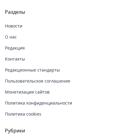
Разделы
Новости
О нас
Редакция
Контакты
Редакционные стандарты
Пользовательское соглашение
Монетизация сайтов
Политика конфиденциальности
Политика cookies
Рубрики