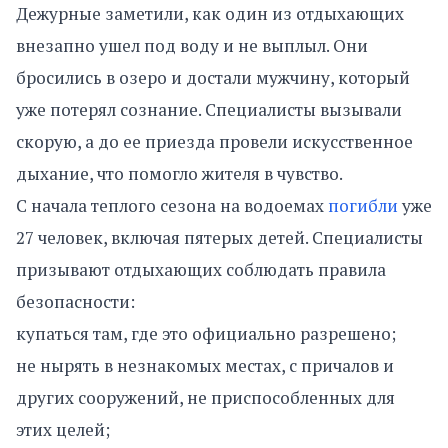
Дежурные заметили, как один из отдыхающих
внезапно ушел под воду и не выплыл. Они
бросились в озеро и достали мужчину, который
уже потерял сознание. Специалисты вызывали
скорую, а до ее приезда провели искусственное
дыхание, что помогло жителя в чувство.
С начала теплого сезона на водоемах
погибли
уже
27 человек, включая пятерых детей. Специалисты
призывают отдыхающих соблюдать правила
безопасности:
купаться там, где это официально разрешено;
не нырять в незнакомых местах, с причалов и
других сооружений, не приспособленных для
этих целей;