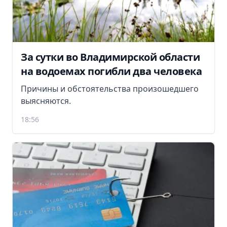
За сутки во Владимирской области
на водоемах погибли два человека
Причины и обстоятельства произошедшего
выясняются.
18:56