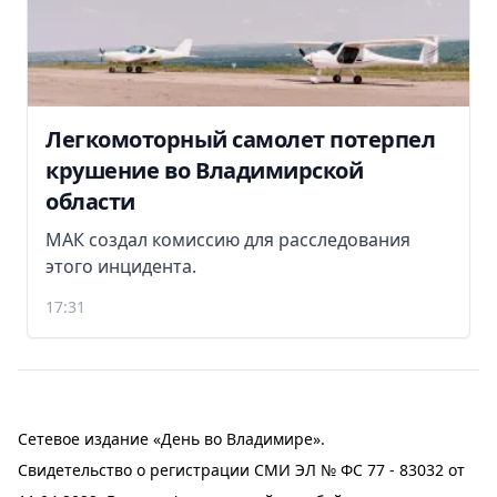
Легкомоторный самолет потерпел
крушение во Владимирской
области
МАК создал комиссию для расследования
этого инцидента.
17:31
Сетевое издание «День во Владимире».
Свидетельство о регистрации СМИ ЭЛ № ФС 77 - 83032 от