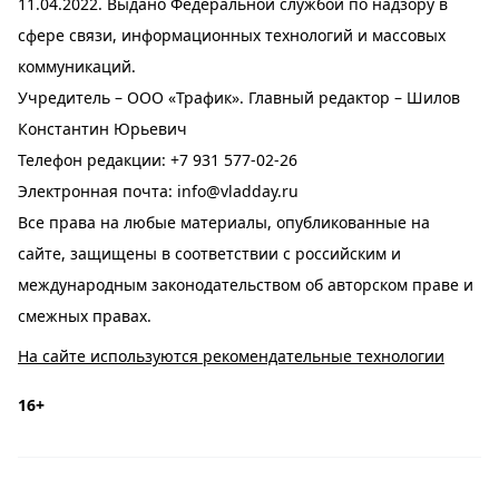
11.04.2022. Выдано Федеральной службой по надзору в
сфере связи, информационных технологий и массовых
коммуникаций.
Учредитель – ООО «Трафик». Главный редактор – Шилов
Константин Юрьевич
Телефон редакции:
+7 931 577-02-26
Электронная почта:
info@vladday.ru
Все права на любые материалы, опубликованные на
сайте, защищены в соответствии с российским и
международным законодательством об авторском праве и
смежных правах.
На сайте используются рекомендательные технологии
16+