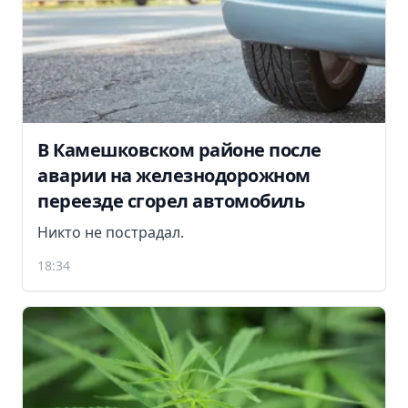
В Камешковском районе после
аварии на железнодорожном
переезде сгорел автомобиль
Никто не пострадал.
18:34