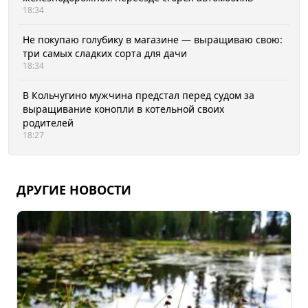
18:34
Не покупаю голубику в магазине — выращиваю свою:
три самых сладких сорта для дачи
18:34
В Кольчугино мужчина предстал перед судом за
выращивание конопли в котельной своих
родителей
18:27
ДРУГИЕ НОВОСТИ