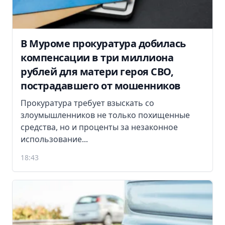
В Муроме прокуратура добилась
компенсации в три миллиона
рублей для матери героя СВО,
пострадавшего от мошенников
Прокуратура требует взыскать со
злоумышленников не только похищенные
средства, но и проценты за незаконное
использование...
18:43