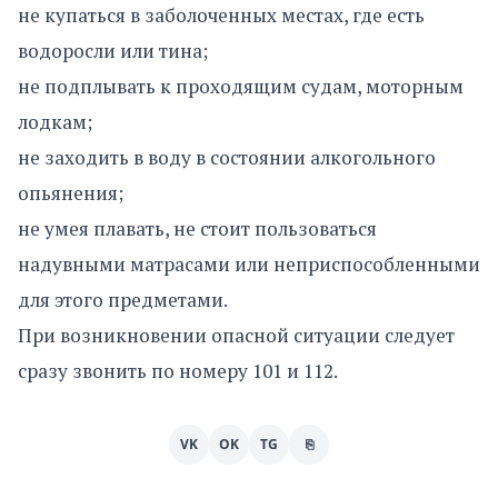
не купаться в заболоченных местах, где есть
водоросли или тина;
не подплывать к проходящим судам, моторным
лодкам;
не заходить в воду в состоянии алкогольного
опьянения;
не умея плавать, не стоит пользоваться
надувными матрасами или неприспособленными
для этого предметами.
При возникновении опасной ситуации следует
сразу звонить по номеру 101 и 112.
VK
OK
TG
⎘