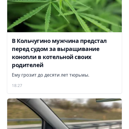
В Кольчугино мужчина предстал
перед судом за выращивание
конопли в котельной своих
родителей
Ему грозит до десяти лет тюрьмы.
18:27