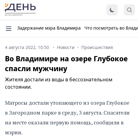
Задержание мэра Владимира
Что посмотреть во Влад
4 августа 2022, 10:50
Новости
Происшествия
Во Владимире на озере Глубокое
спасли мужчину
Жителя достали из воды в бессознательном
состоянии.
Матросы достали утопающего из озера Глубокое
в Загородном парке в среду, 3 августа. Спасатели
на месте оказали первую помощь, сообщили в
мэрии.