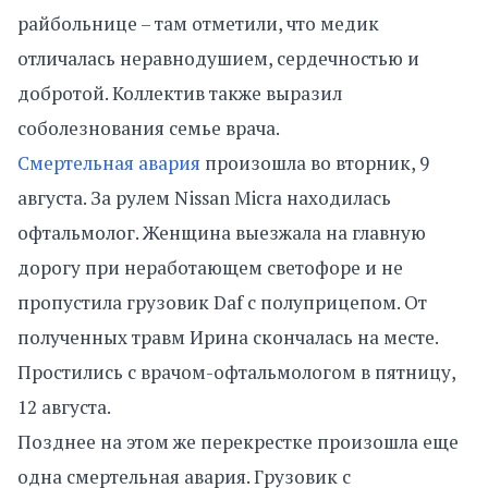
райбольнице – там отметили, что медик
отличалась неравнодушием, сердечностью и
добротой. Коллектив также выразил
соболезнования семье врача.
Смертельная авария
произошла во вторник, 9
августа. За рулем Nissan Micra находилась
офтальмолог. Женщина выезжала на главную
дорогу при неработающем светофоре и не
пропустила грузовик Daf с полуприцепом. От
полученных травм Ирина скончалась на месте.
Простились с врачом-офтальмологом в пятницу,
12 августа.
Позднее на этом же перекрестке произошла еще
одна смертельная авария. Грузовик с