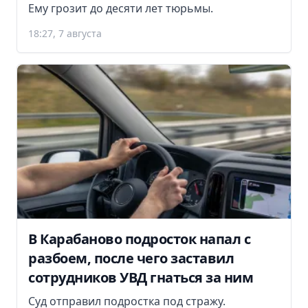
Ему грозит до десяти лет тюрьмы.
18:27, 7 августа
В Карабаново подросток напал с
разбоем, после чего заставил
сотрудников УВД гнаться за ним
Суд отправил подростка под стражу.