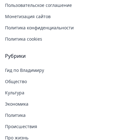
Пользовательское соглашение
Монетизация сайтов
Политика конфиденциальности
Политика cookies
Рубрики
Гид по Владимиру
Общество
Культура
Экономика
Политика
Происшествия
Про жизнь