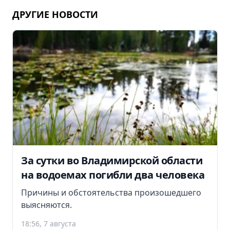
ДРУГИЕ НОВОСТИ
За сутки во Владимирской области
на водоемах погибли два человека
Причины и обстоятельства произошедшего
выясняются.
18:56, 7 августа