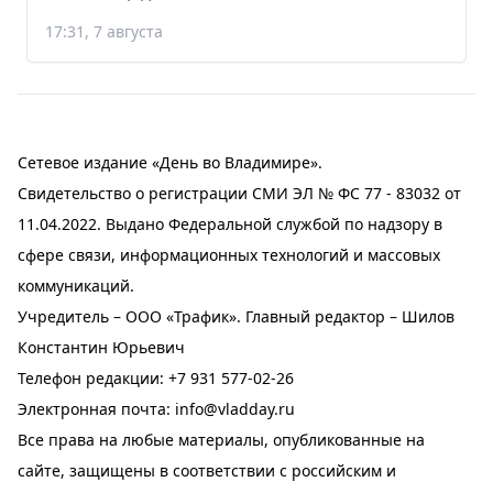
17:31, 7 августа
Сетевое издание «День во Владимире».
Свидетельство о регистрации СМИ ЭЛ № ФС 77 - 83032 от
11.04.2022. Выдано Федеральной службой по надзору в
сфере связи, информационных технологий и массовых
коммуникаций.
Учредитель – ООО «Трафик». Главный редактор – Шилов
Константин Юрьевич
Телефон редакции:
+7 931 577-02-26
Электронная почта:
info@vladday.ru
Все права на любые материалы, опубликованные на
сайте, защищены в соответствии с российским и