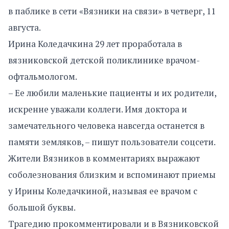
в паблике в сети «Вязники на связи» в четверг, 11
августа.
Ирина Коледачкина 29 лет проработала в
вязниковской детской поликлинике врачом-
офтальмологом.
– Ее любили маленькие пациенты и их родители,
искренне уважали коллеги. Имя доктора и
замечательного человека навсегда останется в
памяти земляков, – пишут пользователи соцсети.
Жители Вязников в комментариях выражают
соболезнования близким и вспоминают приемы
у Ирины Коледачкиной, называя ее врачом с
большой буквы.
Трагедию прокомментировали и в Вязниковской