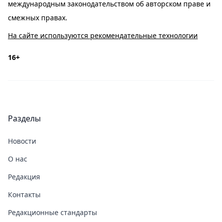
международным законодательством об авторском праве и
смежных правах.
На сайте используются рекомендательные технологии
16+
Разделы
Новости
О нас
Редакция
Контакты
Редакционные стандарты