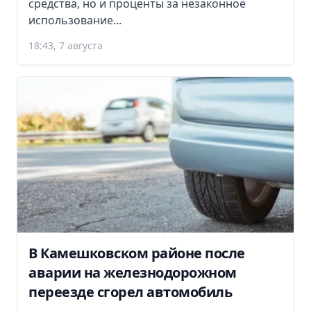
средства, но и проценты за незаконное
использование...
18:43, 7 августа
В Камешковском районе после
аварии на железнодорожном
переезде сгорел автомобиль