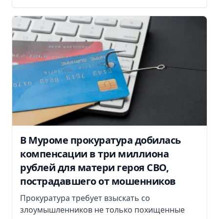
В Муроме прокуратура добилась
компенсации в три миллиона
рублей для матери героя СВО,
пострадавшего от мошенников
Прокуратура требует взыскать со
злоумышленников не только похищенные