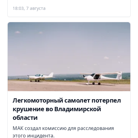
18:03, 7 августа
Легкомоторный самолет потерпел
крушение во Владимирской
области
МАК создал комиссию для расследования
этого инцидента.