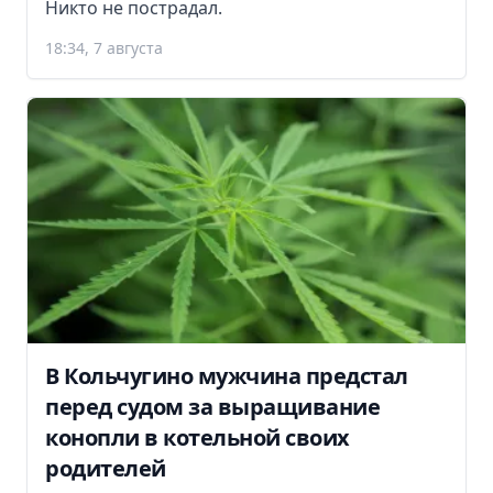
Никто не пострадал.
18:34, 7 августа
В Кольчугино мужчина предстал
перед судом за выращивание
конопли в котельной своих
родителей