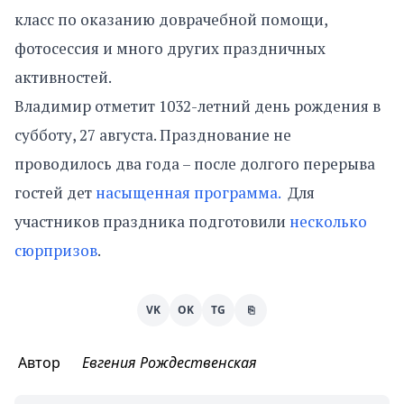
класс по оказанию доврачебной помощи,
фотосессия и много других праздничных
активностей.
Владимир отметит 1032-летний день рождения в
субботу, 27 августа. Празднование не
проводилось два года – после долгого перерыва
гостей дет
насыщенная программа.
Для
участников праздника подготовили
несколько
сюрпризов
.
VK
OK
TG
⎘
Автор
Евгения Рождественская