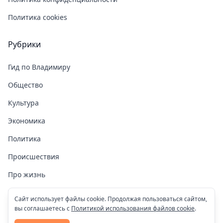
Политика cookies
Рубрики
Гид по Владимиру
Общество
Культура
Экономика
Политика
Происшествия
Про жизнь
Здоровье
Сайт использует файлы cookie. Продолжая пользоваться сайтом,
вы соглашаетесь с
Политикой использования файлов cookie
.
COVID-19