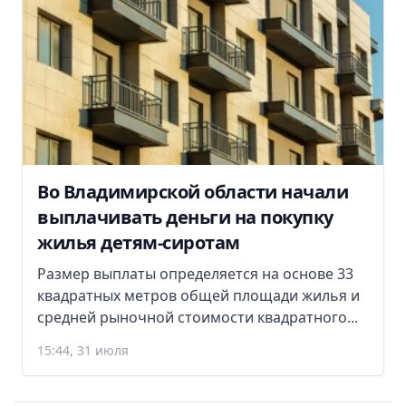
Во Владимирской области начали
выплачивать деньги на покупку
жилья детям-сиротам
Размер выплаты определяется на основе 33
квадратных метров общей площади жилья и
средней рыночной стоимости квадратного...
15:44, 31 июля