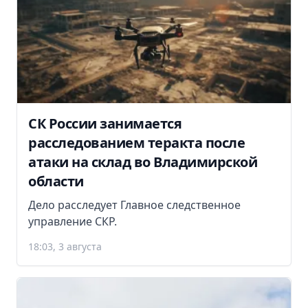
СК России занимается
расследованием теракта после
атаки на склад во Владимирской
области
Дело расследует Главное следственное
управление СКР.
18:03, 3 августа