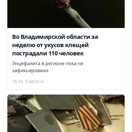
Во Владимирской области за
неделю от укусов клещей
пострадали 110 человек
Энцефалита в регионе пока не
зафиксировано.
18:33, 3 августа