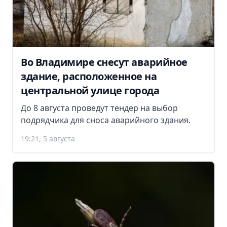
Во Владимире снесут аварийное
здание, расположенное на
центральной улице города
До 8 августа проведут тендер на выбор
подрядчика для сноса аварийного здания.
19:21, 5 августа