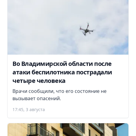
Во Владимирской области после
атаки беспилотника пострадали
четыре человека
Врачи сообщили, что его состояние не
вызывает опасений.
17:45, 3 августа