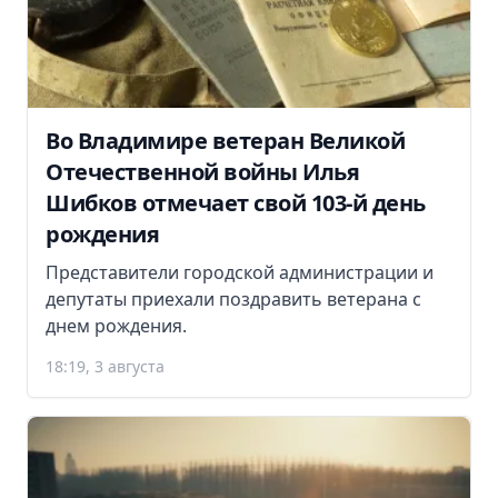
Во Владимире ветеран Великой
Отечественной войны Илья
Шибков отмечает свой 103-й день
рождения
Представители городской администрации и
депутаты приехали поздравить ветерана с
днем рождения.
18:19, 3 августа