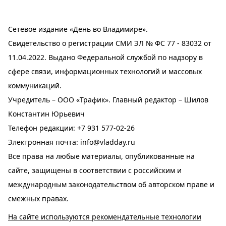
Сетевое издание «День во Владимире».
Свидетельство о регистрации СМИ ЭЛ № ФС 77 - 83032 от
11.04.2022. Выдано Федеральной службой по надзору в
сфере связи, информационных технологий и массовых
коммуникаций.
Учредитель – ООО «Трафик». Главный редактор – Шилов
Константин Юрьевич
Телефон редакции:
+7 931 577-02-26
Электронная почта:
info@vladday.ru
Все права на любые материалы, опубликованные на
сайте, защищены в соответствии с российским и
международным законодательством об авторском праве и
смежных правах.
На сайте используются рекомендательные технологии