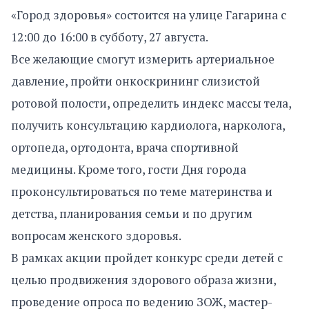
«Город здоровья» состоится на улице Гагарина с
12:00 до 16:00 в субботу, 27 августа.
Все желающие смогут измерить артериальное
давление, пройти онкоскрининг слизистой
ротовой полости, определить индекс массы тела,
получить консультацию кардиолога, нарколога,
ортопеда, ортодонта, врача спортивной
медицины. Кроме того, гости Дня города
проконсультироваться по теме материнства и
детства, планирования семьи и по другим
вопросам женского здоровья.
В рамках акции пройдет конкурс среди детей с
целью продвижения здорового образа жизни,
проведение опроса по ведению ЗОЖ, мастер-