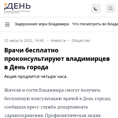
Задержание мэра Владимира
Что посмотреть во Влад
25 августа 2022, 14:43
Новости
Общество
Врачи бесплатно
проконсультируют владимирцев
в День города
Акция продлится четыре часа.
Жители и гости Владимира смогут получить
бесплатную консультацию врачей в День города,
сообщила пресс-служба департамента
здравоохранения. Профилактическая акция