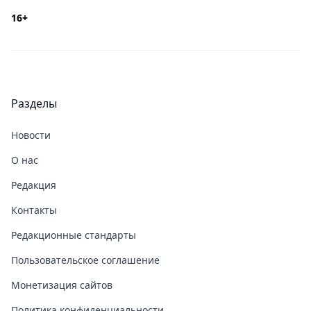
16+
Разделы
Новости
О нас
Редакция
Контакты
Редакционные стандарты
Пользовательское соглашение
Монетизация сайтов
Политика конфиденциальности