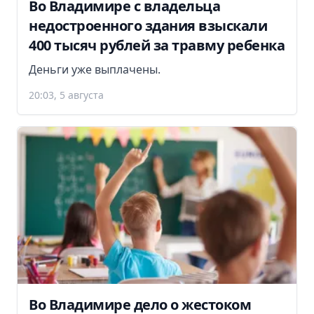
Во Владимире с владельца
недостроенного здания взыскали
400 тысяч рублей за травму ребенка
Деньги уже выплачены.
20:03, 5 августа
Во Владимире дело о жестоком