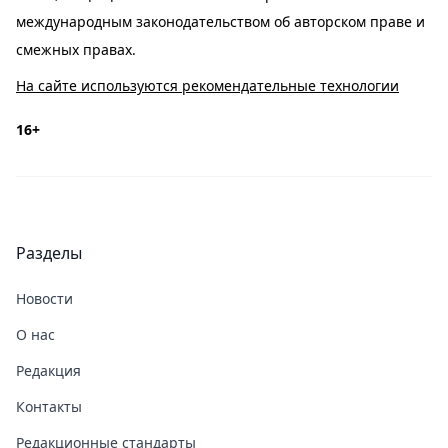
международным законодательством об авторском праве и
смежных правах.
На сайте используются рекомендательные технологии
16+
Разделы
Новости
О нас
Редакция
Контакты
Редакционные стандарты