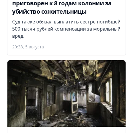
приговорен к 8 годам колонии за
убийство сожительницы
Суд также обязал выплатить сестре погибшей
500 тысяч рублей компенсации за моральный
вред.
20:38, 5 августа