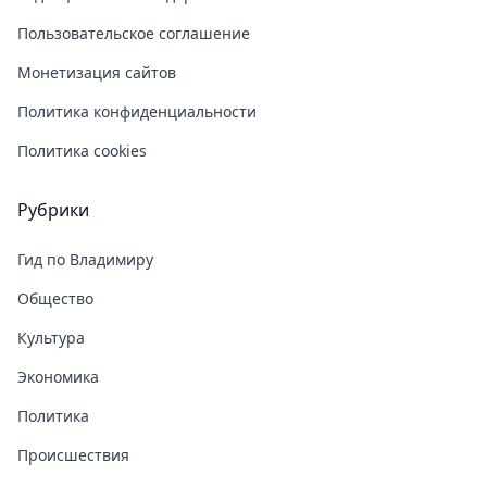
Пользовательское соглашение
Монетизация сайтов
Политика конфиденциальности
Политика cookies
Рубрики
Гид по Владимиру
Общество
Культура
Экономика
Политика
Происшествия