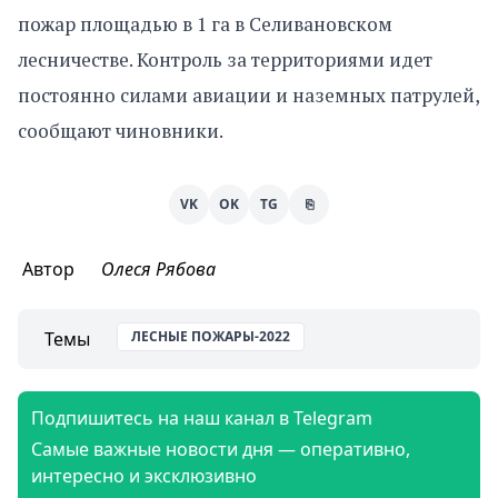
пожар площадью в 1 га в Селивановском
лесничестве. Контроль за территориями идет
постоянно силами авиации и наземных патрулей,
сообщают чиновники.
VK
OK
TG
⎘
Автор
Олеся Рябова
Темы
ЛЕСНЫЕ ПОЖАРЫ-2022
Подпишитесь на наш канал в Telegram
Самые важные новости дня — оперативно,
интересно и эксклюзивно