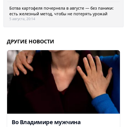
Ботва картофеля почернела в августе — без паники:
есть железный метод, чтобы не потерять урожай
5 августа, 20:14
ДРУГИЕ НОВОСТИ
Во Владимире мужчина