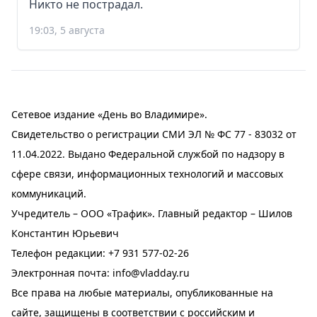
Никто не пострадал.
19:03, 5 августа
Сетевое издание «День во Владимире».
Свидетельство о регистрации СМИ ЭЛ № ФС 77 - 83032 от
11.04.2022. Выдано Федеральной службой по надзору в
сфере связи, информационных технологий и массовых
коммуникаций.
Учредитель – ООО «Трафик». Главный редактор – Шилов
Константин Юрьевич
Телефон редакции:
+7 931 577-02-26
Электронная почта:
info@vladday.ru
Все права на любые материалы, опубликованные на
сайте, защищены в соответствии с российским и