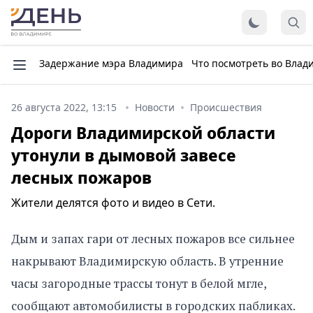
Задержание мэра Владимира
Что посмотреть во Влад
26 августа 2022, 13:15
Новости
Происшествия
Дороги Владимирской области
утонули в дымовой завесе
лесных пожаров
Жители делятся фото и видео в Сети.
Дым и запах гари от лесных пожаров все сильнее
накрывают Владимирскую область. В утренние
часы загородные трассы тонут в белой мгле,
сообщают автомобилисты в городских пабликах.