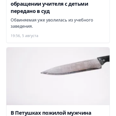
обращении учителя с детьми
передано в суд
Обвиняемая уже уволилась из учебного
заведения.
19:56, 5 августа
В Петушках пожилой мужчина