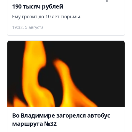
190 тысяч рублей
Ему грозит до 10 лет тюрьмы.
19:32, 5 августа
Во Владимире загорелся автобус
маршрута №32