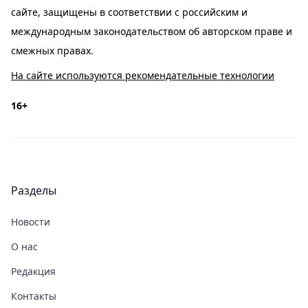
сайте, защищены в соответствии с российским и
международным законодательством об авторском праве и
смежных правах.
На сайте используются рекомендательные технологии
16+
Разделы
Новости
О нас
Редакция
Контакты