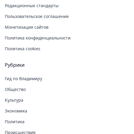
Редакционные стандарты
Пользовательское соглашение
Монетизация сайтов
Политика конфиденциальности
Политика cookies
Рубрики
Гид по Владимиру
Общество
Культура
Экономика
Политика
Происшествия