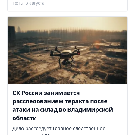
18:19, 3 августа
СК России занимается
расследованием теракта после
атаки на склад во Владимирской
области
Дело расследует Главное следственное