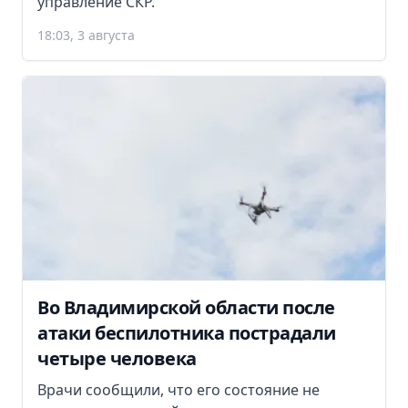
управление СКР.
18:03, 3 августа
Во Владимирской области после
атаки беспилотника пострадали
четыре человека
Врачи сообщили, что его состояние не