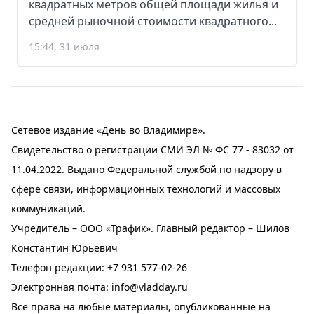
квадратных метров общей площади жилья и
средней рыночной стоимости квадратного...
15:44, 31 июля
Сетевое издание «День во Владимире».
Свидетельство о регистрации СМИ ЭЛ № ФС 77 - 83032 от
11.04.2022. Выдано Федеральной службой по надзору в
сфере связи, информационных технологий и массовых
коммуникаций.
Учредитель – ООО «Трафик». Главный редактор – Шилов
Константин Юрьевич
Телефон редакции:
+7 931 577-02-26
Электронная почта:
info@vladday.ru
Все права на любые материалы, опубликованные на