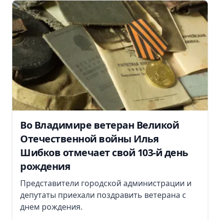
Во Владимире ветеран Великой
Отечественной войны Илья
Шибков отмечает свой 103-й день
рождения
Представители городской администрации и
депутаты приехали поздравить ветерана с
днем рождения.