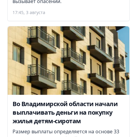
вызывает опасений.
17:45, 3 августа
Во Владимирской области начали
выплачивать деньги на покупку
жилья детям-сиротам
Размер выплаты определяется на основе 33