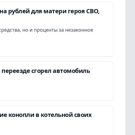
а рублей для матери героя СВО,
редства, но и проценты за незаконное
 переезде сгорел автомобиль
ие конопли в котельной своих