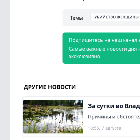
Темы
УБИЙСТВО ЖЕНЩИНЫ 
Подпишитесь на наш канал 
Самые важные новости дня 
эксклюзивно
ДРУГИЕ НОВОСТИ
За сутки во Вла
Причины и обстояте
18:56, 7 августа