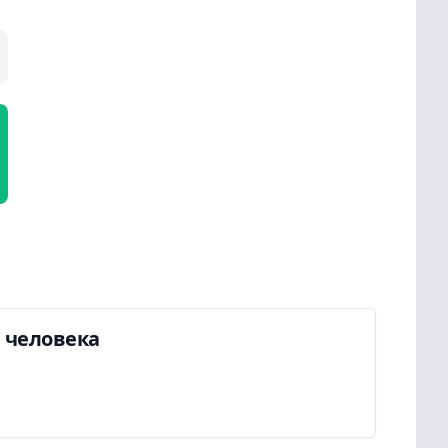
а человека