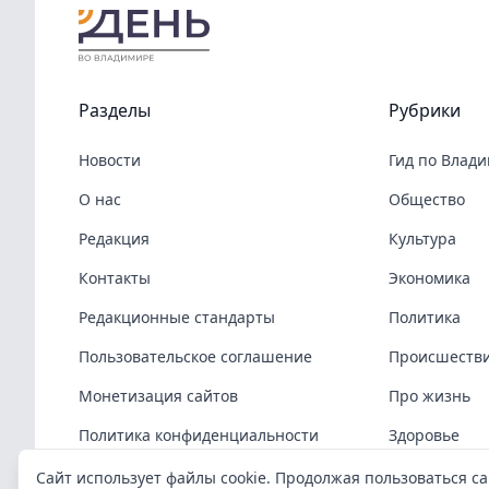
Разделы
Рубрики
Новости
Гид по Влад
О нас
Общество
Редакция
Культура
Контакты
Экономика
Редакционные стандарты
Политика
Пользовательское соглашение
Происшеств
Монетизация сайтов
Про жизнь
Политика конфиденциальности
Здоровье
Политика cookies
COVID-19
Сайт использует файлы cookie. Продолжая пользоваться са