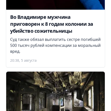
Во Владимире мужчина
приговорен к 8 годам колонии за
убийство сожительницы
Суд также обязал выплатить сестре погибшей
500 тысяч рублей компенсации за моральный
вред.
20:38, 5 августа