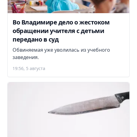
Во Владимире дело о жестоком
обращении учителя с детьми
передано в суд
Обвиняемая уже уволилась из учебного
заведения.
19:56, 5 августа