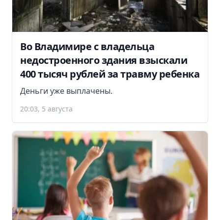
Во Владимире с владельца
недостроенного здания взыскали
400 тысяч рублей за травму ребенка
Деньги уже выплачены.
20:03, 5 августа