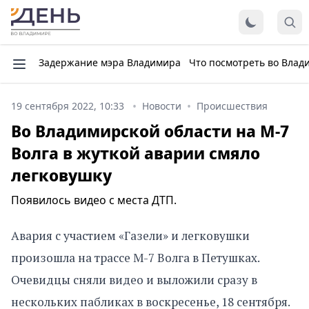
Задержание мэра Владимира
Что посмотреть во Влад
19 сентября 2022, 10:33
Новости
Происшествия
Во Владимирской области на М-7
Волга в жуткой аварии смяло
легковушку
Появилось видео с места ДТП.
Авария с участием «Газели» и легковушки
произошла на трассе М-7 Волга в Петушках.
Очевидцы сняли видео и выложили сразу в
нескольких пабликах в воскресенье, 18 сентября.