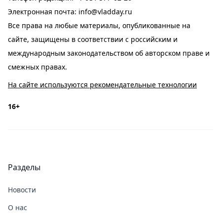
Электронная почта:
info@vladday.ru
Все права на любые материалы, опубликованные на
сайте, защищены в соответствии с российским и
международным законодательством об авторском праве и
смежных правах.
На сайте используются рекомендательные технологии
16+
Разделы
Новости
О нас