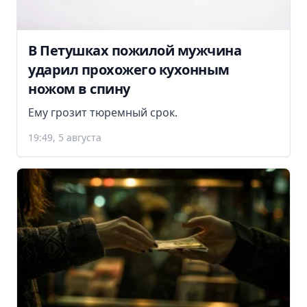
В Петушках пожилой мужчина
ударил прохожего кухонным
ножом в спину
Ему грозит тюремный срок.
19:49, 5 августа