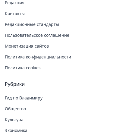
Редакция
Контакты
Редакционные стандарты
Пользовательское соглашение
Монетизация сайтов
Политика конфиденциальности
Политика cookies
Рубрики
Гид по Владимиру
Общество
Культура
Экономика