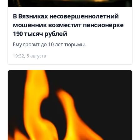
В Вязниках несовершеннолетний
мошенник возместит пенсионерке
190 тысяч рублей
Ему грозит до 10 лет тюрьмы.
19:32, 5 августа