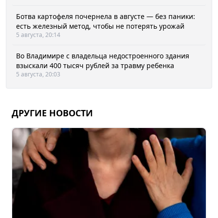
Ботва картофеля почернела в августе — без паники:
есть железный метод, чтобы не потерять урожай
5 августа, 20:14
Во Владимире с владельца недостроенного здания
взыскали 400 тысяч рублей за травму ребенка
5 августа, 20:03
ДРУГИЕ НОВОСТИ