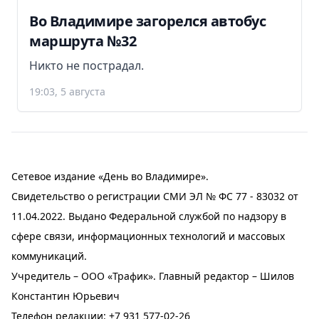
Во Владимире загорелся автобус
маршрута №32
Никто не пострадал.
19:03, 5 августа
Сетевое издание «День во Владимире».
Свидетельство о регистрации СМИ ЭЛ № ФС 77 - 83032 от
11.04.2022. Выдано Федеральной службой по надзору в
сфере связи, информационных технологий и массовых
коммуникаций.
Учредитель – ООО «Трафик». Главный редактор – Шилов
Константин Юрьевич
Телефон редакции:
+7 931 577-02-26