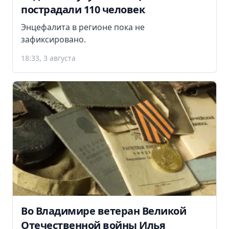
пострадали 110 человек
Энцефалита в регионе пока не
зафиксировано.
18:33, 3 августа
Во Владимире ветеран Великой
Отечественной войны Илья