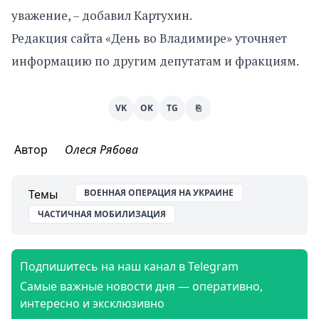
уважение, – добавил Картухин.
Редакция сайта «День во Владимире» уточняет
информацию по другим депутатам и фракциям.
VK
OK
TG
⎘
Автор
Олеся Рябова
Темы
ВОЕННАЯ ОПЕРАЦИЯ НА УКРАИНЕ
ЧАСТИЧНАЯ МОБИЛИЗАЦИЯ
Подпишитесь на наш канал в Telegram
Самые важные новости дня — оперативно,
интересно и эксклюзивно