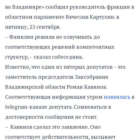
во Владимире» сообщил руководитель фракции в
областном парламенте Вячеслав Картухин. в
пятницу, 23 сентября.
– Фамилии решили не озвучивать до
соответствующих решений компетентных
структур, – сказал собеседник.
Известно, что один из пятерых депутатов – это
заместитель председателя Заксобрания
Владимирской области Роман Кавинов.
Соответствующая информация утром
появилась
в
telegram-канале депутата. Сомневаться в
достоверности сообщения не стоит.
– Кавинов сделал это заявление. Оно
соответствует действительности, вызывает