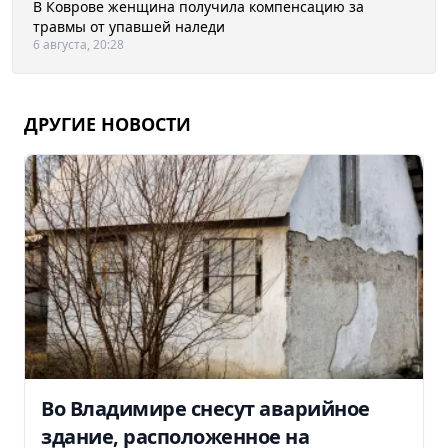
В Коврове женщина получила компенсацию за
травмы от упавшей наледи
6 августа, 20:28
ДРУГИЕ НОВОСТИ
Во Владимире снесут аварийное
здание, расположенное на