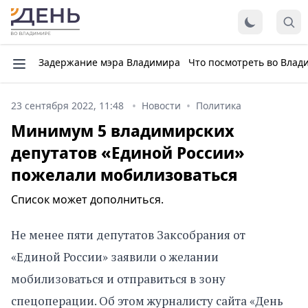
Задержание мэра Владимира
Что посмотреть во Влад
23 сентября 2022, 11:48
Новости
Политика
Минимум 5 владимирских
депутатов «Единой России»
пожелали мобилизоваться
Список может дополниться.
Не менее пяти депутатов Заксобрания от
«Единой России» заявили о желании
мобилизоваться и отправиться в зону
спецоперации. Об этом журналисту сайта «День