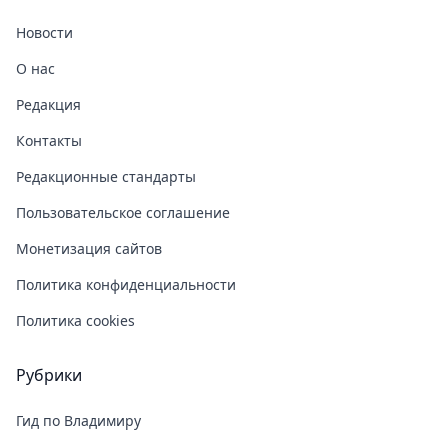
Новости
О нас
Редакция
Контакты
Редакционные стандарты
Пользовательское соглашение
Монетизация сайтов
Политика конфиденциальности
Политика cookies
Рубрики
Гид по Владимиру