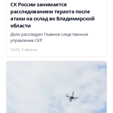
СК России занимается
расследованием теракта после
атаки на склад во Владимирской
области
Дело расследует Главное следственное
управление СКР.
18:03, 3 августа