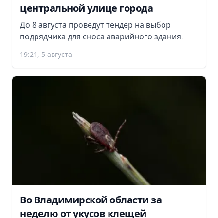
центральной улице города
До 8 августа проведут тендер на выбор
подрядчика для сноса аварийного здания.
19:21, 5 августа
Во Владимирской области за
неделю от укусов клещей