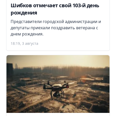
Шибков отмечает свой 103-й день
рождения
Представители городской администрации и
депутаты приехали поздравить ветерана с
днем рождения.
18:19, 3 августа