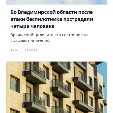
Во Владимирской области после
атаки беспилотника пострадали
четыре человека
Врачи сообщили, что его состояние не
вызывает опасений.
17:45, 3 августа