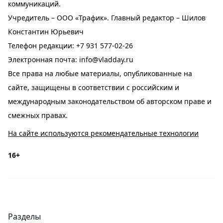
коммуникаций.
Учредитель – ООО «Трафик». Главный редактор – Шилов
Константин Юрьевич
Телефон редакции:
+7 931 577-02-26
Электронная почта:
info@vladday.ru
Все права на любые материалы, опубликованные на
сайте, защищены в соответствии с российским и
международным законодательством об авторском праве и
смежных правах.
На сайте используются рекомендательные технологии
16+
Разделы