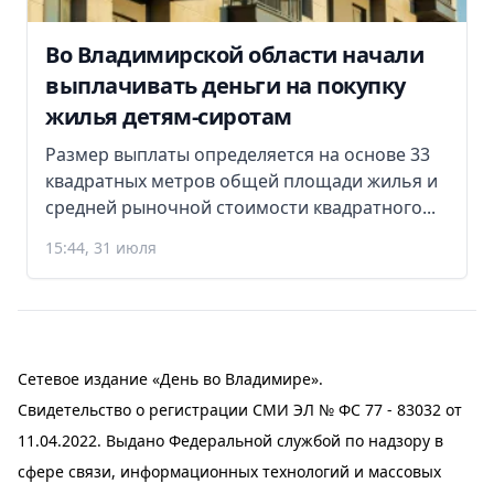
Во Владимирской области начали
выплачивать деньги на покупку
жилья детям-сиротам
Размер выплаты определяется на основе 33
квадратных метров общей площади жилья и
средней рыночной стоимости квадратного...
15:44, 31 июля
Сетевое издание «День во Владимире».
Свидетельство о регистрации СМИ ЭЛ № ФС 77 - 83032 от
11.04.2022. Выдано Федеральной службой по надзору в
сфере связи, информационных технологий и массовых