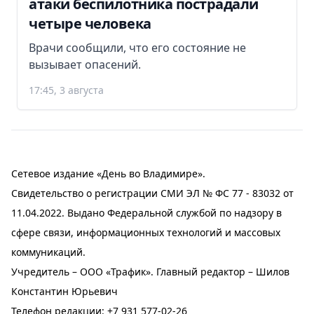
атаки беспилотника пострадали
четыре человека
Врачи сообщили, что его состояние не
вызывает опасений.
17:45, 3 августа
Сетевое издание «День во Владимире».
Свидетельство о регистрации СМИ ЭЛ № ФС 77 - 83032 от
11.04.2022. Выдано Федеральной службой по надзору в
сфере связи, информационных технологий и массовых
коммуникаций.
Учредитель – ООО «Трафик». Главный редактор – Шилов
Константин Юрьевич
Телефон редакции:
+7 931 577-02-26