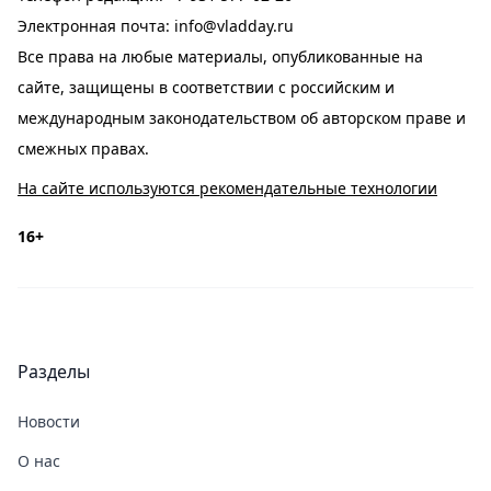
Электронная почта:
info@vladday.ru
Все права на любые материалы, опубликованные на
сайте, защищены в соответствии с российским и
международным законодательством об авторском праве и
смежных правах.
На сайте используются рекомендательные технологии
16+
Разделы
Новости
О нас