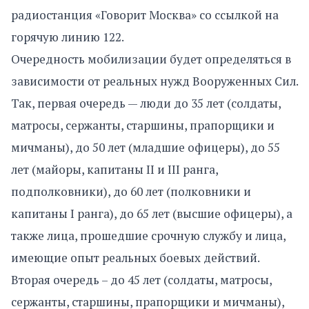
радиостанция «Говорит Москва» со ссылкой на
горячую линию 122.
Очередность мобилизации будет определяться в
зависимости от реальных нужд Вооруженных Сил.
Так, первая очередь — люди до 35 лет (солдаты,
матросы, сержанты, старшины, прапорщики и
мичманы), до 50 лет (младшие офицеры), до 55
лет (майоры, капитаны II и III ранга,
подполковники), до 60 лет (полковники и
капитаны I ранга), до 65 лет (высшие офицеры), а
также лица, прошедшие срочную службу и лица,
имеющие опыт реальных боевых действий.
Вторая очередь – до 45 лет (солдаты, матросы,
сержанты, старшины, прапорщики и мичманы),