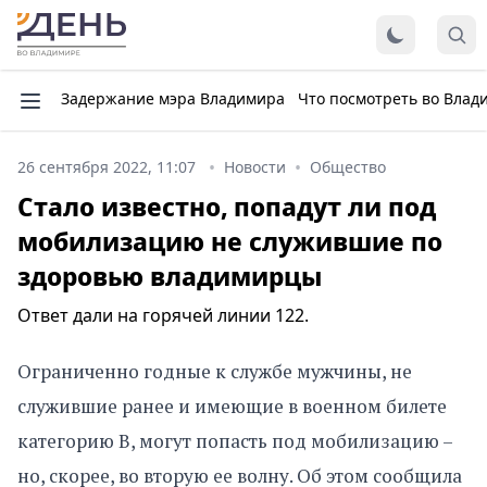
Задержание мэра Владимира
Что посмотреть во Влад
26 сентября 2022, 11:07
Новости
Общество
Стало известно, попадут ли под
мобилизацию не служившие по
здоровью владимирцы
Ответ дали на горячей линии 122.
Ограниченно годные к службе мужчины, не
служившие ранее и имеющие в военном билете
категорию В, могут попасть под мобилизацию –
но, скорее, во вторую ее волну. Об этом сообщила