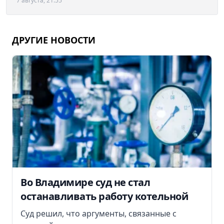
7 августа, 21:55
ДРУГИЕ НОВОСТИ
Во Владимире суд не стал
останавливать работу котельной
Суд решил, что аргументы, связанные с