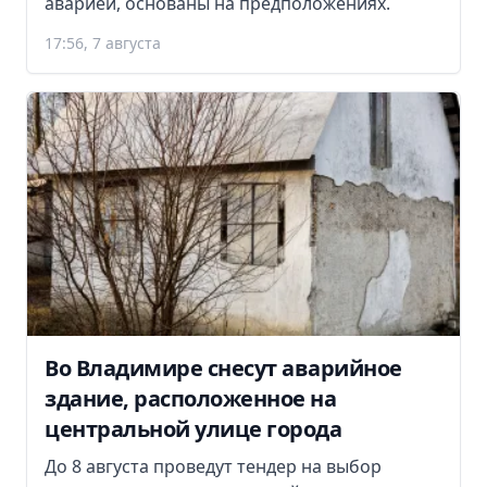
аварией, основаны на предположениях.
17:56, 7 августа
Во Владимире снесут аварийное
здание, расположенное на
центральной улице города
До 8 августа проведут тендер на выбор