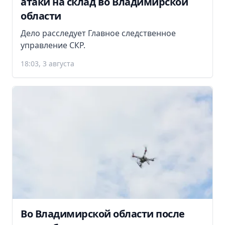
атаки на склад во Владимирской
области
Дело расследует Главное следственное
управление СКР.
18:03, 3 августа
Во Владимирской области после