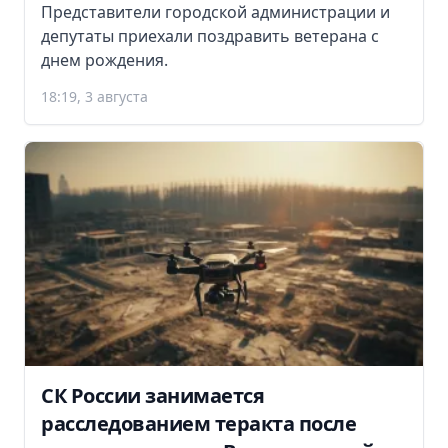
Представители городской администрации и
депутаты приехали поздравить ветерана с
днем рождения.
18:19, 3 августа
СК России занимается
расследованием теракта после