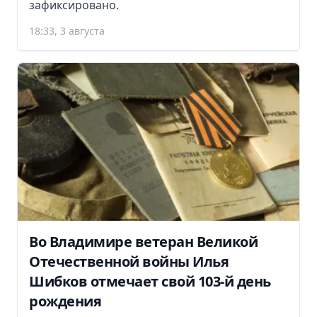
зафиксировано.
18:33, 3 августа
Во Владимире ветеран Великой
Отечественной войны Илья
Шибков отмечает свой 103-й день
рождения