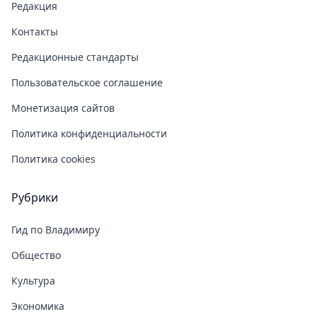
Редакция
Контакты
Редакционные стандарты
Пользовательское соглашение
Монетизация сайтов
Политика конфиденциальности
Политика cookies
Рубрики
Гид по Владимиру
Общество
Культура
Экономика