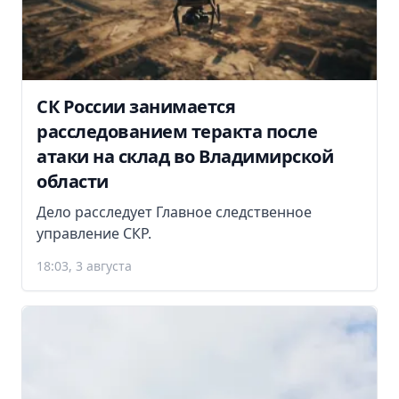
СК России занимается
расследованием теракта после
атаки на склад во Владимирской
области
Дело расследует Главное следственное
управление СКР.
18:03, 3 августа