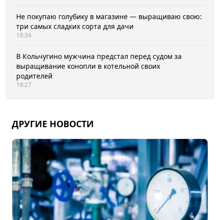
Не покупаю голубику в магазине — выращиваю свою:
три самых сладких сорта для дачи
18:34
В Кольчугино мужчина предстал перед судом за
выращивание конопли в котельной своих
родителей
18:27
ДРУГИЕ НОВОСТИ