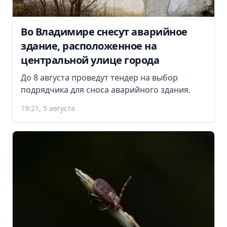
Во Владимире снесут аварийное
здание, расположенное на
центральной улице города
До 8 августа проведут тендер на выбор
подрядчика для сноса аварийного здания.
19:21, 5 августа