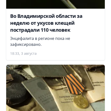
Во Владимирской области за
неделю от укусов клещей
пострадали 110 человек
Энцефалита в регионе пока не
зафиксировано.
18:33, 3 августа