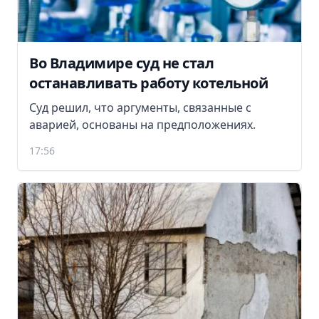
Во Владимире суд не стал
останавливать работу котельной
Суд решил, что аргументы, связанные с
аварией, основаны на предположениях.
17:56