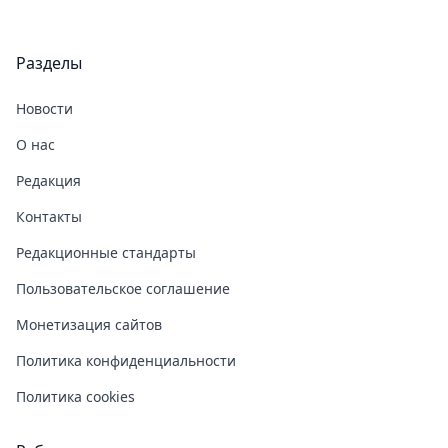
Разделы
Новости
О нас
Редакция
Контакты
Редакционные стандарты
Пользовательское соглашение
Монетизация сайтов
Политика конфиденциальности
Политика cookies