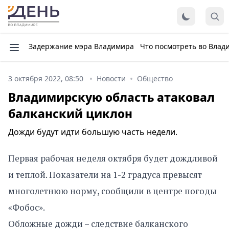
Задержание мэра Владимира
Что посмотреть во Влад
3 октября 2022, 08:50
Новости
Общество
Владимирскую область атаковал
балканский циклон
Дожди будут идти большую часть недели.
Первая рабочая неделя октября будет дождливой
и теплой. Показатели на 1-2 градуса превысят
многолетнюю норму, сообщили в центре погоды
«Фобос».
Обложные дожди – следствие балканского