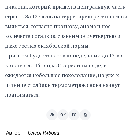
циклона, который пришел в центральную часть
страны. За 12 часов на территорию региона может
вылиться, согласно прогнозу, аномальное
количество осадков, сравнимое с четвертью и
даже третью октябрьской нормы.
При этом будет тепло: в понедельник до 17, во
вторник до 15 тепла. С середины недели
ожидается небольшое похолодание, но уже к
пятнице столбики термометров снова начнут
подниматься.
VK
OK
TG
⎘
Автор
Олеся Рябова