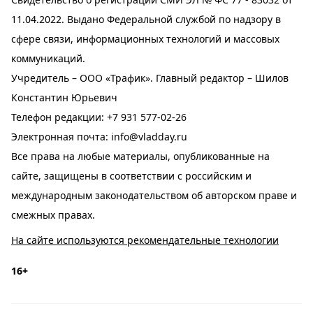
11.04.2022. Выдано Федеральной службой по надзору в
сфере связи, информационных технологий и массовых
коммуникаций.
Учредитель – ООО «Трафик». Главный редактор – Шилов
Константин Юрьевич
Телефон редакции:
+7 931 577-02-26
Электронная почта:
info@vladday.ru
Все права на любые материалы, опубликованные на
сайте, защищены в соответствии с российским и
международным законодательством об авторском праве и
смежных правах.
На сайте используются рекомендательные технологии
16+