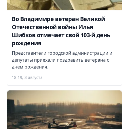
Во Владимире ветеран Великой
Отечественной войны Илья
Шибков отмечает свой 103-й день
рождения
Представители городской администрации и
депутаты приехали поздравить ветерана с
днем рождения.
18:19, 3 августа