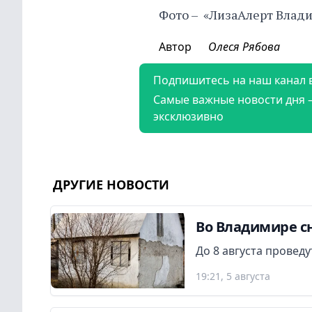
Фото – «ЛизаАлерт Влад
Автор
Олеся Рябова
Подпишитесь на наш канал 
Самые важные новости дня 
эксклюзивно
ДРУГИЕ НОВОСТИ
Во Владимире сн
До 8 августа провед
19:21, 5 августа