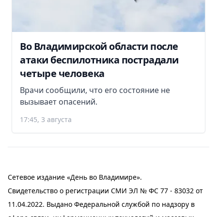
Во Владимирской области после
атаки беспилотника пострадали
четыре человека
Врачи сообщили, что его состояние не
вызывает опасений.
17:45, 3 августа
Сетевое издание «День во Владимире».
Свидетельство о регистрации СМИ ЭЛ № ФС 77 - 83032 от
11.04.2022. Выдано Федеральной службой по надзору в