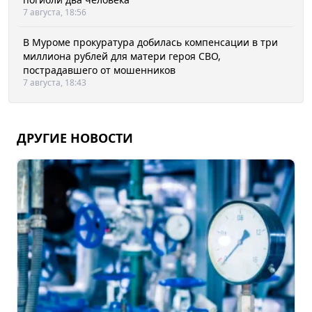
7 августа, 18:56
В Муроме прокуратура добилась компенсации в три
миллиона рублей для матери героя СВО,
пострадавшего от мошенников
7 августа, 18:43
ДРУГИЕ НОВОСТИ