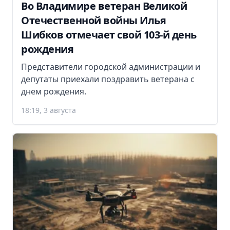
Во Владимире ветеран Великой
Отечественной войны Илья
Шибков отмечает свой 103-й день
рождения
Представители городской администрации и
депутаты приехали поздравить ветерана с
днем рождения.
18:19, 3 августа