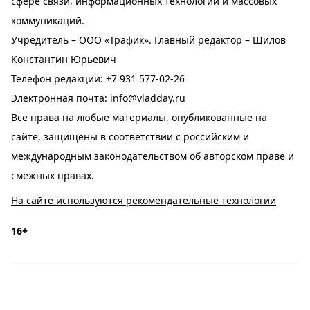
сфере связи, информационных технологий и массовых
коммуникаций.
Учредитель – ООО «Трафик». Главный редактор – Шилов
Константин Юрьевич
Телефон редакции:
+7 931 577-02-26
Электронная почта:
info@vladday.ru
Все права на любые материалы, опубликованные на
сайте, защищены в соответствии с российским и
международным законодательством об авторском праве и
смежных правах.
На сайте используются рекомендательные технологии
16+