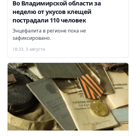
Во Владимирской области за
неделю от укусов клещей
пострадали 110 человек
Энцефалита в регионе пока не
зафиксировано.
18:33, 3 августа