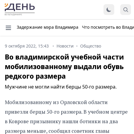
Задержание мэра Владимира
Что посмотреть во Влад
9 октября 2022, 15:43
Новости
Общество
Во владимирской учебной части
мобилизованному выдали обувь
редкого размера
Мужчине не могли найти берцы 50-го размера.
Мобилизованному из Орловской области
привезли берцы 50-го размера. В учебном центре
в Коврове призывнику нашли ботинки на два
размера меньше, сообщил советник главы