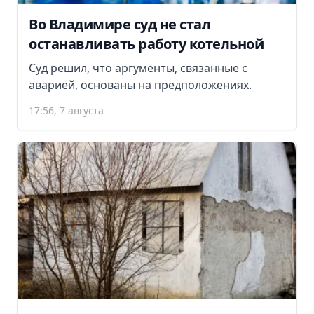
Во Владимире суд не стал
останавливать работу котельной
Суд решил, что аргументы, связанные с
аварией, основаны на предположениях.
17:56, 7 августа