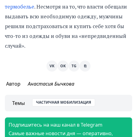
термобелье
. Несмотря на то, что власти обещали
выдавать всю необходимую одежду, мужчины
решили подстраховаться и купить себе хотя бы
что-то из одежды и обуви на «непредвиденный
случай».
VK
OK
TG
⎘
Автор
Анастасия Бычкова
Темы
ЧАСТИЧНАЯ МОБИЛИЗАЦИЯ
Подпишитесь на наш канал в Telegram
Самые важные новости дня — оперативно,