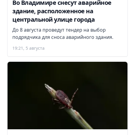
Во Владимире снесут аварийное
здание, расположенное на
центральной улице города
До 8 августа проведут тендер на выбор
подрядчика для сноса аварийного здания.
19:21, 5 августа