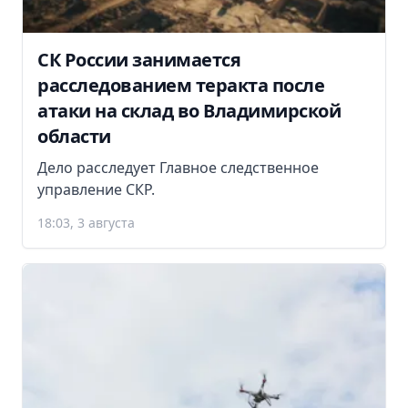
СК России занимается
расследованием теракта после
атаки на склад во Владимирской
области
Дело расследует Главное следственное
управление СКР.
18:03, 3 августа