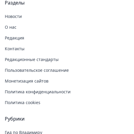
Разделы
Новости
О нас
Редакция
Контакты
Редакционные стандарты
Пользовательское соглашение
Монетизация сайтов
Политика конфиденциальности
Политика cookies
Рубрики
Гид по Владимиру