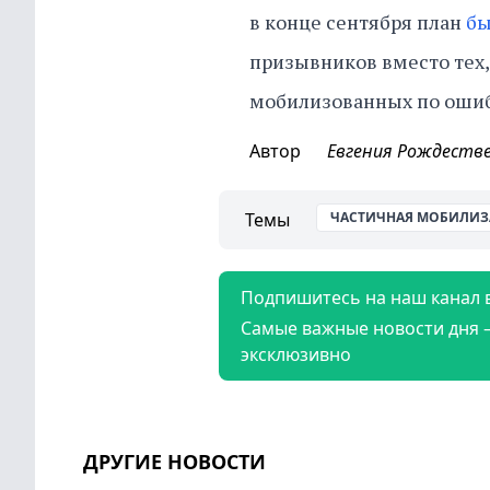
в конце сентября план
бы
призывников вместо тех,
мобилизованных по ошибк
Автор
Евгения Рождеств
Темы
ЧАСТИЧНАЯ МОБИЛИЗ
Подпишитесь на наш канал 
Самые важные новости дня 
эксклюзивно
ДРУГИЕ НОВОСТИ