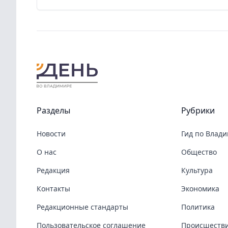
Разделы
Рубрики
Новости
Гид по Влад
О нас
Общество
Редакция
Культура
Контакты
Экономика
Редакционные стандарты
Политика
Пользовательское соглашение
Происшеств