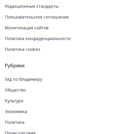
Редакционные стандарты
Пользовательское соглашение
Монетизация сайтов
Политика конфиденциальности
Политика cookies
Рубрики
Гид по Владимиру
Общество
Культура
Экономика
Политика
Происшествия