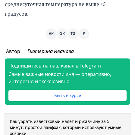
среднесуточная температура не выше +5
градусов.
VK
OK
TG
⎘
Автор
Екатерина Иванова
Подпишитесь на наш канал в Telegram
Самые важные новости дня — оперативно,
интересно и эксклюзивно
Быть в курсе
Как убрать известковый налет и ржавчину за 5
минут: простой лайфхак, который используют умные
хозяйки