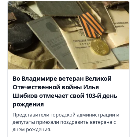
Во Владимире ветеран Великой
Отечественной войны Илья
Шибков отмечает свой 103-й день
рождения
Представители городской администрации и
депутаты приехали поздравить ветерана с
днем рождения.