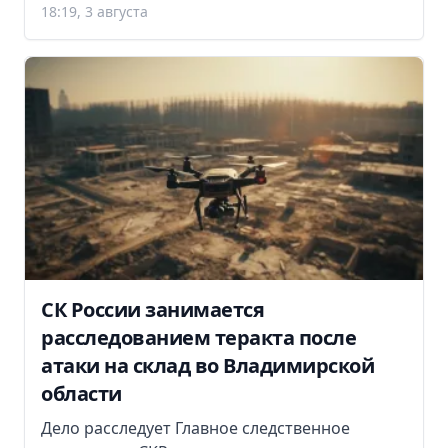
18:19, 3 августа
СК России занимается
расследованием теракта после
атаки на склад во Владимирской
области
Дело расследует Главное следственное