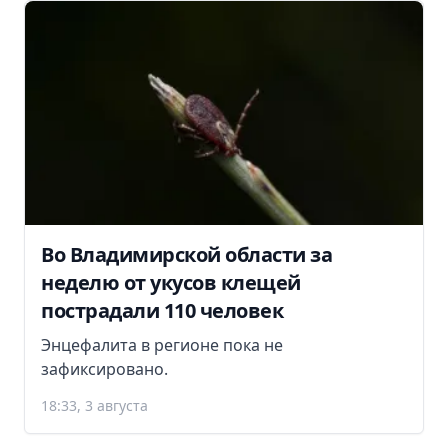
Во Владимирской области за
неделю от укусов клещей
пострадали 110 человек
Энцефалита в регионе пока не
зафиксировано.
18:33, 3 августа