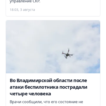
управление СКР.
18:03, 3 августа
Во Владимирской области после
атаки беспилотника пострадали
четыре человека
Врачи сообщили, что его состояние не