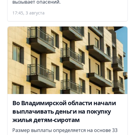
вызывает опасений.
17:45, 3 августа
Во Владимирской области начали
выплачивать деньги на покупку
жилья детям-сиротам
Размер выплаты определяется на основе 33