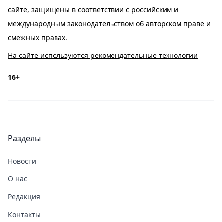
сайте, защищены в соответствии с российским и
международным законодательством об авторском праве и
смежных правах.
На сайте используются рекомендательные технологии
16+
Разделы
Новости
О нас
Редакция
Контакты