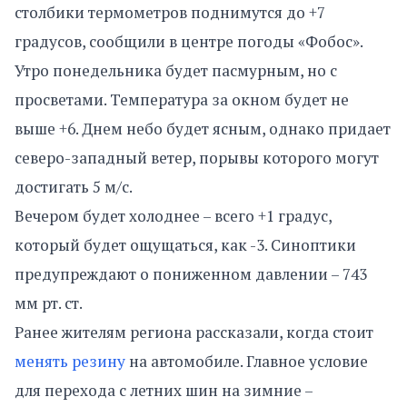
столбики термометров поднимутся до +7
градусов, сообщили в центре погоды «Фобос».
Утро понедельника будет пасмурным, но с
просветами. Температура за окном будет не
выше +6. Днем небо будет ясным, однако придает
северо-западный ветер, порывы которого могут
достигать 5 м/с.
Вечером будет холоднее – всего +1 градус,
который будет ощущаться, как -3. Синоптики
предупреждают о пониженном давлении – 743
мм рт. ст.
Ранее жителям региона рассказали, когда стоит
менять резину
на автомобиле. Главное условие
для перехода с летних шин на зимние –