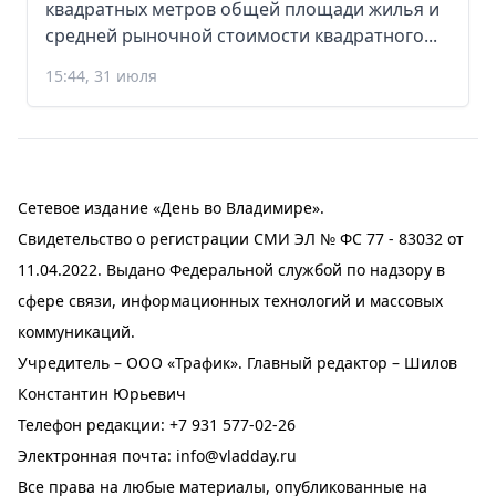
квадратных метров общей площади жилья и
средней рыночной стоимости квадратного...
15:44, 31 июля
Сетевое издание «День во Владимире».
Свидетельство о регистрации СМИ ЭЛ № ФС 77 - 83032 от
11.04.2022. Выдано Федеральной службой по надзору в
сфере связи, информационных технологий и массовых
коммуникаций.
Учредитель – ООО «Трафик». Главный редактор – Шилов
Константин Юрьевич
Телефон редакции:
+7 931 577-02-26
Электронная почта:
info@vladday.ru
Все права на любые материалы, опубликованные на