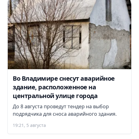
Во Владимире снесут аварийное
здание, расположенное на
центральной улице города
До 8 августа проведут тендер на выбор
подрядчика для сноса аварийного здания.
19:21, 5 августа