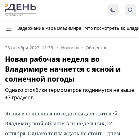
Задержание мэра Владимира
Что посмотреть во Влад
23 октября 2022, 11:35
Новости
Общество
Новая рабочая неделя во
Владимире начнется с ясной и
солнечной погоды
Однако столбики термометров поднимутся не выше
+7 градусов.
Ясная и солнечная погода ожидает жителей
Владимирской области в понедельник, 24
октября. Однако тепла ждать не стоит – днем