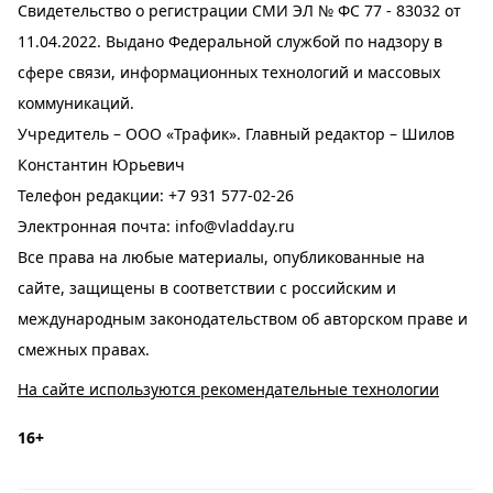
Свидетельство о регистрации СМИ ЭЛ № ФС 77 - 83032 от
11.04.2022. Выдано Федеральной службой по надзору в
сфере связи, информационных технологий и массовых
коммуникаций.
Учредитель – ООО «Трафик». Главный редактор – Шилов
Константин Юрьевич
Телефон редакции:
+7 931 577-02-26
Электронная почта:
info@vladday.ru
Все права на любые материалы, опубликованные на
сайте, защищены в соответствии с российским и
международным законодательством об авторском праве и
смежных правах.
На сайте используются рекомендательные технологии
16+