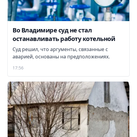
Во Владимире суд не стал
останавливать работу котельной
Суд решил, что аргументы, связанные с
аварией, основаны на предположениях.
17:56