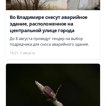
Во Владимире снесут аварийное
здание, расположенное на
центральной улице города
До 8 августа проведут тендер на выбор
подрядчика для сноса аварийного здания.
19:21, 5 августа