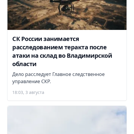
СК России занимается
расследованием теракта после
атаки на склад во Владимирской
области
Дело расследует Главное следственное
управление СКР.
18:03, 3 августа