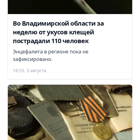
Во Владимирской области за
неделю от укусов клещей
пострадали 110 человек
Энцефалита в регионе пока не
зафиксировано.
18:33, 3 августа