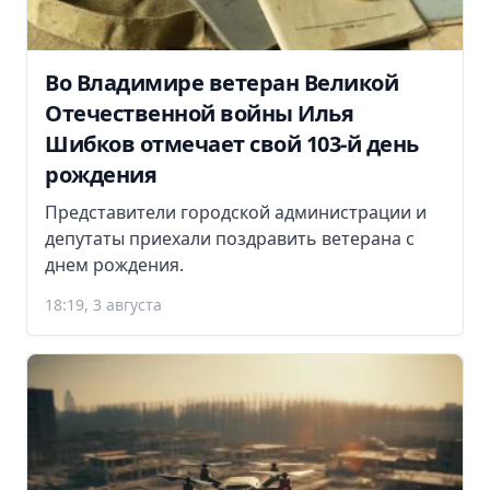
Во Владимире ветеран Великой
Отечественной войны Илья
Шибков отмечает свой 103-й день
рождения
Представители городской администрации и
депутаты приехали поздравить ветерана с
днем рождения.
18:19, 3 августа