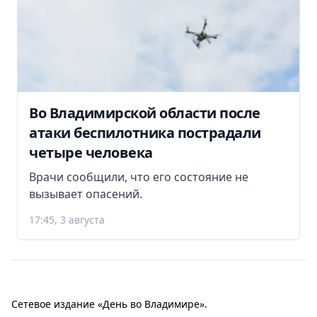
Во Владимирской области после
атаки беспилотника пострадали
четыре человека
Врачи сообщили, что его состояние не
вызывает опасений.
17:45, 3 августа
Сетевое издание «День во Владимире».