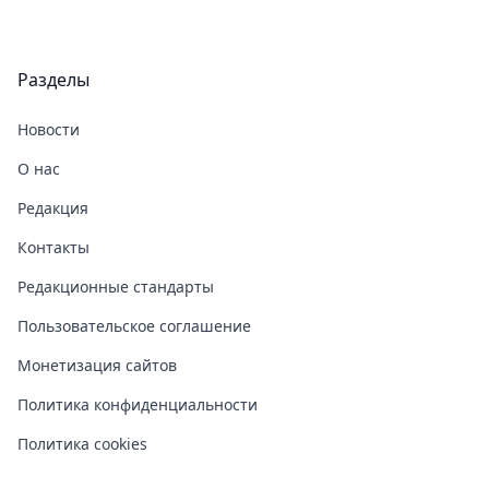
Разделы
Новости
О нас
Редакция
Контакты
Редакционные стандарты
Пользовательское соглашение
Монетизация сайтов
Политика конфиденциальности
Политика cookies