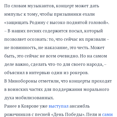
По словам музыкантов, концерт может дать
импульс к тому, чтобы призывники ехали
«защищать Родину с высоко поднятой головой».
– В наших песнях содержится посыл, который
позволяет осознать: то, что сейчас их призвали –
не повинность, не наказание, это честь. Может
быть, это сейчас не всем очевидно. Но на самом
деле важно, сделать что-то для своего народа, –
объяснил в интервью один из рокеров.
В Минобороны отметили, что концерты проходят
в воинских частях для поддержания морального
духа мобилизованных.
Ранее в Коврове уже
выступал
ансамбль
рожечников с песней «День Победы». Пели и
сами