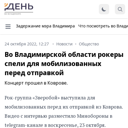
Задержание мэра Владимира
Что посмотреть во Влад
24 октября 2022, 12:27
Новости
Общество
Во Владимирской области рокеры
спели для мобилизованных
перед отправкой
Концерт прошел в Коврове.
Рок-группа «Зверобой» выступила для
мобилизованных перед их отправкой из Коврова.
Видео с интервью разместило Минобороны в
telegram-канале в воскресенье, 23 октября.