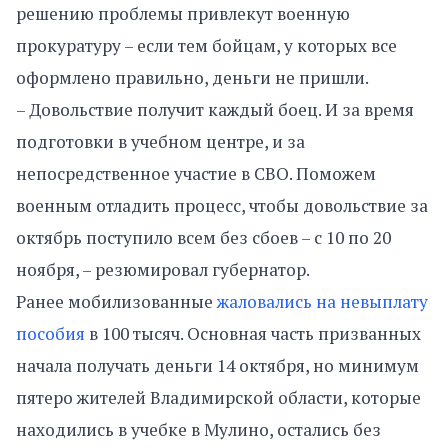
решению проблемы привлекут военную
прокуратуру – если тем бойцам, у которых все
оформлено правильно, деньги не пришли.
– Довольствие получит каждый боец. И за время
подготовки в учебном центре, и за
непосредственное участие в СВО. Поможем
военным отладить процесс, чтобы довольствие за
октябрь поступило всем без сбоев – с 10 по 20
ноября, – резюмировал губернатор.
Ранее мобилизованные
жаловались на невыплату
пособия
в 100 тысяч. Основная часть призванных
начала получать деньги 14 октября, но минимум
пятеро жителей Владимирской области, которые
находились в учебке в Мулино, остались без