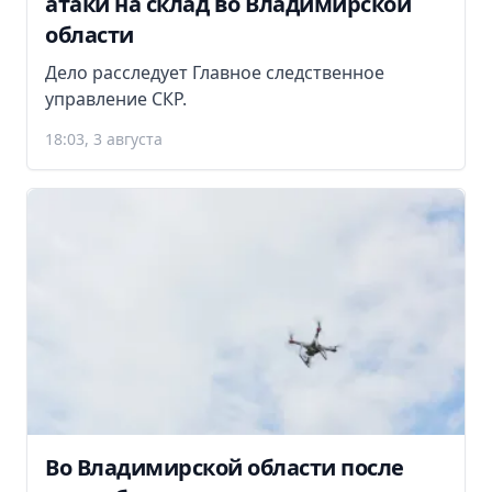
атаки на склад во Владимирской
области
Дело расследует Главное следственное
управление СКР.
18:03, 3 августа
Во Владимирской области после