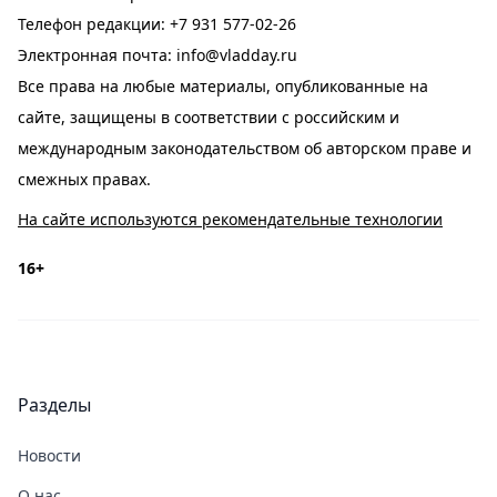
Телефон редакции:
+7 931 577-02-26
Электронная почта:
info@vladday.ru
Все права на любые материалы, опубликованные на
сайте, защищены в соответствии с российским и
международным законодательством об авторском праве и
смежных правах.
На сайте используются рекомендательные технологии
16+
Разделы
Новости
О нас