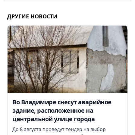
ДРУГИЕ НОВОСТИ
Во Владимире снесут аварийное
здание, расположенное на
центральной улице города
До 8 августа проведут тендер на выбор