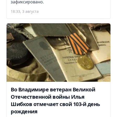
зафиксировано.
18:33, 3 августа
Во Владимире ветеран Великой
Отечественной войны Илья
Шибков отмечает свой 103-й день
рождения