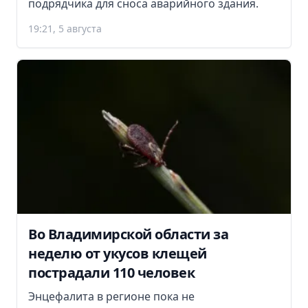
подрядчика для сноса аварийного здания.
19:21, 5 августа
Во Владимирской области за
неделю от укусов клещей
пострадали 110 человек
Энцефалита в регионе пока не