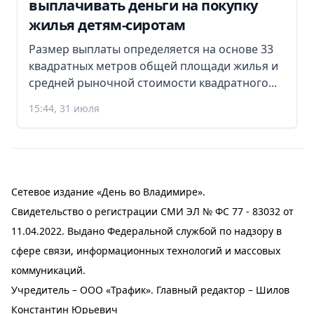
выплачивать деньги на покупку
жилья детям-сиротам
Размер выплаты определяется на основе 33
квадратных метров общей площади жилья и
средней рыночной стоимости квадратного...
15:44, 31 июля
Сетевое издание «День во Владимире».
Свидетельство о регистрации СМИ ЭЛ № ФС 77 - 83032 от
11.04.2022. Выдано Федеральной службой по надзору в
сфере связи, информационных технологий и массовых
коммуникаций.
Учредитель – ООО «Трафик». Главный редактор – Шилов
Константин Юрьевич