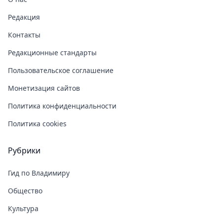
Редакция
Контакты
Редакционные стандарты
Пользовательское соглашение
Монетизация сайтов
Политика конфиденциальности
Политика cookies
Рубрики
Гид по Владимиру
Общество
Культура