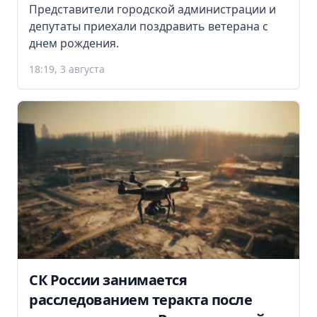
Представители городской администрации и
депутаты приехали поздравить ветерана с
днем рождения.
18:19, 3 августа
СК России занимается
расследованием теракта после