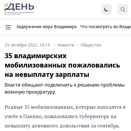
Задержание мэра Владимира
Что посмотреть во Влад
25 октября 2022, 18:19
Новости
Общество
35 владимирских
мобилизованных пожаловались
на невыплату зарплаты
Власти обещают подключить к решению проблемы
военную прокуратуру.
Родные 35 мобилизованных, которые находятся в
учебе в Пакино, пожаловались губернатору на
невыплату денежного довольствия за сентябрь.