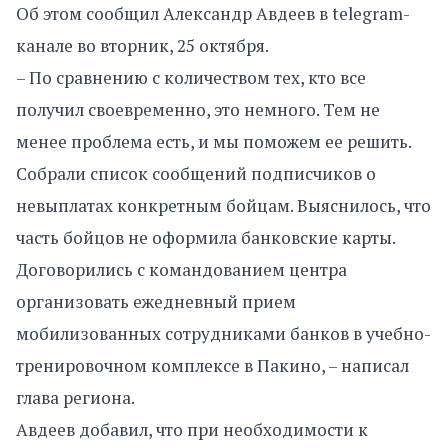
Об этом сообщил Александр Авдеев в telegram-
канале во вторник, 25 октября.
– По сравнению с количеством тех, кто все
получил своевременно, это немного. Тем не
менее проблема есть, и мы поможем ее решить.
Собрали список сообщений подписчиков о
невыплатах конкретным бойцам. Выяснилось, что
часть бойцов не оформила банковские карты.
Договорились с командованием центра
организовать ежедневный прием
мобилизованных сотрудниками банков в учебно-
тренировочном комплексе в Пакино, – написал
глава региона.
Авдеев добавил, что при необходимости к