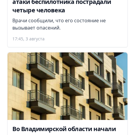
атаки беспилотника пострадали
четыре человека
Врачи сообщили, что его состояние не
вызывает опасений.
17:45, 3 августа
Во Владимирской области начали