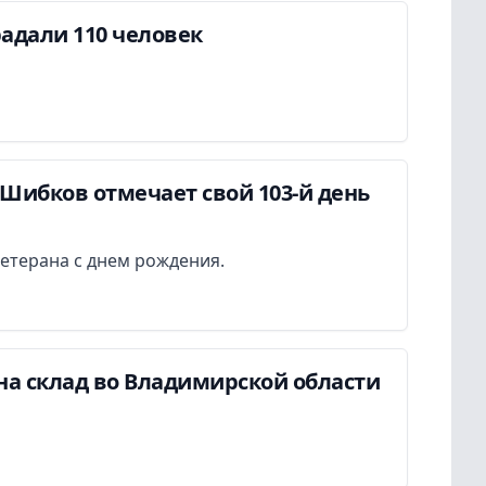
адали 110 человек
Шибков отмечает свой 103-й день
етерана с днем рождения.
на склад во Владимирской области