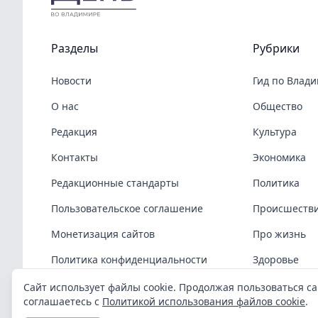
Разделы
Рубрики
Новости
Гид по Влад
О нас
Общество
Редакция
Культура
Контакты
Экономика
Редакционные стандарты
Политика
Пользовательское соглашение
Происшеств
Монетизация сайтов
Про жизнь
Политика конфиденциальности
Здоровье
Политика cookies
COVID-19
Сайт использует файлы cookie. Продолжая пользоваться са
соглашаетесь с
Политикой использования файлов cookie
.
Спорт