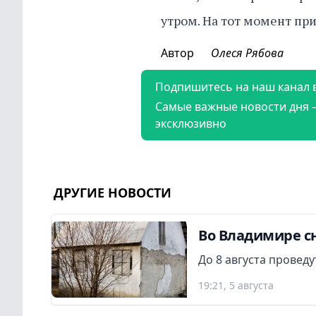
утром. На тот момент пр
Автор
Олеся Рябова
Подпишитесь на наш канал 
Самые важные новости дня 
эксклюзивно
ДРУГИЕ НОВОСТИ
Во Владимире сн
До 8 августа провед
19:21, 5 августа