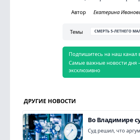
Автор
Екатерина Иванов
Темы
СМЕРТЬ 5-ЛЕТНЕГО МА
Подпишитесь на наш канал 
Самые важные новости дня 
эксклюзивно
ДРУГИЕ НОВОСТИ
Во Владимире су
Суд решил, что аргу