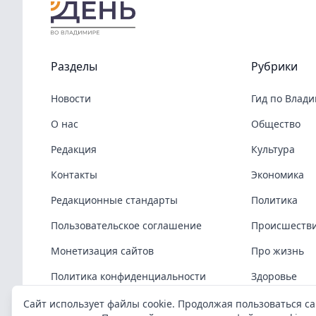
Разделы
Рубрики
Новости
Гид по Влад
О нас
Общество
Редакция
Культура
Контакты
Экономика
Редакционные стандарты
Политика
Пользовательское соглашение
Происшеств
Монетизация сайтов
Про жизнь
Политика конфиденциальности
Здоровье
Политика cookies
COVID-19
Сайт использует файлы cookie. Продолжая пользоваться са