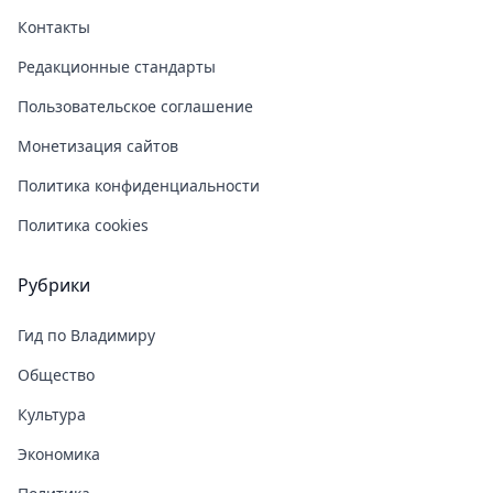
Контакты
Редакционные стандарты
Пользовательское соглашение
Монетизация сайтов
Политика конфиденциальности
Политика cookies
Рубрики
Гид по Владимиру
Общество
Культура
Экономика