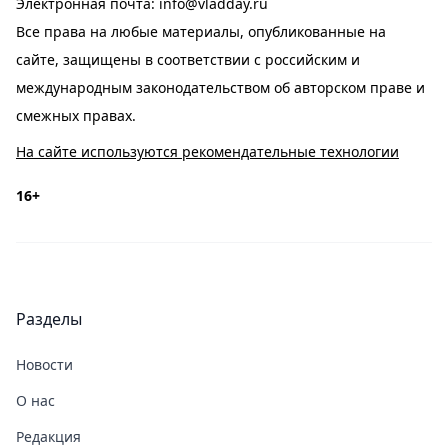
Электронная почта:
info@vladday.ru
Все права на любые материалы, опубликованные на
сайте, защищены в соответствии с российским и
международным законодательством об авторском праве и
смежных правах.
На сайте используются рекомендательные технологии
16+
Разделы
Новости
О нас
Редакция