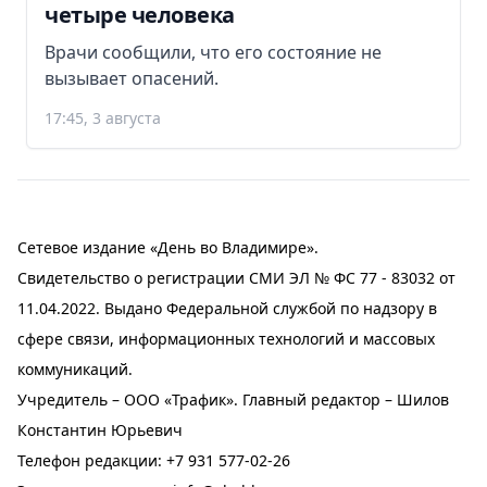
четыре человека
Врачи сообщили, что его состояние не
вызывает опасений.
17:45, 3 августа
Сетевое издание «День во Владимире».
Свидетельство о регистрации СМИ ЭЛ № ФС 77 - 83032 от
11.04.2022. Выдано Федеральной службой по надзору в
сфере связи, информационных технологий и массовых
коммуникаций.
Учредитель – ООО «Трафик». Главный редактор – Шилов
Константин Юрьевич
Телефон редакции:
+7 931 577-02-26