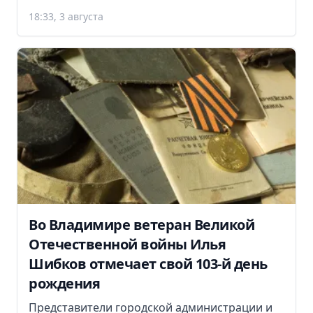
18:33, 3 августа
Во Владимире ветеран Великой
Отечественной войны Илья
Шибков отмечает свой 103-й день
рождения
Представители городской администрации и