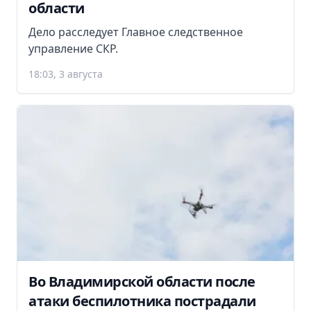
области
Дело расследует Главное следственное
управление СКР.
18:03, 3 августа
Во Владимирской области после
атаки беспилотника пострадали