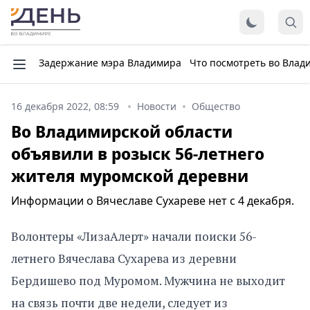
Задержание мэра Владимира
Что посмотреть во Влад
16 декабря 2022, 08:59
Новости
Общество
Во Владимирской области
объявили в розыск 56-летнего
жителя муромской деревни
Информации о Вячеславе Сухареве нет с 4 декабря.
Волонтеры «ЛизаАлерт» начали поиски 56-
летнего Вячеслава Сухарева из деревни
Бердишево под Муромом. Мужчина не выходит
на связь почти две недели, следует из