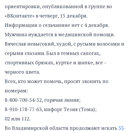
ориентировки, опубликованной в группе во
«ВКонтакте» в четверг, 15 декабря.
Информации о сельчанине нет с 4 декабря.
Мужчина нуждается в медицинской помощи.
Вячеслав невысокий, худой, с русыми волосами и
серыми глазами. Был в темных сапогах,
спортивных брюках, куртке и шапке, все –
черного цвета.
Всех, кто может помочь, просят звонить по
номерам:
8-800-700-54-52, горячая линия;
8-910-178-77-63, инфорг Тезия (Тома);
02 или 112.
Во Владимирской области продолжают искать
55-