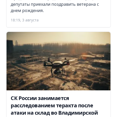
депутаты приехали поздравить ветерана с
днем рождения.
18:19, 3 августа
СК России занимается
расследованием теракта после
атаки на склад во Владимирской