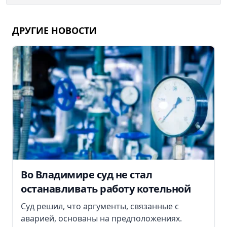
ДРУГИЕ НОВОСТИ
Во Владимире суд не стал
останавливать работу котельной
Суд решил, что аргументы, связанные с
аварией, основаны на предположениях.