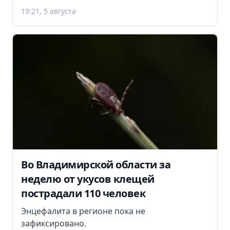
19:21, 5 августа
Во Владимирской области за
неделю от укусов клещей
пострадали 110 человек
Энцефалита в регионе пока не
зафиксировано.