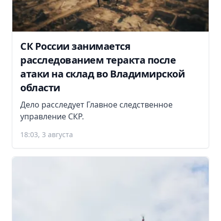
СК России занимается
расследованием теракта после
атаки на склад во Владимирской
области
Дело расследует Главное следственное
управление СКР.
18:03, 3 августа