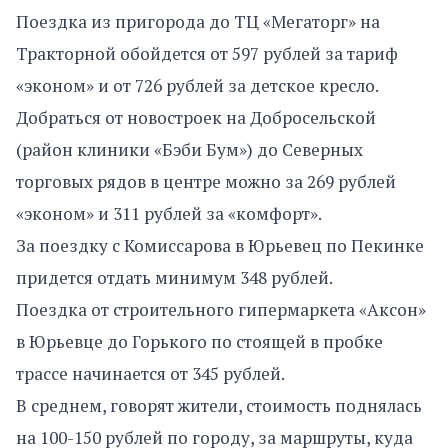
Поездка из пригорода до ТЦ «Мегаторг» на
Тракторной обойдется от 597 рублей за тариф
«эконом» и от 726 рублей за детское кресло.
Добраться от новостроек на Добросельской
(район клиники «Бэби Бум») до Северных
торговых рядов в центре можно за 269 рублей
«эконом» и 311 рублей за «комфорт».
За поездку с Комиссарова в Юрьевец по Пекинке
придется отдать минимум 348 рублей.
Поездка от строительного гипермаркета «Аксон»
в Юрьевце до Горького по стоящей в пробке
трассе начинается от 345 рублей.
В среднем, говорят жители, стоимость поднялась
на 100-150 рублей по городу, за маршруты, куда