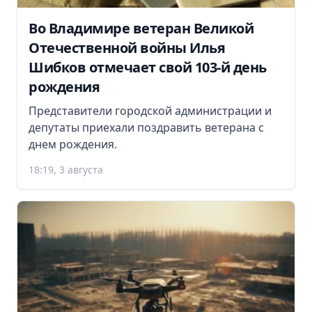
Во Владимире ветеран Великой
Отечественной войны Илья
Шибков отмечает свой 103-й день
рождения
Представители городской администрации и
депутаты приехали поздравить ветерана с
днем рождения.
18:19, 3 августа