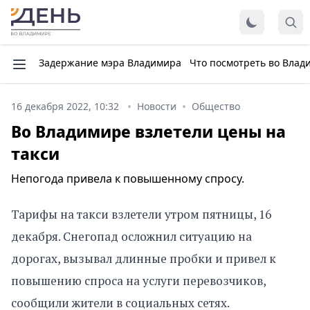
Задержание мэра Владимира
Что посмотреть во Влад
16 декабря 2022, 10:32
Новости
Общество
Во Владимире взлетели цены на
такси
Непогода привела к повышенному спросу.
Тарифы на такси взлетели утром пятницы, 16
декабря. Снегопад осложнил ситуацию на
дорогах, вызывал длинные пробки и привел к
повышению спроса на услуги перевозчиков,
сообщили жители в социальных сетях.