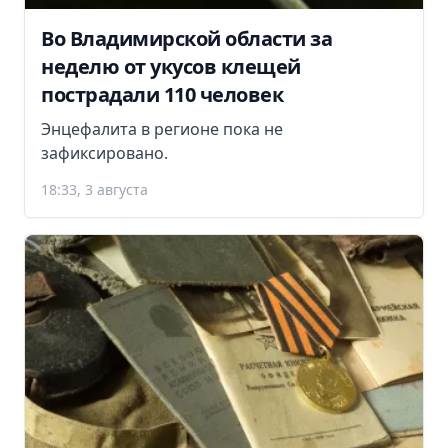
Во Владимирской области за
неделю от укусов клещей
пострадали 110 человек
Энцефалита в регионе пока не
зафиксировано.
18:33, 3 августа