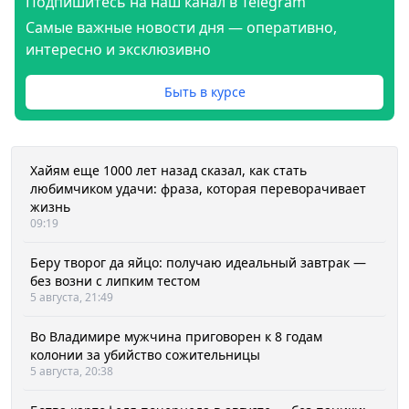
Подпишитесь на наш канал в Telegram
Самые важные новости дня — оперативно,
интересно и эксклюзивно
Быть в курсе
Хайям еще 1000 лет назад сказал, как стать
любимчиком удачи: фраза, которая переворачивает
жизнь
09:19
Беру творог да яйцо: получаю идеальный завтрак —
без возни с липким тестом
5 августа, 21:49
Во Владимире мужчина приговорен к 8 годам
колонии за убийство сожительницы
5 августа, 20:38