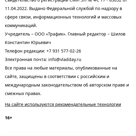
11.04.2022. Выдано Федеральной службой по надзору в
сфере связи, информационных технологий и массовых
коммуникаций.
Учредитель – ООО «Трафик». Главный редактор – Шилов
Константин Юрьевич
Телефон редакции:
+7 931 577-02-26
Электронная почта:
info@vladday.ru
Все права на любые материалы, опубликованные на
сайте, защищены в соответствии с российским и
международным законодательством об авторском праве и
смежных правах.
На сайте используются рекомендательные технологии
16+