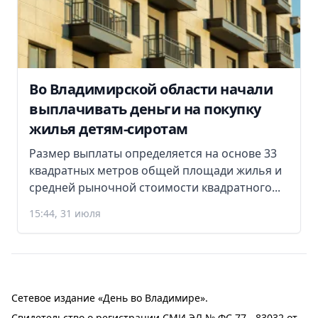
Во Владимирской области начали
выплачивать деньги на покупку
жилья детям-сиротам
Размер выплаты определяется на основе 33
квадратных метров общей площади жилья и
средней рыночной стоимости квадратного...
15:44, 31 июля
Сетевое издание «День во Владимире».
Свидетельство о регистрации СМИ ЭЛ № ФС 77 - 83032 от