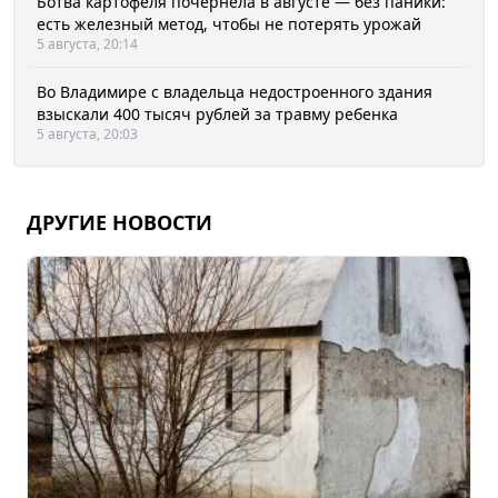
Ботва картофеля почернела в августе — без паники:
есть железный метод, чтобы не потерять урожай
5 августа, 20:14
Во Владимире с владельца недостроенного здания
взыскали 400 тысяч рублей за травму ребенка
5 августа, 20:03
ДРУГИЕ НОВОСТИ