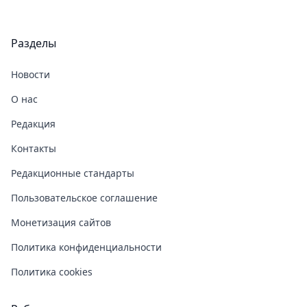
Разделы
Новости
О нас
Редакция
Контакты
Редакционные стандарты
Пользовательское соглашение
Монетизация сайтов
Политика конфиденциальности
Политика cookies