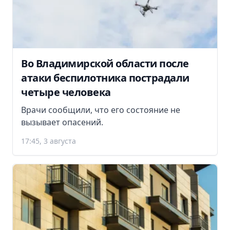
Во Владимирской области после
атаки беспилотника пострадали
четыре человека
Врачи сообщили, что его состояние не
вызывает опасений.
17:45, 3 августа