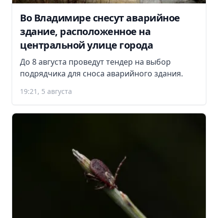
Во Владимире снесут аварийное
здание, расположенное на
центральной улице города
До 8 августа проведут тендер на выбор
подрядчика для сноса аварийного здания.
19:21, 5 августа