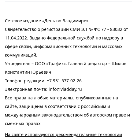
Сетевое издание «День во Владимире».
Свидетельство о регистрации СМИ ЭЛ № ФС 77 - 83032 от
11.04.2022. Выдано Федеральной службой по надзору в
сфере связи, информационных технологий и массовых
коммуникаций.
Учредитель – ООО «Трафик». Главный редактор – Шилов
Константин Юрьевич
Телефон редакции:
+7 931 577-02-26
Электронная почта:
info@vladday.ru
Все права на любые материалы, опубликованные на
сайте, защищены в соответствии с российским и
международным законодательством об авторском праве и
смежных правах.
На сайте используются рекомендательные технологии