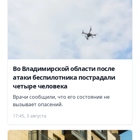
Во Владимирской области после
атаки беспилотника пострадали
четыре человека
Врачи сообщили, что его состояние не
вызывает опасений.
17:45, 3 августа