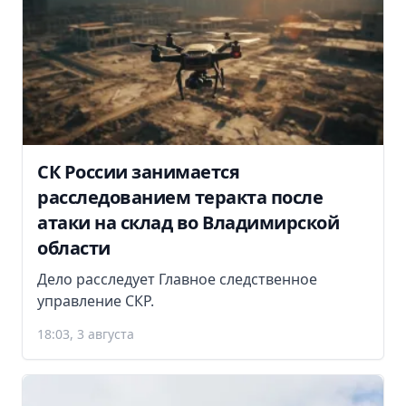
СК России занимается
расследованием теракта после
атаки на склад во Владимирской
области
Дело расследует Главное следственное
управление СКР.
18:03, 3 августа