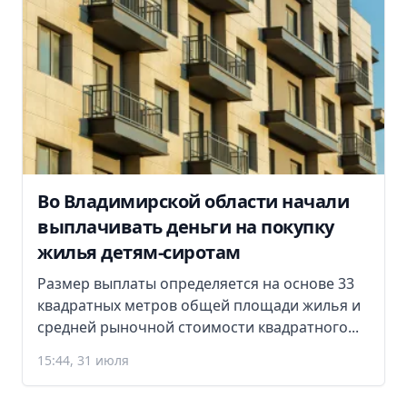
Во Владимирской области начали
выплачивать деньги на покупку
жилья детям-сиротам
Размер выплаты определяется на основе 33
квадратных метров общей площади жилья и
средней рыночной стоимости квадратного...
15:44, 31 июля