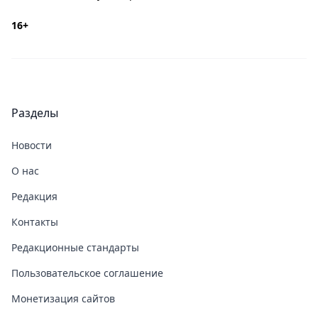
16+
Разделы
Новости
О нас
Редакция
Контакты
Редакционные стандарты
Пользовательское соглашение
Монетизация сайтов