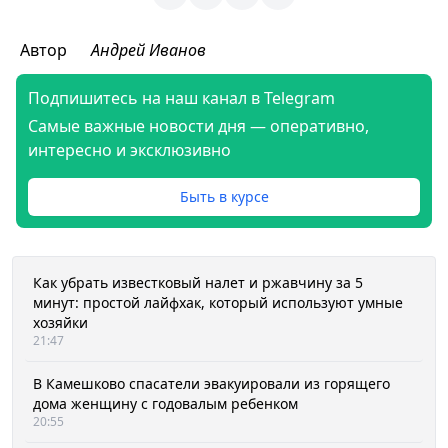
Автор
Андрей Иванов
Подпишитесь на наш канал в Telegram
Самые важные новости дня — оперативно,
интересно и эксклюзивно
Быть в курсе
Как убрать известковый налет и ржавчину за 5
минут: простой лайфхак, который используют умные
хозяйки
21:47
В Камешково спасатели эвакуировали из горящего
дома женщину с годовалым ребенком
20:55