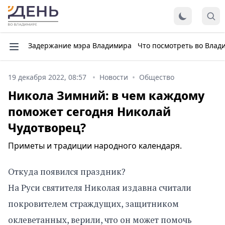
Задержание мэра Владимира
Что посмотреть во Влад
19 декабря 2022, 08:57
Новости
Общество
Никола Зимний: в чем каждому
поможет сегодня Николай
Чудотворец?
Приметы и традиции народного календаря.
Откуда появился праздник?
На Руси святителя Николая издавна считали
покровителем страждущих, защитником
оклеветанных, верили, что он может помочь