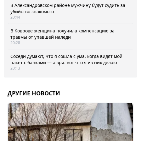
В Александровском районе мужчину будут судить за
убийство знакомого
20:44
В Коврове женщина получила компенсацию за
травмы от упавшей наледи
20:28
Соседи думают, что я сошла с ума, когда видят мой
пакет с банками — а зря: вот что я из них делаю
20:13
ДРУГИЕ НОВОСТИ