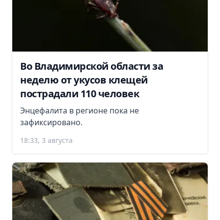
Во Владимирской области за
неделю от укусов клещей
пострадали 110 человек
Энцефалита в регионе пока не
зафиксировано.
18:33, 3 августа