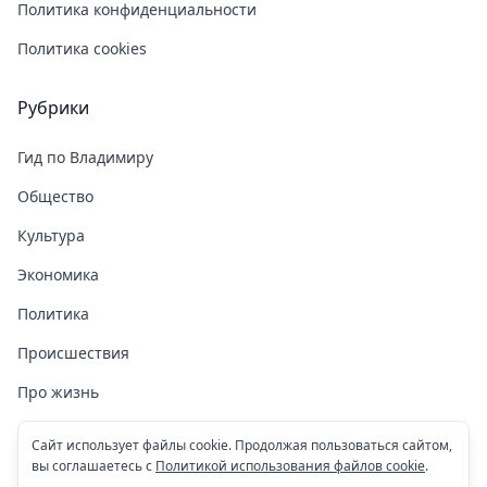
Политика конфиденциальности
Политика cookies
Рубрики
Гид по Владимиру
Общество
Культура
Экономика
Политика
Происшествия
Про жизнь
Здоровье
Сайт использует файлы cookie. Продолжая пользоваться сайтом,
вы соглашаетесь с
Политикой использования файлов cookie
.
COVID-19