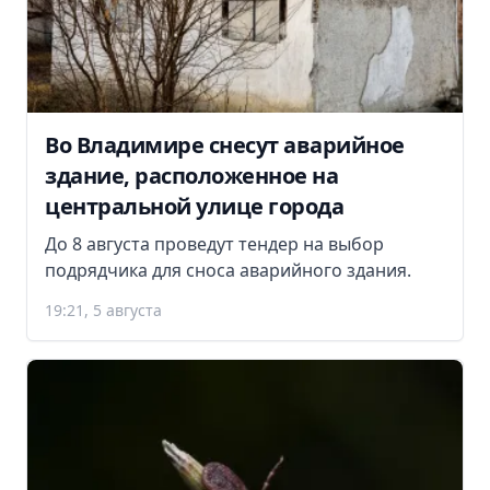
Во Владимире снесут аварийное
здание, расположенное на
центральной улице города
До 8 августа проведут тендер на выбор
подрядчика для сноса аварийного здания.
19:21, 5 августа