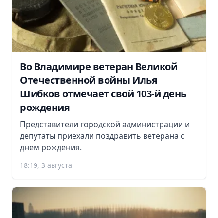
Во Владимире ветеран Великой
Отечественной войны Илья
Шибков отмечает свой 103-й день
рождения
Представители городской администрации и
депутаты приехали поздравить ветерана с
днем рождения.
18:19, 3 августа