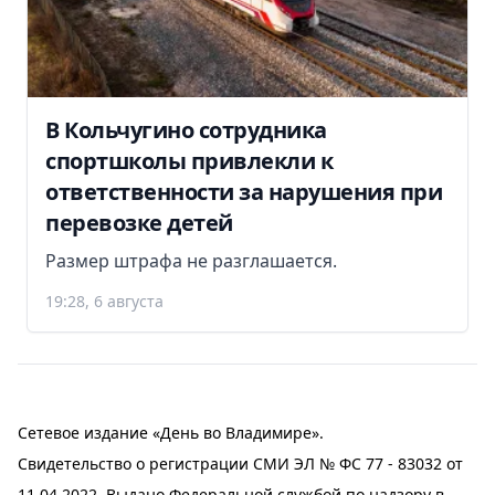
В Кольчугино сотрудника
спортшколы привлекли к
ответственности за нарушения при
перевозке детей
Размер штрафа не разглашается.
19:28, 6 августа
Сетевое издание «День во Владимире».
Свидетельство о регистрации СМИ ЭЛ № ФС 77 - 83032 от
11.04.2022. Выдано Федеральной службой по надзору в