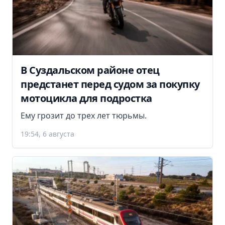
В Суздальском районе отец
предстанет перед судом за покупку
мотоцикла для подростка
Ему грозит до трех лет тюрьмы.
19:54, 6 августа