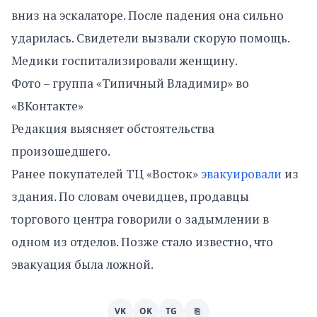
вниз на эскалаторе. После падения она сильно
ударилась. Свидетели вызвали скорую помощь.
Медики госпитализировали женщину.
Фото – группа «Типичный Владимир» во
«ВКонтакте»
Редакция выясняет обстоятельства
произошедшего.
Ранее покупателей ТЦ «Восток»
эвакуировали
из
здания. По словам очевидцев, продавцы
торгового центра говорили о задымлении в
одном из отделов. Позже стало известно, что
эвакуация была ложной.
VK
OK
TG
⎘