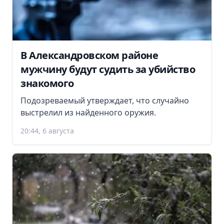
В Александровском районе
мужчину будут судить за убийство
знакомого
Подозреваемый утверждает, что случайно
выстрелил из найденного оружия.
20:44, 6 августа