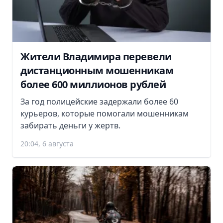
Жители Владимира перевели
дистанционным мошенникам
более 600 миллионов рублей
За год полицейские задержали более 60
курьеров, которые помогали мошенникам
забирать деньги у жертв.
20:04, 6 августа