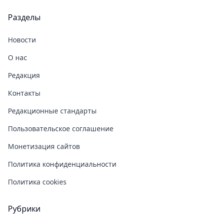
Разделы
Новости
О нас
Редакция
Контакты
Редакционные стандарты
Пользовательское соглашение
Монетизация сайтов
Политика конфиденциальности
Политика cookies
Рубрики