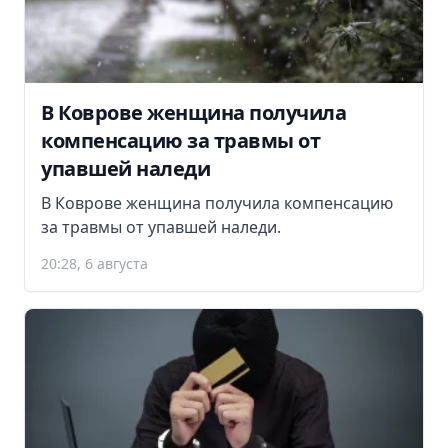
В Коврове женщина получила
компенсацию за травмы от
упавшей наледи
В Коврове женщина получила компенсацию
за травмы от упавшей наледи.
20:28, 6 августа