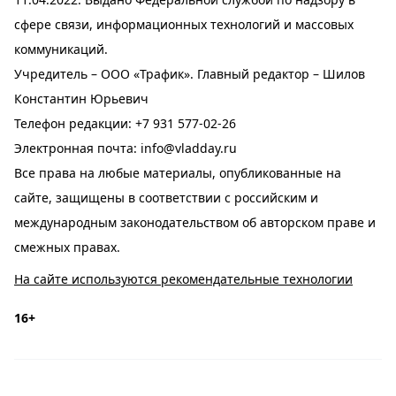
сфере связи, информационных технологий и массовых
коммуникаций.
Учредитель – ООО «Трафик». Главный редактор – Шилов
Константин Юрьевич
Телефон редакции:
+7 931 577-02-26
Электронная почта:
info@vladday.ru
Все права на любые материалы, опубликованные на
сайте, защищены в соответствии с российским и
международным законодательством об авторском праве и
смежных правах.
На сайте используются рекомендательные технологии
16+