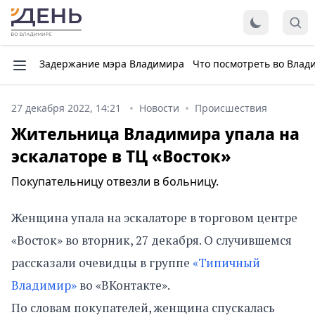
Задержание мэра Владимира
Что посмотреть во Влад
27 декабря 2022, 14:21
Новости
Происшествия
Жительница Владимира упала на
эскалаторе в ТЦ «Восток»
Покупательницу отвезли в больницу.
Женщина упала на эскалаторе в торговом центре
«Восток» во вторник, 27 декабря. О случившемся
рассказали очевидцы в группе
«Типичный
Владимир»
во «ВКонтакте».
По словам покупателей, женщина спускалась