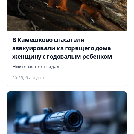
В Камешково спасатели
эвакуировали из горящего дома
женщину с годовалым ребенком
Никто не пострадал.
20:55, 6 августа