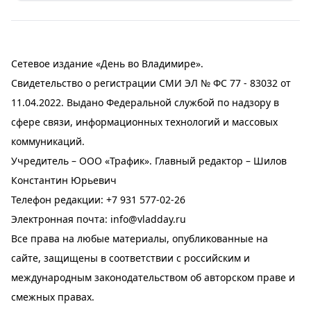
Сетевое издание «День во Владимире».
Свидетельство о регистрации СМИ ЭЛ № ФС 77 - 83032 от
11.04.2022. Выдано Федеральной службой по надзору в
сфере связи, информационных технологий и массовых
коммуникаций.
Учредитель – ООО «Трафик». Главный редактор – Шилов
Константин Юрьевич
Телефон редакции:
+7 931 577-02-26
Электронная почта:
info@vladday.ru
Все права на любые материалы, опубликованные на
сайте, защищены в соответствии с российским и
международным законодательством об авторском праве и
смежных правах.