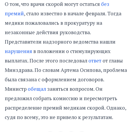
О том, что врачи скорой могут остаться
без
премий
, стало известно в начале февраля. Тогда
медики пожаловались в прокуратуру на
незаконные действия руководства.
Представители надзорного ведомства нашли
нарушения
в положении о стимулирующих
выплатах. После этого последовал
ответ
от главы
Минздрава. По словам Артема Осипова, проблема
была связана с оформлением договоров.
Министр
обещал
заняться вопросом. Он
предложил собрать комиссию и пересмотреть
распределение премий медикам скорой. Однако,
судя по всему, это не привело к результатам.