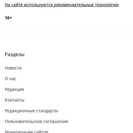
На сайте используются рекомендательные технологии
16+
Разделы
Новости
О нас
Редакция
Контакты
Редакционные стандарты
Пользовательское соглашение
Монетизация сайтов