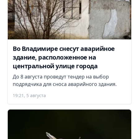
Во Владимире снесут аварийное
здание, расположенное на
центральной улице города
До 8 августа проведут тендер на выбор
подрядчика для сноса аварийного здания.
19:21, 5 августа