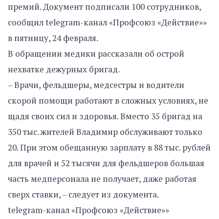
премий. Документ подписали 100 сотрудников,
сообщил telegram-канал «Профсоюз «Действие»»
в пятницу, 24 февраля.
В обращении медики рассказали об острой
нехватке дежурных бригад.
– Врачи, фельдшеры, медсестры и водители
скорой помощи работают в сложных условиях, не
щадя своих сил и здоровья. Вместо 35 бригад на
350 тыс. жителей Владимир обслуживают только
20. При этом обещанную зарплату в 88 тыс. рублей
для врачей и 52 тысячи для фельдшеров большая
часть медперсонала не получает, даже работая
сверх ставки, – следует из документа.
telegram-канал «Профсоюз «Действие»»