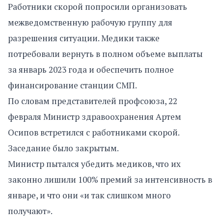
Работники скорой попросили организовать
межведомственную рабочую группу для
разрешения ситуации. Медики также
потребовали вернуть в полном объеме выплаты
за январь 2023 года и обеспечить полное
финансирование станции СМП.
По словам представителей профсоюза, 22
февраля Министр здравоохранения Артем
Осипов встретился с работниками скорой.
Заседание было закрытым.
Министр пытался убедить медиков, что их
законно лишили 100% премий за интенсивность в
январе, и что они «и так слишком много
получают».