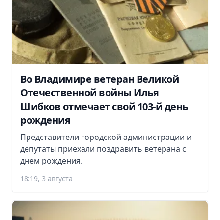
Во Владимире ветеран Великой
Отечественной войны Илья
Шибков отмечает свой 103-й день
рождения
Представители городской администрации и
депутаты приехали поздравить ветерана с
днем рождения.
18:19, 3 августа