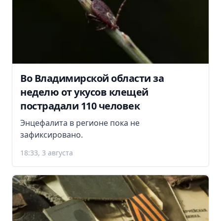
Во Владимирской области за
неделю от укусов клещей
пострадали 110 человек
Энцефалита в регионе пока не
зафиксировано.
18:33, 3 августа