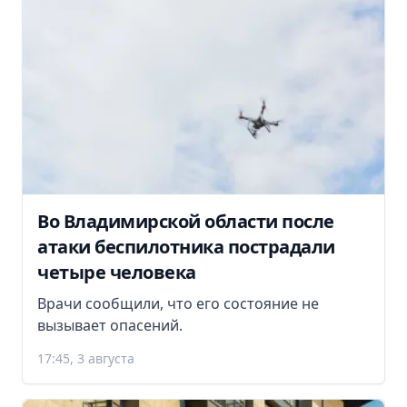
Во Владимирской области после
атаки беспилотника пострадали
четыре человека
Врачи сообщили, что его состояние не
вызывает опасений.
17:45, 3 августа