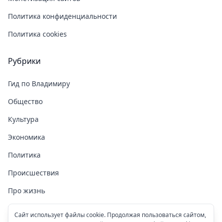
Политика конфиденциальности
Политика cookies
Рубрики
Гид по Владимиру
Общество
Культура
Экономика
Политика
Происшествия
Про жизнь
Здоровье
Сайт использует файлы cookie. Продолжая пользоваться сайтом,