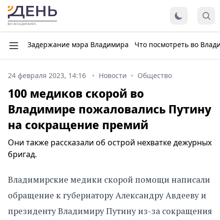
Задержание мэра Владимира
Что посмотреть во Влад
24 февраля 2023, 14:16
Новости
Общество
100 медиков скорой во
Владимире пожаловались Путину
на сокращение премий
Они также рассказали об острой нехватке дежурных
бригад.
Владимирские медики скорой помощи написали
обращение к губернатору Александру Авдееву и
президенту Владимиру Путину из-за сокращения