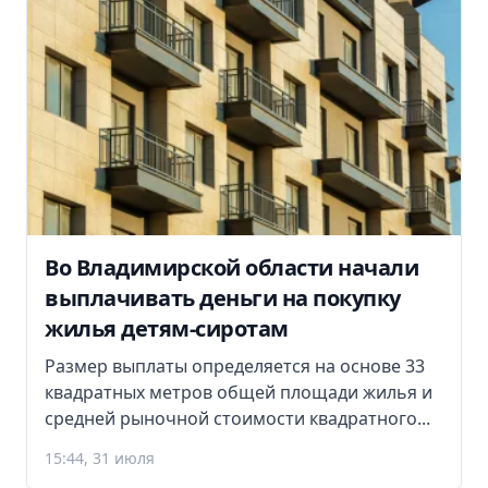
Во Владимирской области начали
выплачивать деньги на покупку
жилья детям-сиротам
Размер выплаты определяется на основе 33
квадратных метров общей площади жилья и
средней рыночной стоимости квадратного...
15:44, 31 июля