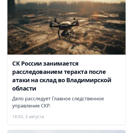
СК России занимается
расследованием теракта после
атаки на склад во Владимирской
области
Дело расследует Главное следственное
управление СКР.
18:03, 3 августа