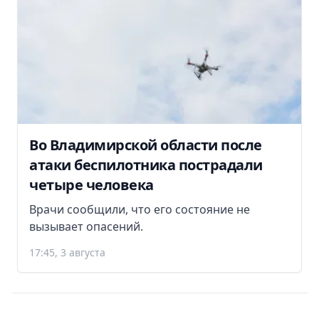
Во Владимирской области после
атаки беспилотника пострадали
четыре человека
Врачи сообщили, что его состояние не
вызывает опасений.
17:45, 3 августа