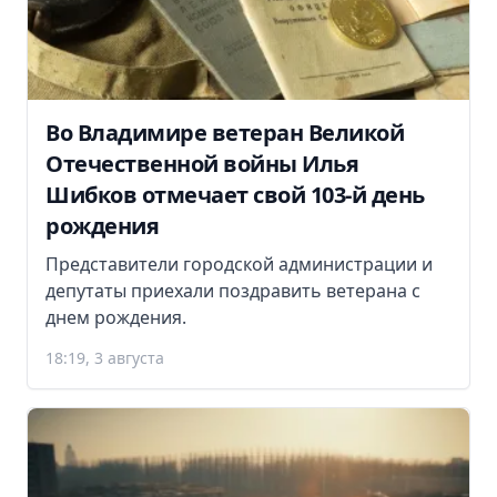
Во Владимире ветеран Великой
Отечественной войны Илья
Шибков отмечает свой 103-й день
рождения
Представители городской администрации и
депутаты приехали поздравить ветерана с
днем рождения.
18:19, 3 августа