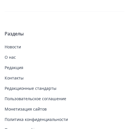
Разделы
Новости
О нас
Редакция
Контакты
Редакционные стандарты
Пользовательское соглашение
Монетизация сайтов
Политика конфиденциальности