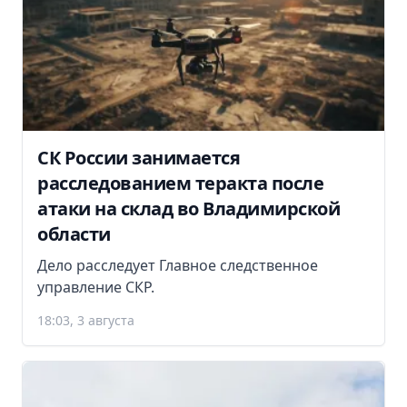
СК России занимается
расследованием теракта после
атаки на склад во Владимирской
области
Дело расследует Главное следственное
управление СКР.
18:03, 3 августа