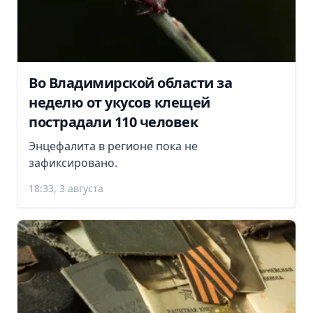
Во Владимирской области за
неделю от укусов клещей
пострадали 110 человек
Энцефалита в регионе пока не
зафиксировано.
18:33, 3 августа