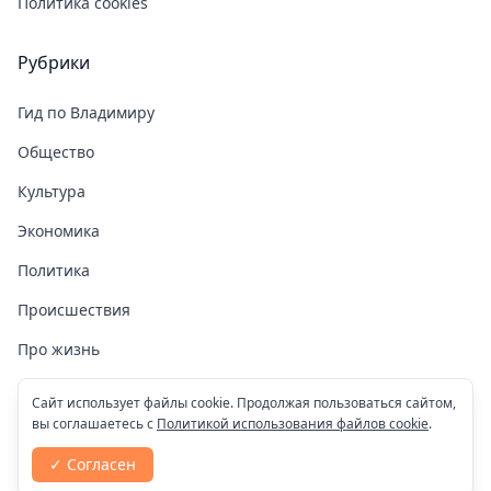
Политика cookies
Рубрики
Гид по Владимиру
Общество
Культура
Экономика
Политика
Происшествия
Про жизнь
Здоровье
Сайт использует файлы cookie. Продолжая пользоваться сайтом,
вы соглашаетесь с
Политикой использования файлов cookie
.
COVID-19
✓ Согласен
Спорт