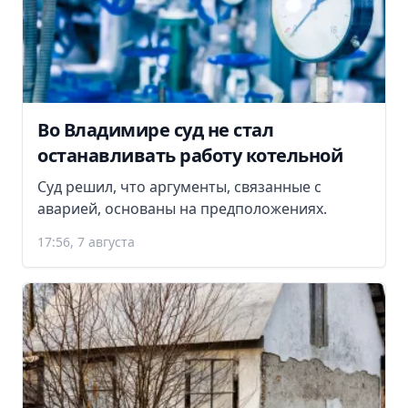
Во Владимире суд не стал
останавливать работу котельной
Суд решил, что аргументы, связанные с
аварией, основаны на предположениях.
17:56, 7 августа