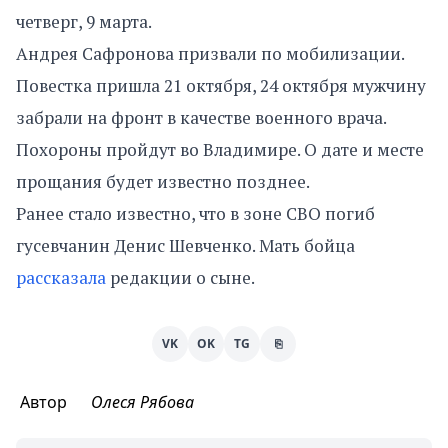
четверг, 9 марта.
Андрея Сафронова призвали по мобилизации.
Повестка пришла 21 октября, 24 октября мужчину
забрали на фронт в качестве военного врача.
Похороны пройдут во Владимире. О дате и месте
прощания будет известно позднее.
Ранее стало известно, что в зоне СВО погиб
гусевчанин Денис Шевченко. Мать бойца
рассказала
редакции о сыне.
VK
OK
TG
⎘
Автор
Олеся Рябова