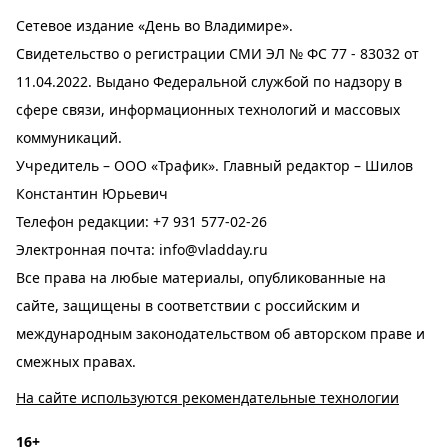
Сетевое издание «День во Владимире».
Свидетельство о регистрации СМИ ЭЛ № ФС 77 - 83032 от
11.04.2022. Выдано Федеральной службой по надзору в
сфере связи, информационных технологий и массовых
коммуникаций.
Учредитель – ООО «Трафик». Главный редактор – Шилов
Константин Юрьевич
Телефон редакции:
+7 931 577-02-26
Электронная почта:
info@vladday.ru
Все права на любые материалы, опубликованные на
сайте, защищены в соответствии с российским и
международным законодательством об авторском праве и
смежных правах.
На сайте используются рекомендательные технологии
16+