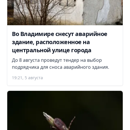
Во Владимире снесут аварийное
здание, расположенное на
центральной улице города
До 8 августа проведут тендер на выбор
подрядчика для сноса аварийного здания.
19:21, 5 августа