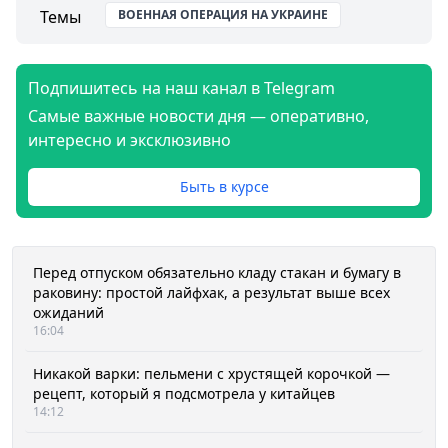
Темы
ВОЕННАЯ ОПЕРАЦИЯ НА УКРАИНЕ
Подпишитесь на наш канал в Telegram
Самые важные новости дня — оперативно,
интересно и эксклюзивно
Быть в курсе
Перед отпуском обязательно кладу стакан и бумагу в
раковину: простой лайфхак, а результат выше всех
ожиданий
16:04
Никакой варки: пельмени с хрустящей корочкой —
рецепт, который я подсмотрела у китайцев
14:12