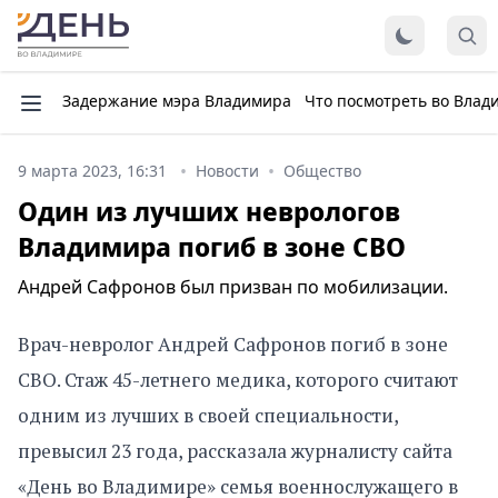
Задержание мэра Владимира
Что посмотреть во Влад
9 марта 2023, 16:31
Новости
Общество
Один из лучших неврологов
Владимира погиб в зоне СВО
Андрей Сафронов был призван по мобилизации.
Врач-невролог Андрей Сафронов погиб в зоне
СВО. Стаж 45-летнего медика, которого считают
одним из лучших в своей специальности,
превысил 23 года, рассказала журналисту сайта
«День во Владимире» семья военнослужащего в