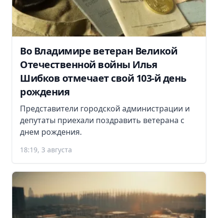
Во Владимире ветеран Великой
Отечественной войны Илья
Шибков отмечает свой 103-й день
рождения
Представители городской администрации и
депутаты приехали поздравить ветерана с
днем рождения.
18:19, 3 августа