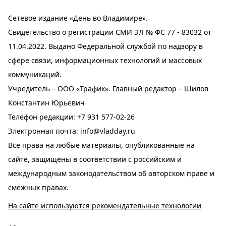
Сетевое издание «День во Владимире».
Свидетельство о регистрации СМИ ЭЛ № ФС 77 - 83032 от
11.04.2022. Выдано Федеральной службой по надзору в
сфере связи, информационных технологий и массовых
коммуникаций.
Учредитель – ООО «Трафик». Главный редактор – Шилов
Константин Юрьевич
Телефон редакции:
+7 931 577-02-26
Электронная почта:
info@vladday.ru
Все права на любые материалы, опубликованные на
сайте, защищены в соответствии с российским и
международным законодательством об авторском праве и
смежных правах.
На сайте используются рекомендательные технологии