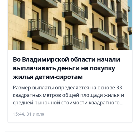
Во Владимирской области начали
выплачивать деньги на покупку
жилья детям-сиротам
Размер выплаты определяется на основе 33
квадратных метров общей площади жилья и
средней рыночной стоимости квадратного...
15:44, 31 июля