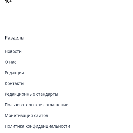
16+
Разделы
Новости
О нас
Редакция
Контакты
Редакционные стандарты
Пользовательское соглашение
Монетизация сайтов
Политика конфиденциальности