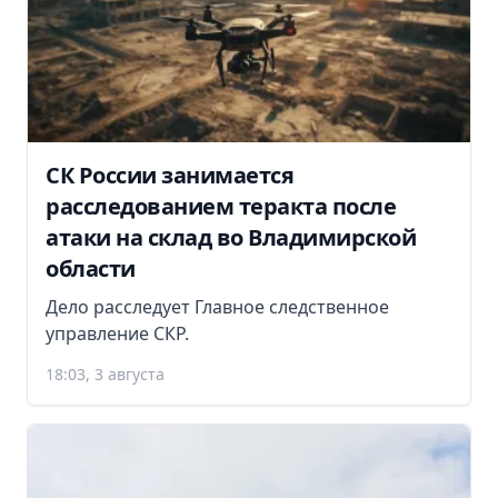
СК России занимается
расследованием теракта после
атаки на склад во Владимирской
области
Дело расследует Главное следственное
управление СКР.
18:03, 3 августа