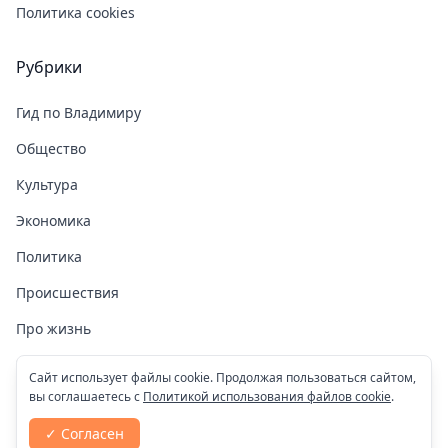
Политика cookies
Рубрики
Гид по Владимиру
Общество
Культура
Экономика
Политика
Происшествия
Про жизнь
Здоровье
Сайт использует файлы cookie. Продолжая пользоваться сайтом,
вы соглашаетесь с
Политикой использования файлов cookie
.
COVID-19
✓ Согласен
Спорт