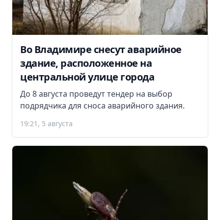
Во Владимире снесут аварийное
здание, расположенное на
центральной улице города
До 8 августа проведут тендер на выбор
подрядчика для сноса аварийного здания.
19:21, 5 августа