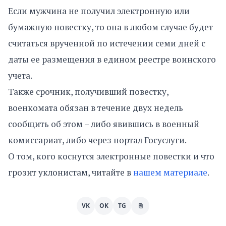
Если мужчина не получил электронную или
бумажную повестку, то она в любом случае будет
считаться врученной по истечении семи дней с
даты ее размещения в едином реестре воинского
учета.
Также срочник, получивший повестку,
военкомата обязан в течение двух недель
сообщить об этом – либо явившись в военный
комиссариат, либо через портал Госуслуги.
О том, кого коснутся электронные повестки и что
грозит уклонистам, читайте в
нашем материале
.
VK
OK
TG
⎘