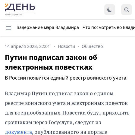
Задержание мэра Владимира
Что посмотреть во Влад
14 апреля 2023, 22:01
Новости
Общество
Путин подписал закон об
электронных повестках
В России появится единый реестр воинского учета.
Владимир Путин подписал закон о едином
реестре воинского учета и электронных повесток
для военнообязанных. Повестки будут приходить
срочникам через Госуслуги, следует из
документа
, опубликованного на портале