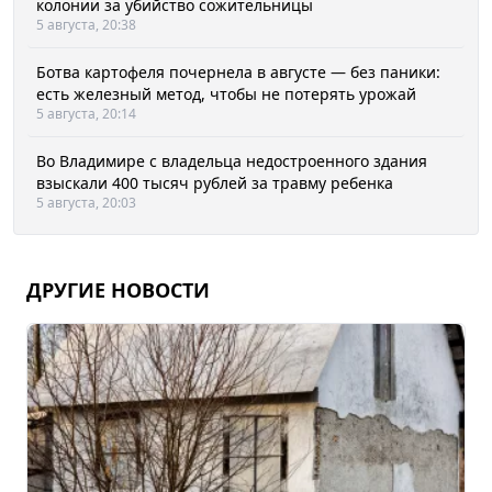
колонии за убийство сожительницы
5 августа, 20:38
Ботва картофеля почернела в августе — без паники:
есть железный метод, чтобы не потерять урожай
5 августа, 20:14
Во Владимире с владельца недостроенного здания
взыскали 400 тысяч рублей за травму ребенка
5 августа, 20:03
ДРУГИЕ НОВОСТИ