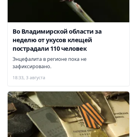
Во Владимирской области за
неделю от укусов клещей
пострадали 110 человек
Энцефалита в регионе пока не
зафиксировано.
18:33, 3 августа