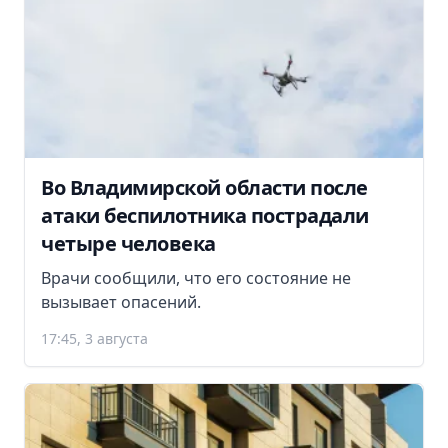
Во Владимирской области после
атаки беспилотника пострадали
четыре человека
Врачи сообщили, что его состояние не
вызывает опасений.
17:45, 3 августа