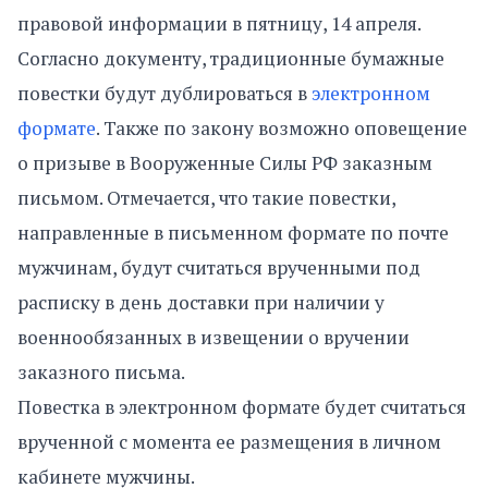
правовой информации в пятницу, 14 апреля.
Согласно документу, традиционные бумажные
повестки будут дублироваться в
электронном
формате
. Также по закону возможно оповещение
о призыве в Вооруженные Силы РФ заказным
письмом. Отмечается, что такие повестки,
направленные в письменном формате по почте
мужчинам, будут считаться врученными под
расписку в день доставки при наличии у
военнообязанных в извещении о вручении
заказного письма.
Повестка в электронном формате будет считаться
врученной с момента ее размещения в личном
кабинете мужчины.