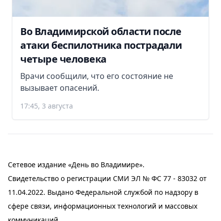
Во Владимирской области после
атаки беспилотника пострадали
четыре человека
Врачи сообщили, что его состояние не
вызывает опасений.
17:45, 3 августа
Сетевое издание «День во Владимире».
Свидетельство о регистрации СМИ ЭЛ № ФС 77 - 83032 от
11.04.2022. Выдано Федеральной службой по надзору в
сфере связи, информационных технологий и массовых
коммуникаций.