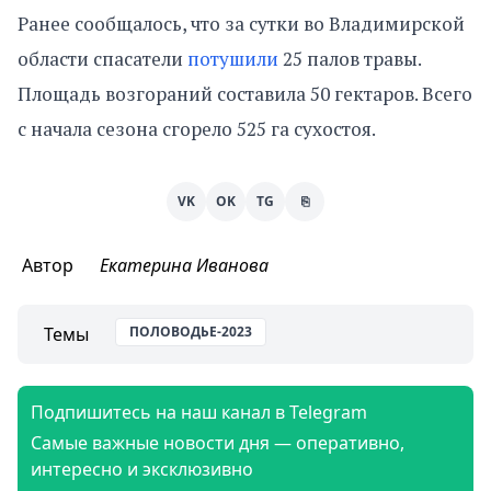
Ранее сообщалось, что за сутки во Владимирской
области спасатели
потушили
25 палов травы.
Площадь возгораний составила 50 гектаров. Всего
с начала сезона сгорело 525 га сухостоя.
VK
OK
TG
⎘
Автор
Екатерина Иванова
Темы
ПОЛОВОДЬЕ-2023
Подпишитесь на наш канал в Telegram
Самые важные новости дня — оперативно,
интересно и эксклюзивно