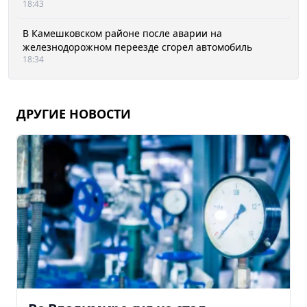
18:43
В Камешковском районе после аварии на
железнодорожном переезде сгорел автомобиль
18:34
ДРУГИЕ НОВОСТИ