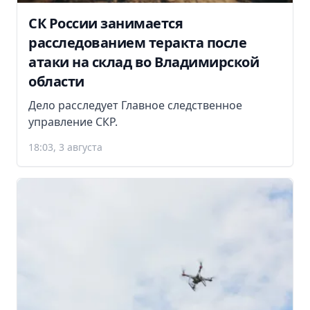
СК России занимается
расследованием теракта после
атаки на склад во Владимирской
области
Дело расследует Главное следственное
управление СКР.
18:03, 3 августа