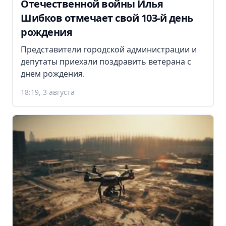
Отечественной войны Илья
Шибков отмечает свой 103-й день
рождения
Представители городской администрации и
депутаты приехали поздравить ветерана с
днем рождения.
18:19, 3 августа