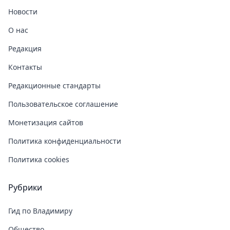
Новости
О нас
Редакция
Контакты
Редакционные стандарты
Пользовательское соглашение
Монетизация сайтов
Политика конфиденциальности
Политика cookies
Рубрики
Гид по Владимиру
Общество