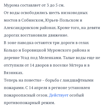
Мурома составляет от 3 до 5 см.
От воды освободились шесть низководных
мостов в Собинском, Юрьев-Польском и
Александровском районах. Кроме того, на девяти
дорогах восстановили движение.
В зоне паводка остаются три дороги в селах
Кольцо и Боровицкой Муромского района и
деревне Усад под Меленками. Талые воды еще не
отступили от 14 дворов в поселке Мстера и в
Вязниках.
Теперь на повестке – борьба с ландшафтными
пожарами. С 14 апреля в регионе установлен
пожароопасный сезон.
Действует
особый
противопожарный режим.