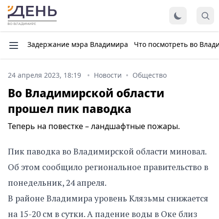
Задержание мэра Владимира
Что посмотреть во Влад
24 апреля 2023, 18:19
Новости
Общество
Во Владимирской области
прошел пик паводка
Теперь на повестке – ландшафтные пожары.
Пик паводка во Владимирской области миновал.
Об этом сообщило региональное правительство в
понедельник, 24 апреля.
В районе Владимира уровень Клязьмы снижается
на 15-20 см в сутки. А падение воды в Оке близ