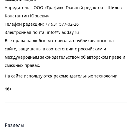
Учредитель – ООО «Трафик». Главный редактор – Шилов
Константин Юрьевич
Телефон редакции:
+7 931 577-02-26
Электронная почта:
info@vladday.ru
Все права на любые материалы, опубликованные на
сайте, защищены в соответствии с российским и
международным законодательством об авторском праве и
смежных правах.
На сайте используются рекомендательные технологии
16+
Разделы