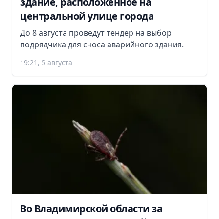
здание, расположенное на
центральной улице города
До 8 августа проведут тендер на выбор
подрядчика для сноса аварийного здания.
19:21, 5 августа
Во Владимирской области за