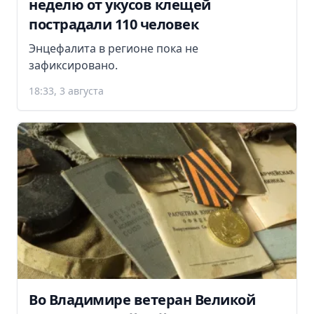
неделю от укусов клещей
пострадали 110 человек
Энцефалита в регионе пока не
зафиксировано.
18:33, 3 августа
Во Владимире ветеран Великой