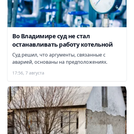
Во Владимире суд не стал
останавливать работу котельной
Суд решил, что аргументы, связанные с
аварией, основаны на предположениях.
17:56, 7 августа