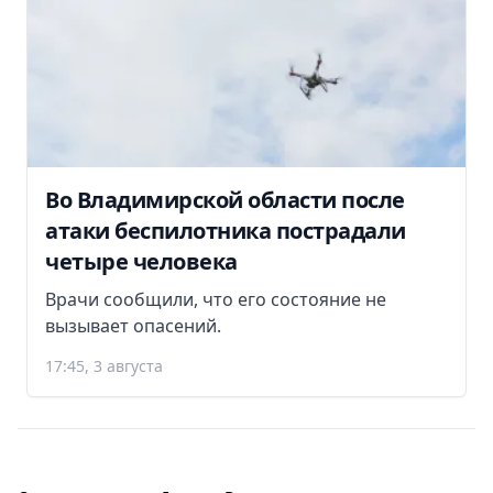
Во Владимирской области после
атаки беспилотника пострадали
четыре человека
Врачи сообщили, что его состояние не
вызывает опасений.
17:45, 3 августа