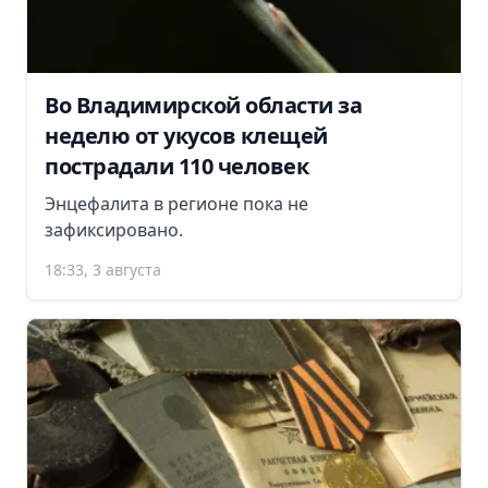
Во Владимирской области за
неделю от укусов клещей
пострадали 110 человек
Энцефалита в регионе пока не
зафиксировано.
18:33, 3 августа