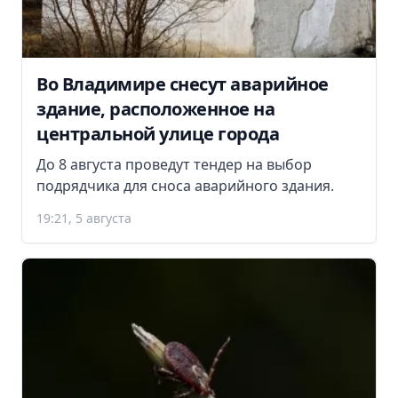
Во Владимире снесут аварийное
здание, расположенное на
центральной улице города
До 8 августа проведут тендер на выбор
подрядчика для сноса аварийного здания.
19:21, 5 августа