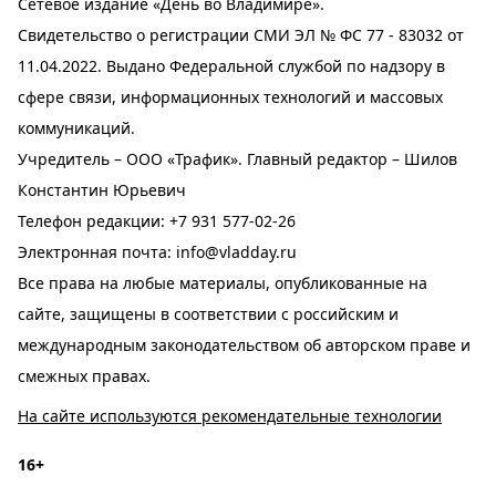
Сетевое издание «День во Владимире».
Свидетельство о регистрации СМИ ЭЛ № ФС 77 - 83032 от
11.04.2022. Выдано Федеральной службой по надзору в
сфере связи, информационных технологий и массовых
коммуникаций.
Учредитель – ООО «Трафик». Главный редактор – Шилов
Константин Юрьевич
Телефон редакции:
+7 931 577-02-26
Электронная почта:
info@vladday.ru
Все права на любые материалы, опубликованные на
сайте, защищены в соответствии с российским и
международным законодательством об авторском праве и
смежных правах.
На сайте используются рекомендательные технологии
16+