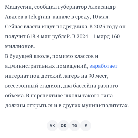
Мишустин, сообщил губернатор Александр
Авдеев в telegram-канале в среду, 10 мая.
Сейчас власти ищут подрядчика. В 2023 году он
получит 618,4 млн рублей. В 2024 – 1 млрд 160
миллионов.
В будущей школе, помимо классов и
административных помещений,
заработает
интернат под детский лагерь на 90 мест,
всесезонный стадион, два бассейна разного
объема. В перспективе школы такого типа
должны открыться и в других муниципалитетах.
VK
OK
TG
⎘