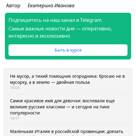
Автор
Екатерина Иванова
Подпишитесь на наш канал в Telegram
Самые важные новости дня — оперативно,
интересно и эксклюзивно
Быть в курсе
Не мусор, а тихий помощник огородника: бросаю не в
мусорку, а в землю — двойная польза
16:03
Самое красивое имя для девочки: воспевали еще
великие русские классики — и сегодня на пике
популярности
14:11
Маленькая Италия в российской провинции: доехать