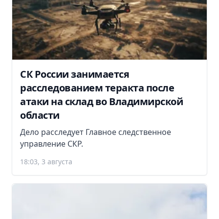
СК России занимается
расследованием теракта после
атаки на склад во Владимирской
области
Дело расследует Главное следственное
управление СКР.
18:03, 3 августа