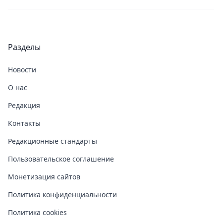
Разделы
Новости
О нас
Редакция
Контакты
Редакционные стандарты
Пользовательское соглашение
Монетизация сайтов
Политика конфиденциальности
Политика cookies