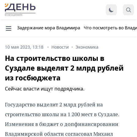
Задержание мэра Владимира
Что посмотреть во Влад
10 мая 2023, 13:18
Новости
Экономика
На строительство школы в
Суздале выделят 2 млрд рублей
из госбюджета
Сейчас власти ищут подрядчика.
Государство выделит 2 млрд рублей на
строительство школы на 1 200 мест в Суздале.
Изменения в бюджет о допфинансировании
Владимирской области согласовал Михаил