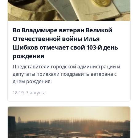
Во Владимире ветеран Великой
Отечественной войны Илья
Шибков отмечает свой 103-й день
рождения
Представители городской администрации и
депутаты приехали поздравить ветерана с
днем рождения.
18:19, 3 августа