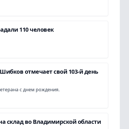
адали 110 человек
Шибков отмечает свой 103-й день
етерана с днем рождения.
на склад во Владимирской области