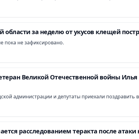
 области за неделю от укусов клещей постр
е пока не зафиксировано.
етеран Великой Отечественной войны Илья 
ской администрации и депутаты приехали поздравить в
ается расследованием теракта после атаки 