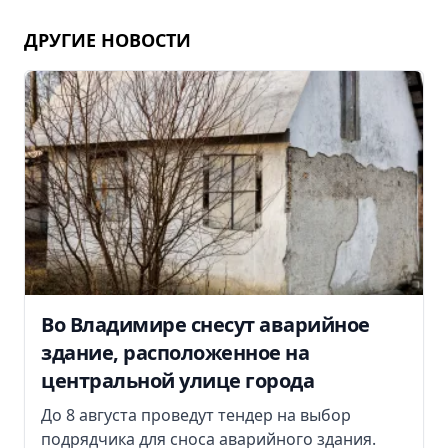
ДРУГИЕ НОВОСТИ
Во Владимире снесут аварийное
здание, расположенное на
центральной улице города
До 8 августа проведут тендер на выбор
подрядчика для сноса аварийного здания.