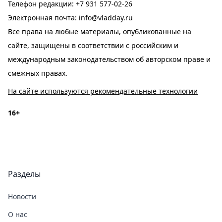
Телефон редакции:
+7 931 577-02-26
Электронная почта:
info@vladday.ru
Все права на любые материалы, опубликованные на
сайте, защищены в соответствии с российским и
международным законодательством об авторском праве и
смежных правах.
На сайте используются рекомендательные технологии
16+
Разделы
Новости
О нас