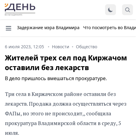
Задержание мэра Владимира
Что посмотреть во Влад
6 июля 2023, 12:05
Новости
Общество
Жителей трех сел под Киржачом
оставили без лекарств
В дело пришлось вмешаться прокуратуре.
Три села в Киржачском районе оставили без
лекарств. Продажа должна осуществляться через
ФАПы, но этого не происходит,, сообщила
прокуратура Владимирской области в среду, 5
июля.