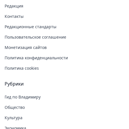
Редакция
Контакты
Редакционные стандарты
Пользовательское соглашение
Монетизация сайтов
Политика конфиденциальности
Политика cookies
Рубрики
Гид по Владимиру
Общество
Культура
Экономика