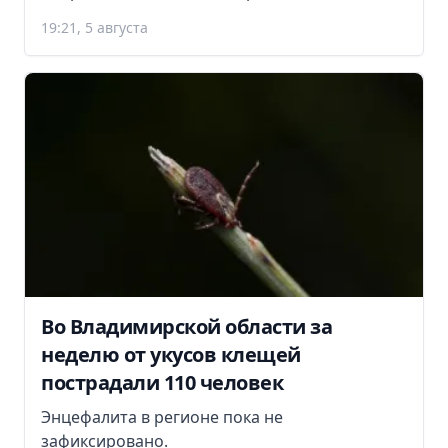
19:21, 5 августа
Во Владимирской области за
неделю от укусов клещей
пострадали 110 человек
Энцефалита в регионе пока не
зафиксировано.