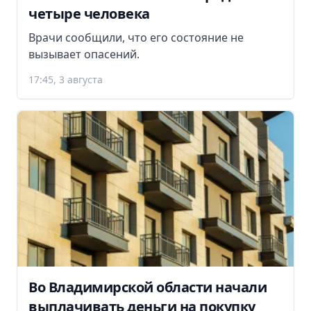
четыре человека
Врачи сообщили, что его состояние не
вызывает опасений.
17:45, 3 августа
Во Владимирской области начали
выплачивать деньги на покупку