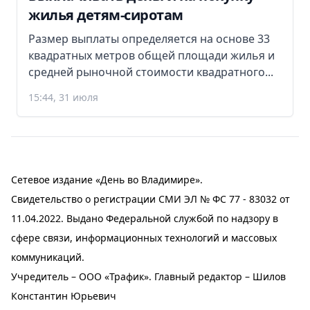
жилья детям-сиротам
Размер выплаты определяется на основе 33
квадратных метров общей площади жилья и
средней рыночной стоимости квадратного...
15:44, 31 июля
Сетевое издание «День во Владимире».
Свидетельство о регистрации СМИ ЭЛ № ФС 77 - 83032 от
11.04.2022. Выдано Федеральной службой по надзору в
сфере связи, информационных технологий и массовых
коммуникаций.
Учредитель – ООО «Трафик». Главный редактор – Шилов
Константин Юрьевич