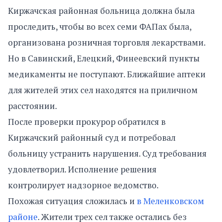
Киржачская районная больница должна была
проследить, чтобы во всех семи ФАПах была,
организована розничная торговля лекарствами.
Но в Савинский, Елецкий, Финеевский пункты
медикаменты не поступают. Ближайшие аптеки
для жителей этих сел находятся на приличном
расстоянии.
После проверки прокурор обратился в
Киржачский районный суд и потребовал
больницу устранить нарушения. Суд требования
удовлетворил. Исполнение решения
контролирует надзорное ведомство.
Похожая ситуация сложилась и
в Меленковском
районе
. Жители трех сел также остались без