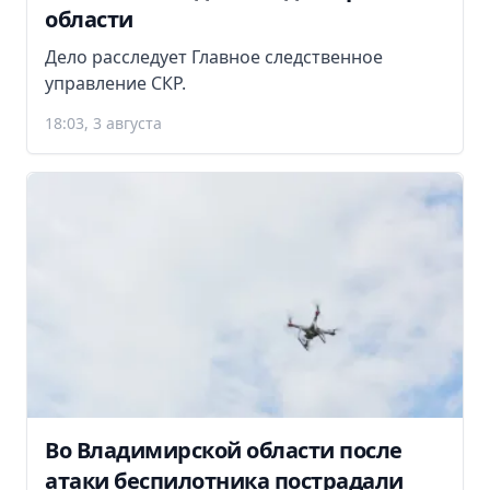
области
Дело расследует Главное следственное
управление СКР.
18:03, 3 августа
Во Владимирской области после
атаки беспилотника пострадали