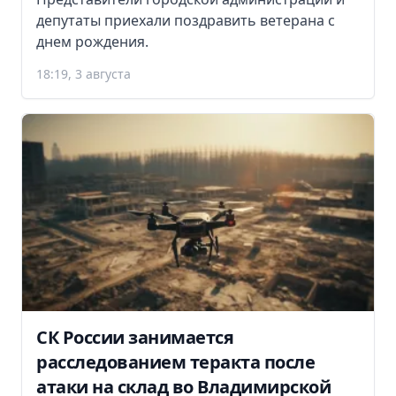
депутаты приехали поздравить ветерана с
днем рождения.
18:19, 3 августа
СК России занимается
расследованием теракта после
атаки на склад во Владимирской