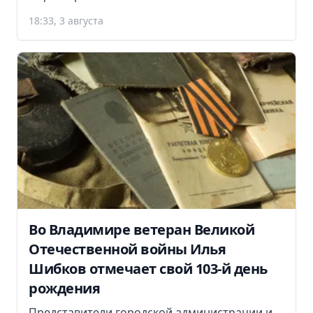
18:33, 3 августа
Во Владимире ветеран Великой
Отечественной войны Илья
Шибков отмечает свой 103-й день
рождения
Представители городской администрации и