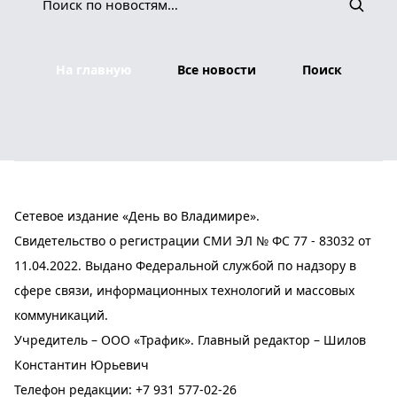
На главную
Все новости
Поиск
Сетевое издание «День во Владимире».
Свидетельство о регистрации СМИ ЭЛ № ФС 77 - 83032 от
11.04.2022. Выдано Федеральной службой по надзору в
сфере связи, информационных технологий и массовых
коммуникаций.
Учредитель – ООО «Трафик». Главный редактор – Шилов
Константин Юрьевич
Телефон редакции:
+7 931 577-02-26