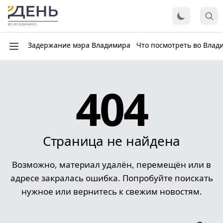
Задержание мэра Владимира
Что посмотреть во Влад
404
Страница не найдена
Возможно, материал удалён, перемещён или в
адресе закралась ошибка. Попробуйте поискать
нужное или вернитесь к свежим новостям.