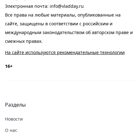
Электронная почта:
info@vladday.ru
Все права на любые материалы, опубликованные на
сайте, защищены в соответствии с российским и
международным законодательством об авторском праве и
смежных правах.
На сайте используются рекомендательные технологии
16+
Разделы
Новости
О нас