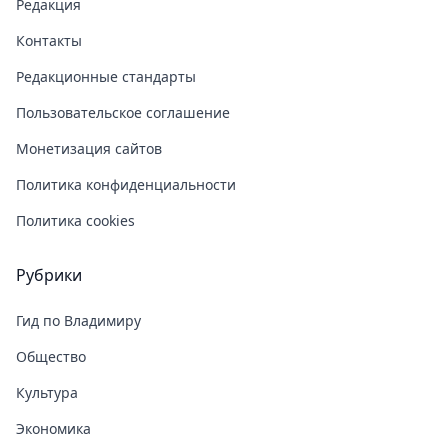
Редакция
Контакты
Редакционные стандарты
Пользовательское соглашение
Монетизация сайтов
Политика конфиденциальности
Политика cookies
Рубрики
Гид по Владимиру
Общество
Культура
Экономика