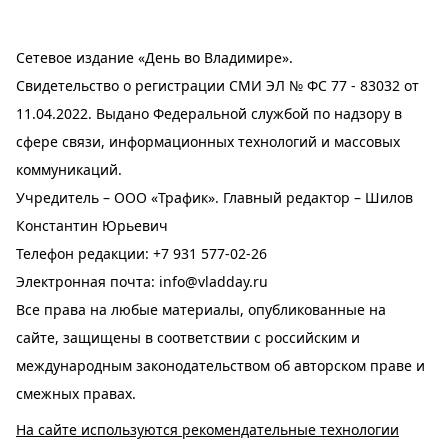
Сетевое издание «День во Владимире».
Свидетельство о регистрации СМИ ЭЛ № ФС 77 - 83032 от
11.04.2022. Выдано Федеральной службой по надзору в
сфере связи, информационных технологий и массовых
коммуникаций.
Учредитель – ООО «Трафик». Главный редактор – Шилов
Константин Юрьевич
Телефон редакции:
+7 931 577-02-26
Электронная почта:
info@vladday.ru
Все права на любые материалы, опубликованные на
сайте, защищены в соответствии с российским и
международным законодательством об авторском праве и
смежных правах.
На сайте используются рекомендательные технологии