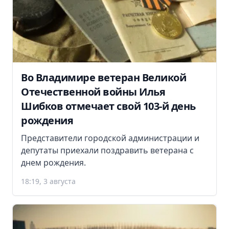
Во Владимире ветеран Великой
Отечественной войны Илья
Шибков отмечает свой 103-й день
рождения
Представители городской администрации и
депутаты приехали поздравить ветерана с
днем рождения.
18:19, 3 августа