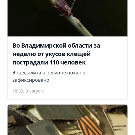
Во Владимирской области за
неделю от укусов клещей
пострадали 110 человек
Энцефалита в регионе пока не
зафиксировано.
18:33, 3 августа