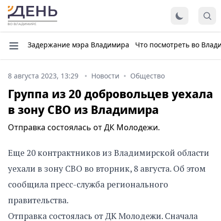
Задержание мэра Владимира
Что посмотреть во Влад
8 августа 2023, 13:29
Новости
Общество
Группа из 20 добровольцев уехала
в зону СВО из Владимира
Отправка состоялась от ДК Молодежи.
Еще 20 контрактников из Владимирской области
уехали в зону СВО во вторник, 8 августа. Об этом
сообщила пресс-служба регионального
правительства.
Отправка состоялась от ДК Молодежи. Сначала