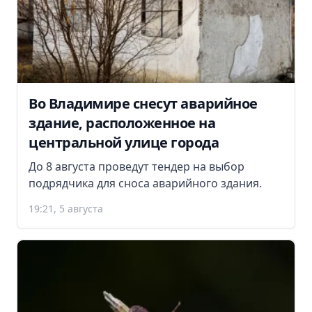
Во Владимире снесут аварийное
здание, расположенное на
центральной улице города
До 8 августа проведут тендер на выбор
подрядчика для сноса аварийного здания.
19:21, 5 августа