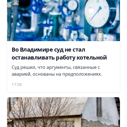
Во Владимире суд не стал
останавливать работу котельной
Суд решил, что аргументы, связанные с
аварией, основаны на предположениях.
17:56