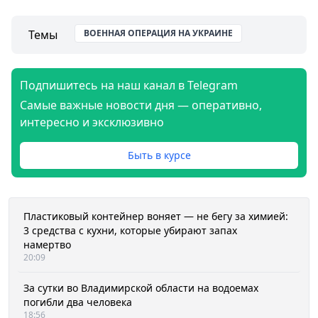
Темы
ВОЕННАЯ ОПЕРАЦИЯ НА УКРАИНЕ
Подпишитесь на наш канал в Telegram
Самые важные новости дня — оперативно,
интересно и эксклюзивно
Быть в курсе
Пластиковый контейнер воняет — не бегу за химией:
3 средства с кухни, которые убирают запах
намертво
20:09
За сутки во Владимирской области на водоемах
погибли два человека
18:56