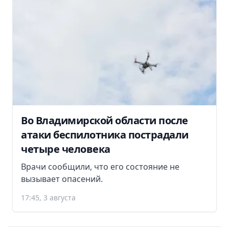
Во Владимирской области после
атаки беспилотника пострадали
четыре человека
Врачи сообщили, что его состояние не
вызывает опасений.
17:45, 3 августа