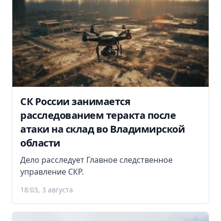
СК России занимается
расследованием теракта после
атаки на склад во Владимирской
области
Дело расследует Главное следственное
управление СКР.
18:03, 3 августа