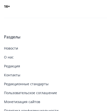
16+
Разделы
Новости
О нас
Редакция
Контакты
Редакционные стандарты
Пользовательское соглашение
Монетизация сайтов
Политика конфиденциальности