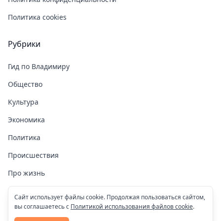
Политика cookies
Рубрики
Гид по Владимиру
Общество
Культура
Экономика
Политика
Происшествия
Про жизнь
Здоровье
Сайт использует файлы cookie. Продолжая пользоваться сайтом,
вы соглашаетесь с
Политикой использования файлов cookie
.
COVID-19