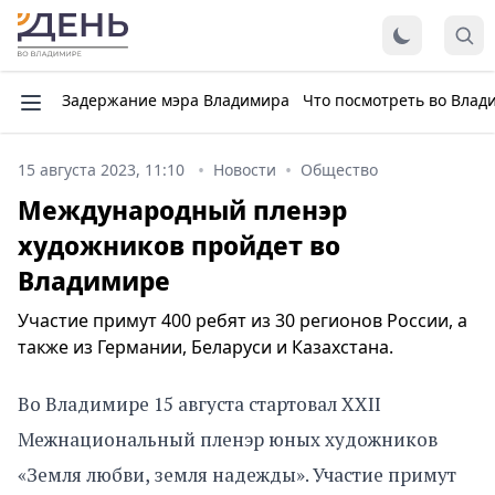
Задержание мэра Владимира
Что посмотреть во Влад
15 августа 2023, 11:10
Новости
Общество
Международный пленэр
художников пройдет во
Владимире
Участие примут 400 ребят из 30 регионов России, а
также из Германии, Беларуси и Казахстана.
Во Владимире 15 августа стартовал XXII
Межнациональный пленэр юных художников
«Земля любви, земля надежды». Участие примут