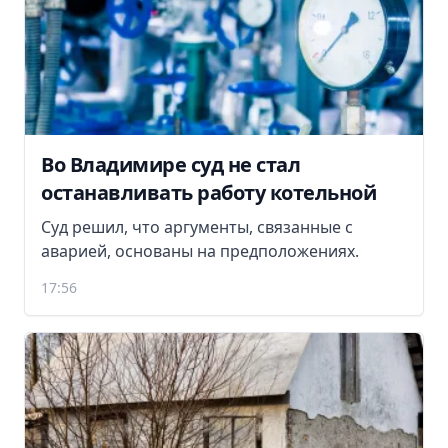
Во Владимире суд не стал
останавливать работу котельной
Суд решил, что аргументы, связанные с
аварией, основаны на предположениях.
17:56