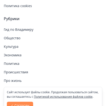
Политика cookies
Рубрики
Гид по Владимиру
Общество
Культура
Экономика
Политика
Происшествия
Про жизнь
Здоровье
Сайт использует файлы cookie. Продолжая пользоваться сайтом,
вы соглашаетесь с
Политикой использования файлов cookie
.
COVID-19
✓ Согласен