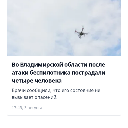
Во Владимирской области после
атаки беспилотника пострадали
четыре человека
Врачи сообщили, что его состояние не
вызывает опасений.
17:45, 3 августа