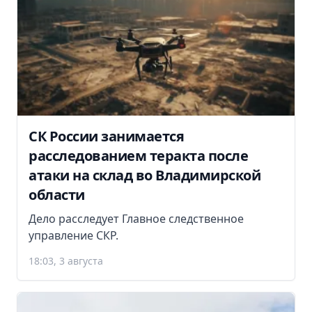
СК России занимается
расследованием теракта после
атаки на склад во Владимирской
области
Дело расследует Главное следственное
управление СКР.
18:03, 3 августа