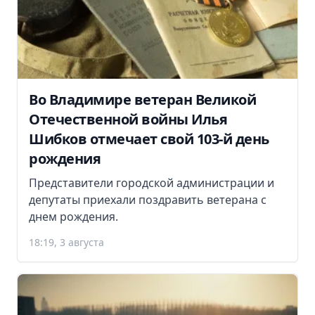
Во Владимире ветеран Великой
Отечественной войны Илья
Шибков отмечает свой 103-й день
рождения
Представители городской администрации и
депутаты приехали поздравить ветерана с
днем рождения.
18:19, 3 августа