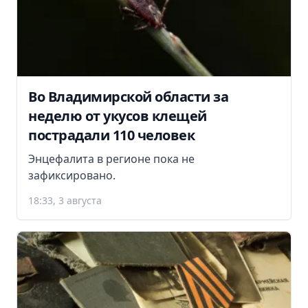
Во Владимирской области за
неделю от укусов клещей
пострадали 110 человек
Энцефалита в регионе пока не
зафиксировано.
18:33, 3 августа