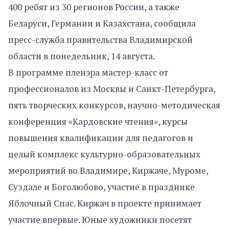
400 ребят из 30 регионов России, а также
Беларуси, Германии и Казахстана, сообщила
пресс-служба правительства Владимирской
области в понедельник, 14 августа.
В программе пленэра мастер-класс от
профессионалов из Москвы и Санкт-Петербурга,
пять творческих конкурсов, научно-методическая
конференция «Кардовские чтения», курсы
повышения квалификации для педагогов и
целый комплекс культурно-образовательных
мероприятий во Владимире, Киржаче, Муроме,
Суздале и Боголюбово, участие в празднике
Яблочный Спас. Киржач в проекте принимает
участие впервые. Юные художники посетят