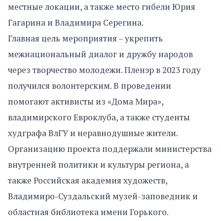
местные локации, а также место гибели Юрия
Гагарина и Владимира Серегина.
Главная цель мероприятия – укрепить
межнациональный диалог и дружбу народов
через творчество молодежи. Пленэр в 2023 году
получился волонтерским. В проведении
помогают активисты из «Дома Мира»,
владимирского Евроклуба, а также студенты
худграфа ВлГУ и неравнодушные жители.
Организацию проекта поддержали министерства
внутренней политики и культуры региона, а
также Российская академия художеств,
Владимиро-Суздальский музей-заповедник и
областная библиотека имени Горького.