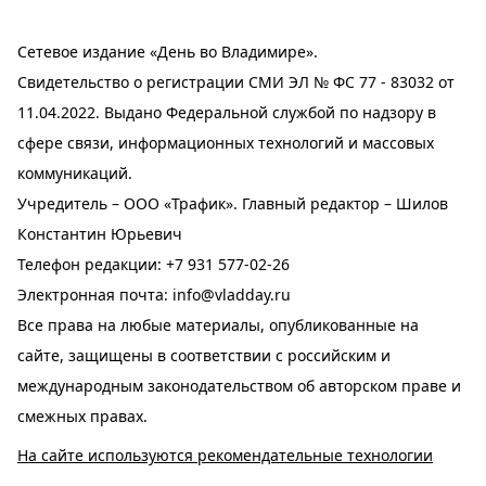
Сетевое издание «День во Владимире».
Свидетельство о регистрации СМИ ЭЛ № ФС 77 - 83032 от
11.04.2022. Выдано Федеральной службой по надзору в
сфере связи, информационных технологий и массовых
коммуникаций.
Учредитель – ООО «Трафик». Главный редактор – Шилов
Константин Юрьевич
Телефон редакции:
+7 931 577-02-26
Электронная почта:
info@vladday.ru
Все права на любые материалы, опубликованные на
сайте, защищены в соответствии с российским и
международным законодательством об авторском праве и
смежных правах.
На сайте используются рекомендательные технологии