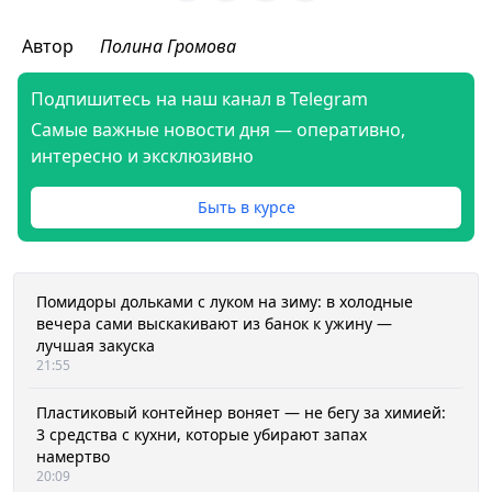
Автор
Полина Громова
Подпишитесь на наш канал в Telegram
Самые важные новости дня — оперативно,
интересно и эксклюзивно
Быть в курсе
Помидоры дольками с луком на зиму: в холодные
вечера сами выскакивают из банок к ужину —
лучшая закуска
21:55
Пластиковый контейнер воняет — не бегу за химией:
3 средства с кухни, которые убирают запах
намертво
20:09