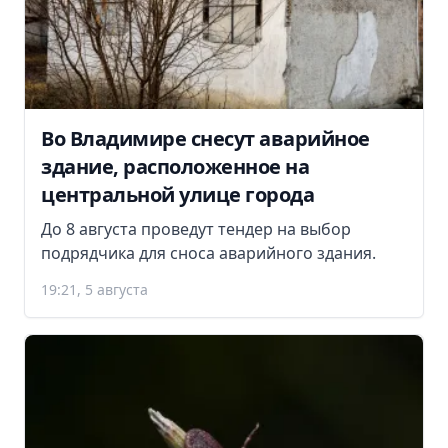
Во Владимире снесут аварийное
здание, расположенное на
центральной улице города
До 8 августа проведут тендер на выбор
подрядчика для сноса аварийного здания.
19:21, 5 августа