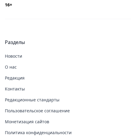
16+
Разделы
Новости
О нас
Редакция
Контакты
Редакционные стандарты
Пользовательское соглашение
Монетизация сайтов
Политика конфиденциальности