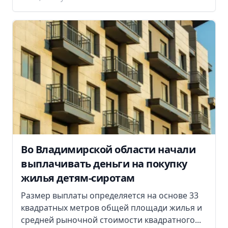
Во Владимирской области начали
выплачивать деньги на покупку
жилья детям-сиротам
Размер выплаты определяется на основе 33
квадратных метров общей площади жилья и
средней рыночной стоимости квадратного...