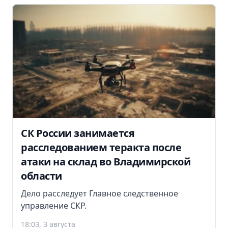
СК России занимается
расследованием теракта после
атаки на склад во Владимирской
области
Дело расследует Главное следственное
управление СКР.
18:03, 3 августа