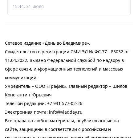
15:44, 31 июля
Сетевое издание «День во Владимире».
Свидетельство о регистрации СМИ ЭЛ № ФС 77 - 83032 от
11.04.2022. Выдано Федеральной службой по надзору в
сфере связи, информационных технологий и массовых
коммуникаций.
Учредитель – ООО «Трафик». Главный редактор – Шилов
Константин Юрьевич
Телефон редакции:
+7 931 577-02-26
Электронная почта:
info@vladday.ru
Все права на любые материалы, опубликованные на
сайте, защищены в соответствии с российским и
международным законодательством об авторском праве и