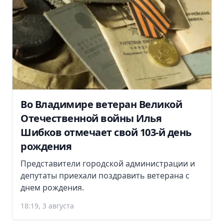
Во Владимире ветеран Великой
Отечественной войны Илья
Шибков отмечает свой 103-й день
рождения
Представители городской администрации и
депутаты приехали поздравить ветерана с
днем рождения.
18:19, 3 августа