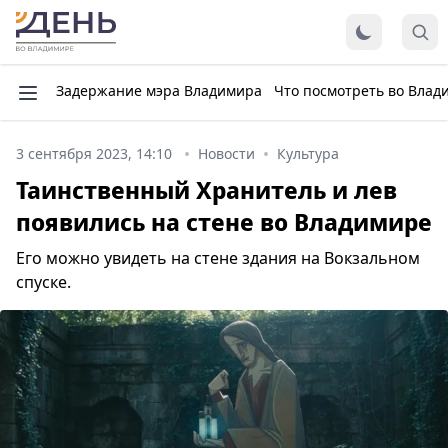
Задержание мэра Владимира
Что посмотреть во Влад
3 сентября 2023, 14:10
Новости
Культура
Таинственный Хранитель и лев
появились на стене во Владимире
Его можно увидеть на стене здания на Вокзальном
спуске.