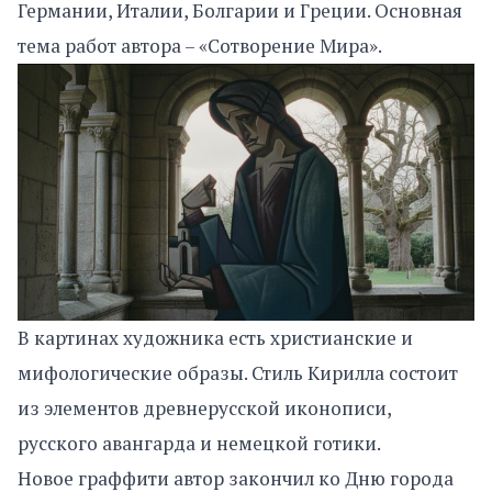
Германии, Италии, Болгарии и Греции. Основная
тема работ автора – «Сотворение Мира».
В картинах художника есть христианские и
мифологические образы. Стиль Кирилла состоит
из элементов древнерусской иконописи,
русского авангарда и немецкой готики.
Новое граффити автор закончил ко Дню города