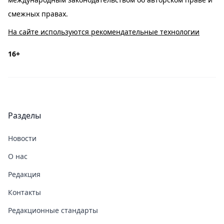
смежных правах.
На сайте используются рекомендательные технологии
16+
Разделы
Новости
О нас
Редакция
Контакты
Редакционные стандарты