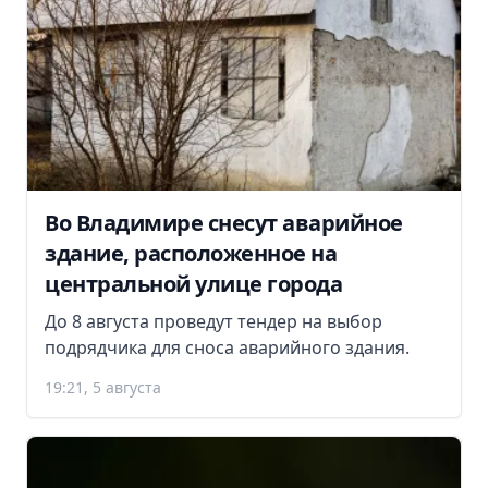
Во Владимире снесут аварийное
здание, расположенное на
центральной улице города
До 8 августа проведут тендер на выбор
подрядчика для сноса аварийного здания.
19:21, 5 августа