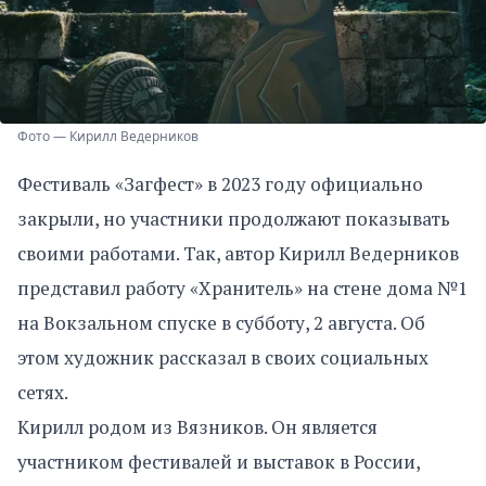
Фото — Кирилл Ведерников
Фестиваль «Загфест» в 2023 году официально
закрыли, но участники продолжают показывать
своими работами. Так, автор Кирилл Ведерников
представил работу «Хранитель» на стене дома №1
на Вокзальном спуске в субботу, 2 августа. Об
этом художник рассказал в своих социальных
сетях.
Кирилл родом из Вязников. Он является
участником фестивалей и выставок в России,