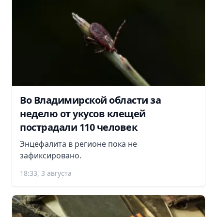
Во Владимирской области за
неделю от укусов клещей
пострадали 110 человек
Энцефалита в регионе пока не
зафиксировано.
18:33, 3 августа