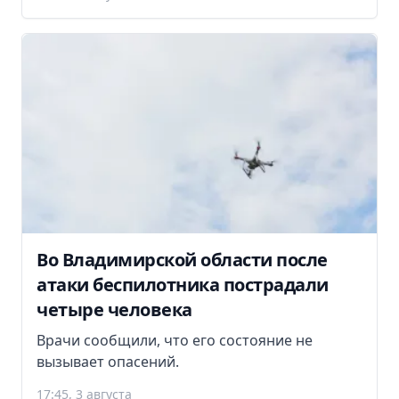
Во Владимирской области после
атаки беспилотника пострадали
четыре человека
Врачи сообщили, что его состояние не
вызывает опасений.
17:45, 3 августа