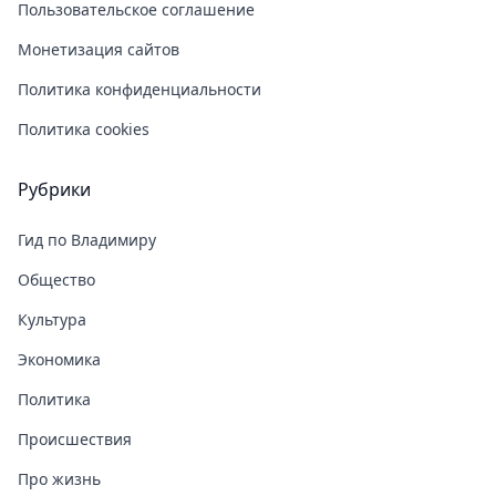
Пользовательское соглашение
Монетизация сайтов
Политика конфиденциальности
Политика cookies
Рубрики
Гид по Владимиру
Общество
Культура
Экономика
Политика
Происшествия
Про жизнь