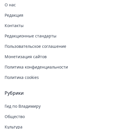
О нас
Редакция
Контакты
Редакционные стандарты
Пользовательское соглашение
Монетизация сайтов
Политика конфиденциальности
Политика cookies
Рубрики
Гид по Владимиру
Общество
Культура