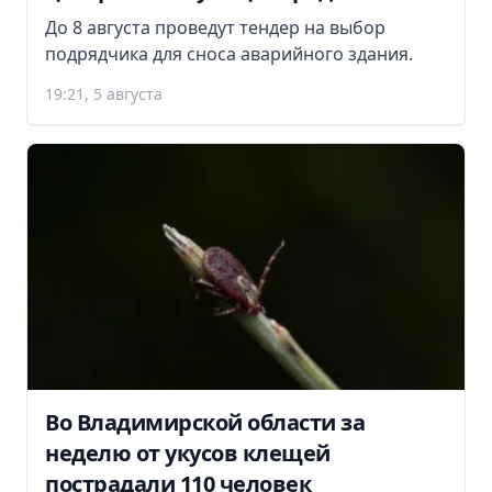
До 8 августа проведут тендер на выбор
подрядчика для сноса аварийного здания.
19:21, 5 августа
Во Владимирской области за
неделю от укусов клещей
пострадали 110 человек