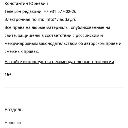
Константин Юрьевич
Телефон редакции:
+7 931 577-02-26
Электронная почта:
info@vladday.ru
Все права на любые материалы, опубликованные на
сайте, защищены в соответствии с российским и
международным законодательством об авторском праве и
смежных правах.
На сайте используются рекомендательные технологии
16+
Разделы
Новости