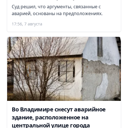
Суд решил, что аргументы, связанные с
аварией, основаны на предположениях.
17:56, 7 августа
Во Владимире снесут аварийное
здание, расположенное на
центральной улице города