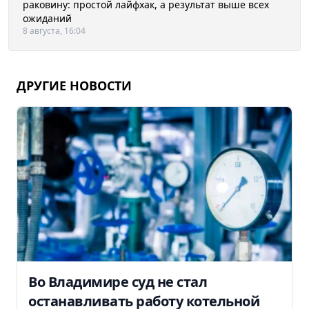
раковину: простой лайфхак, а результат выше всех
ожиданий
8 августа, 16:04
ДРУГИЕ НОВОСТИ
Во Владимире суд не стал
останавливать работу котельной