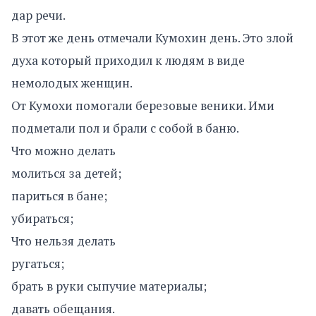
дар речи.
В этот же день отмечали Кумохин день. Это злой
духа который приходил к людям в виде
немолодых женщин.
От Кумохи помогали березовые веники. Ими
подметали пол и брали с собой в баню.
Что можно делать
молиться за детей;
париться в бане;
убираться;
Что нельзя делать
ругаться;
брать в руки сыпучие материалы;
давать обещания.