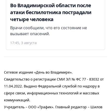
Во Владимирской области после
атаки беспилотника пострадали
четыре человека
Врачи сообщили, что его состояние не
вызывает опасений.
17:45, 3 августа
Сетевое издание «День во Владимире».
Свидетельство о регистрации СМИ ЭЛ № ФС 77 - 83032 от
11.04.2022. Выдано Федеральной службой по надзору в
сфере связи, информационных технологий и массовых
коммуникаций.
Учредитель – ООО «Трафик». Главный редактор – Шилов