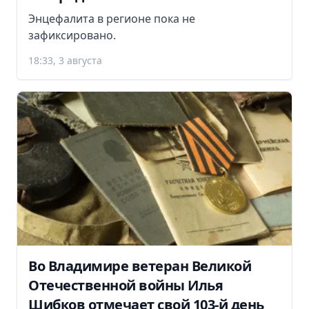
Энцефалита в регионе пока не
зафиксировано.
18:33, 3 августа
Во Владимире ветеран Великой
Отечественной войны Илья
Шибков отмечает свой 103-й день