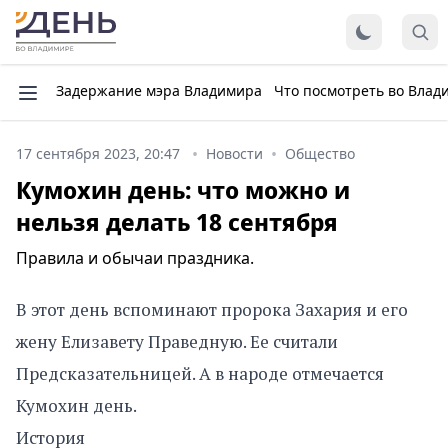
Задержание мэра Владимира
Что посмотреть во Влад
17 сентября 2023, 20:47
Новости
Общество
Кумохин день: что можно и
нельзя делать 18 сентября
Правила и обычаи праздника.
В этот день вспоминают пророка Захария и его
жену Елизавету Праведную. Ее считали
Предсказательницей. А в народе отмечается
Кумохин день.
История