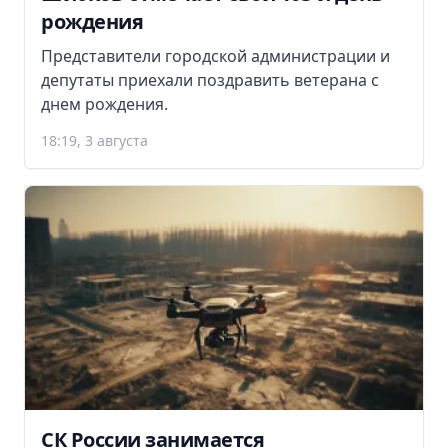
рождения
Представители городской администрации и
депутаты приехали поздравить ветерана с
днем рождения.
18:19, 3 августа
СК России занимается