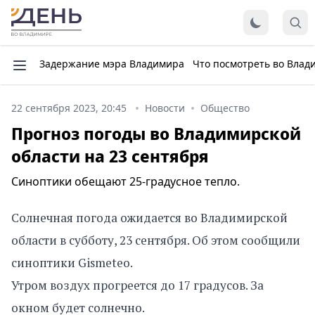
Задержание мэра Владимира
Что посмотреть во Влад
22 сентября 2023, 20:45
Новости
Общество
Прогноз погоды во Владимирской
области на 23 сентября
Синоптики обещают 25-градусное тепло.
Солнечная погода ожидается во Владимирской
области в субботу, 23 сентября. Об этом сообщили
синоптики Gismeteo.
Утром воздух прогреется до 17 градусов. За
окном будет солнечно.