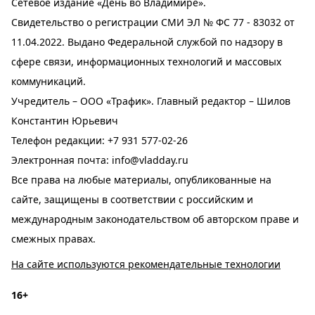
Сетевое издание «День во Владимире».
Свидетельство о регистрации СМИ ЭЛ № ФС 77 - 83032 от
11.04.2022. Выдано Федеральной службой по надзору в
сфере связи, информационных технологий и массовых
коммуникаций.
Учредитель – ООО «Трафик». Главный редактор – Шилов
Константин Юрьевич
Телефон редакции:
+7 931 577-02-26
Электронная почта:
info@vladday.ru
Все права на любые материалы, опубликованные на
сайте, защищены в соответствии с российским и
международным законодательством об авторском праве и
смежных правах.
На сайте используются рекомендательные технологии
16+