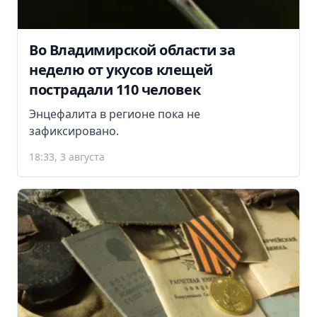
Во Владимирской области за
неделю от укусов клещей
пострадали 110 человек
Энцефалита в регионе пока не
зафиксировано.
18:33, 3 августа