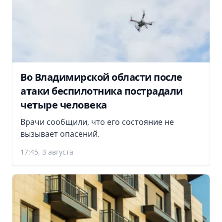
Во Владимирской области после
атаки беспилотника пострадали
четыре человека
Врачи сообщили, что его состояние не
вызывает опасений.
17:45, 3 августа