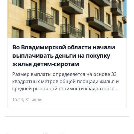
Во Владимирской области начали
выплачивать деньги на покупку
жилья детям-сиротам
Размер выплаты определяется на основе 33
квадратных метров общей площади жилья и
средней рыночной стоимости квадратного...
15:44, 31 июля