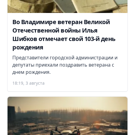
Во Владимире ветеран Великой
Отечественной войны Илья
Шибков отмечает свой 103-й день
рождения
Представители городской администрации и
депутаты приехали поздравить ветерана с
днем рождения.
18:19, 3 августа