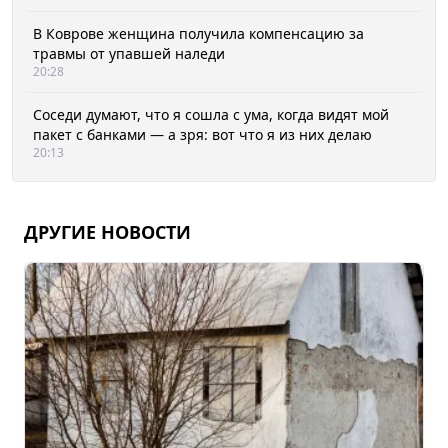
В Коврове женщина получила компенсацию за
травмы от упавшей наледи
20:28
Соседи думают, что я сошла с ума, когда видят мой
пакет с банками — а зря: вот что я из них делаю
20:13
ДРУГИЕ НОВОСТИ