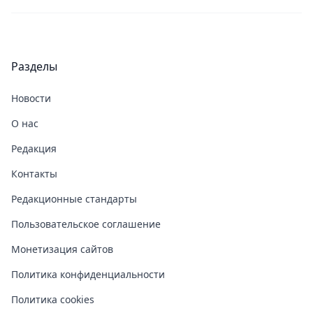
Разделы
Новости
О нас
Редакция
Контакты
Редакционные стандарты
Пользовательское соглашение
Монетизация сайтов
Политика конфиденциальности
Политика cookies