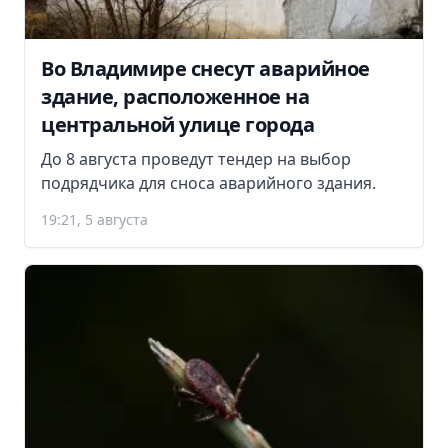
Во Владимире снесут аварийное
здание, расположенное на
центральной улице города
До 8 августа проведут тендер на выбор
подрядчика для сноса аварийного здания.
19:21, 5 августа