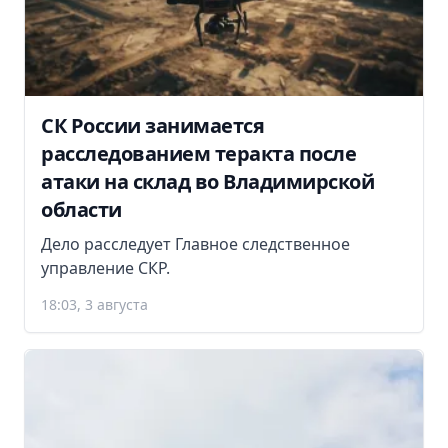
СК России занимается
расследованием теракта после
атаки на склад во Владимирской
области
Дело расследует Главное следственное
управление СКР.
18:03, 3 августа