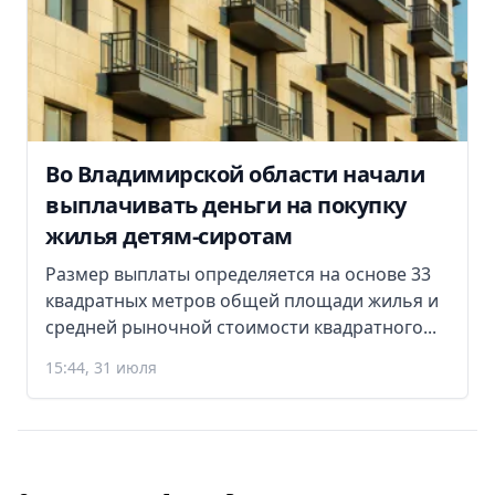
Во Владимирской области начали
выплачивать деньги на покупку
жилья детям-сиротам
Размер выплаты определяется на основе 33
квадратных метров общей площади жилья и
средней рыночной стоимости квадратного...
15:44, 31 июля