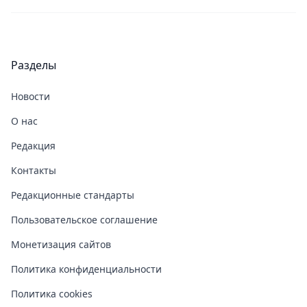
Разделы
Новости
О нас
Редакция
Контакты
Редакционные стандарты
Пользовательское соглашение
Монетизация сайтов
Политика конфиденциальности
Политика cookies