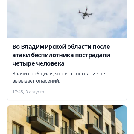
Во Владимирской области после
атаки беспилотника пострадали
четыре человека
Врачи сообщили, что его состояние не
вызывает опасений.
17:45, 3 августа