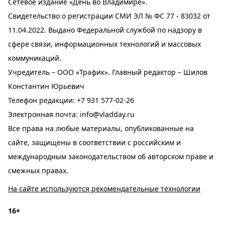
Сетевое издание «День во Владимире».
Свидетельство о регистрации СМИ ЭЛ № ФС 77 - 83032 от
11.04.2022. Выдано Федеральной службой по надзору в
сфере связи, информационных технологий и массовых
коммуникаций.
Учредитель – ООО «Трафик». Главный редактор – Шилов
Константин Юрьевич
Телефон редакции:
+7 931 577-02-26
Электронная почта:
info@vladday.ru
Все права на любые материалы, опубликованные на
сайте, защищены в соответствии с российским и
международным законодательством об авторском праве и
смежных правах.
На сайте используются рекомендательные технологии
16+