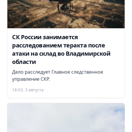
СК России занимается
расследованием теракта после
атаки на склад во Владимирской
области
Дело расследует Главное следственное
управление СКР.
18:03, 3 августа