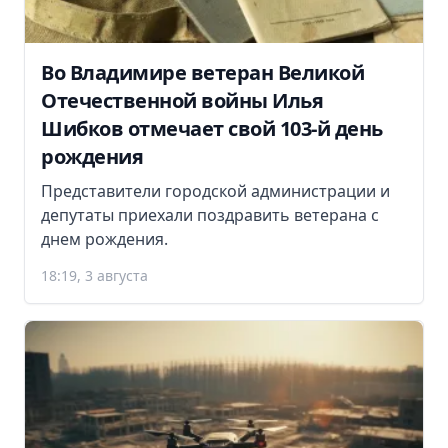
Во Владимире ветеран Великой
Отечественной войны Илья
Шибков отмечает свой 103-й день
рождения
Представители городской администрации и
депутаты приехали поздравить ветерана с
днем рождения.
18:19, 3 августа