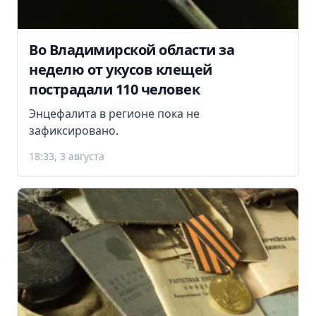
Во Владимирской области за
неделю от укусов клещей
пострадали 110 человек
Энцефалита в регионе пока не
зафиксировано.
18:33, 3 августа