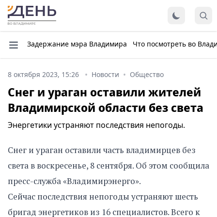
Задержание мэра Владимира
Что посмотреть во Влад
8 октября 2023, 15:26
Новости
Общество
Снег и ураган оставили жителей
Владимирской области без света
Энергетики устраняют последствия непогоды.
Снег и ураган оставили часть владимирцев без
света в воскресенье, 8 сентября. Об этом сообщила
пресс-служба «Владимирэнерго».
Сейчас последствия непогоды устраняют шесть
бригад энергетиков из 16 специалистов. Всего к