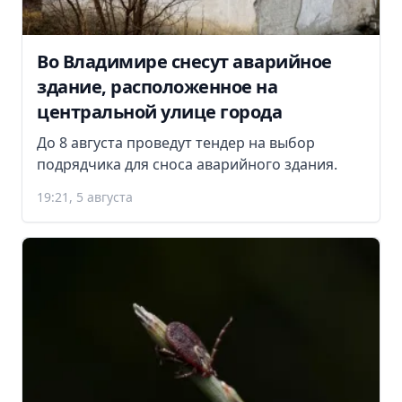
Во Владимире снесут аварийное
здание, расположенное на
центральной улице города
До 8 августа проведут тендер на выбор
подрядчика для сноса аварийного здания.
19:21, 5 августа