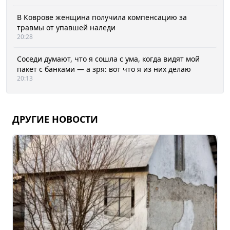
В Коврове женщина получила компенсацию за
травмы от упавшей наледи
20:28
Соседи думают, что я сошла с ума, когда видят мой
пакет с банками — а зря: вот что я из них делаю
20:13
ДРУГИЕ НОВОСТИ