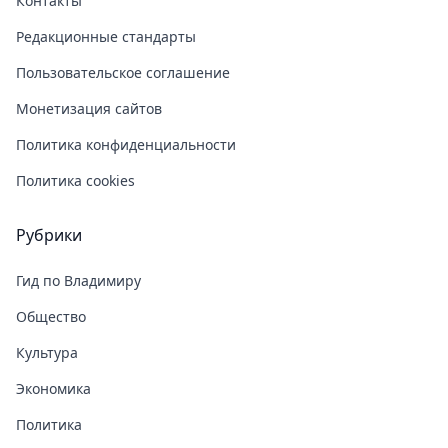
Контакты
Редакционные стандарты
Пользовательское соглашение
Монетизация сайтов
Политика конфиденциальности
Политика cookies
Рубрики
Гид по Владимиру
Общество
Культура
Экономика
Политика