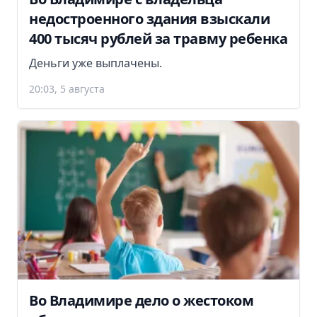
недостроенного здания взыскали
400 тысяч рублей за травму ребенка
Деньги уже выплачены.
20:03, 5 августа
Во Владимире дело о жестоком