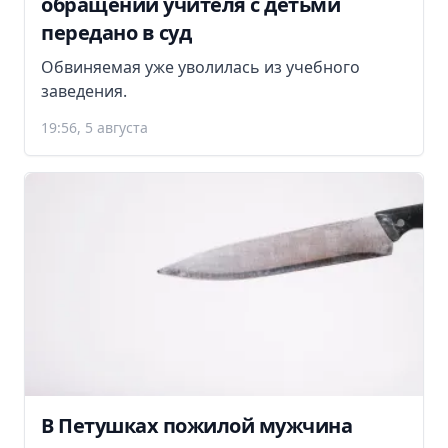
обращении учителя с детьми
передано в суд
Обвиняемая уже уволилась из учебного
заведения.
19:56, 5 августа
В Петушках пожилой мужчина