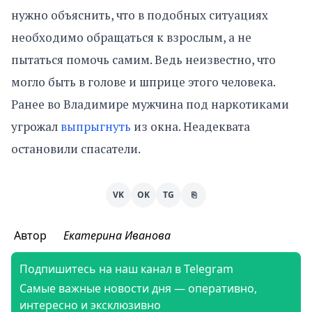
нужно объяснить, что в подобных ситуациях
необходимо обращаться к взрослым, а не
пытаться помочь самим. Ведь неизвестно, что
могло быть в голове и шприце этого человека.
Ранее во Владимире мужчина под наркотиками
угрожал
выпрыгнуть
из окна. Неадеквата
остановили спасатели.
VK
OK
TG
⎘
Автор
Екатерина Иванова
Подпишитесь на наш канал в Telegram
Самые важные новости дня — оперативно,
интересно и эксклюзивно