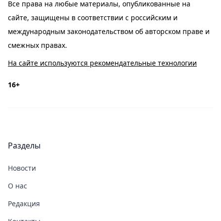
Все права на любые материалы, опубликованные на
сайте, защищены в соответствии с российским и
международным законодательством об авторском праве и
смежных правах.
На сайте используются рекомендательные технологии
16+
Разделы
Новости
О нас
Редакция