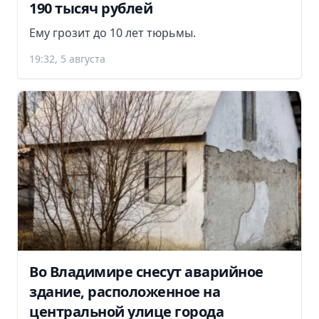
190 тысяч рублей
Ему грозит до 10 лет тюрьмы.
19:32, 5 августа
Во Владимире снесут аварийное
здание, расположенное на
центральной улице города