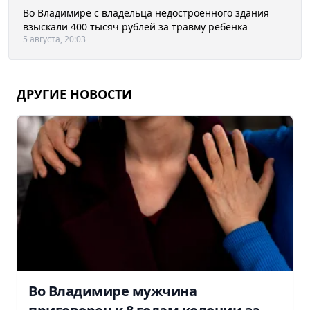
Во Владимире с владельца недостроенного здания
взыскали 400 тысяч рублей за травму ребенка
5 августа, 20:03
ДРУГИЕ НОВОСТИ
Во Владимире мужчина