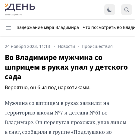
Задержание мэра Владимира
Что посмотреть во Влад
24 ноября 2023, 11:13
Новости
Происшествия
Во Владимире мужчина со
шприцем в руках упал у детского
сада
Вероятно, он был под наркотиками.
Мужчина со шприцем в руках заявился на
территорию школы №7 и детсада №61 во
Владимире. Он перепугал прохожих, упав лицом
в снег, сообщили в группе «Подслушано во