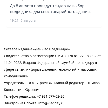
До 8 августа проведут тендер на выбор
подрядчика для сноса аварийного здания.
19:21, 5 августа
Сетевое издание «День во Владимире».
Свидетельство о регистрации СМИ ЭЛ № ФС 77 - 83032 от
11.04.2022. Выдано Федеральной службой по надзору в
сфере связи, информационных технологий и массовых
коммуникаций.
Учредитель – ООО «Трафик». Главный редактор – Шилов
Константин Юрьевич
Телефон редакции:
+7 931 577-02-26
Электронная почта:
info@vladday.ru