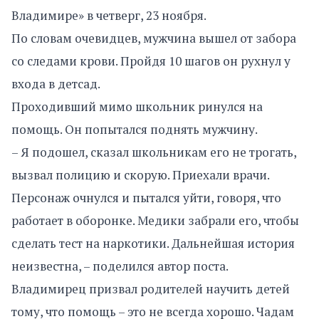
Владимире» в четверг, 23 ноября.
По словам очевидцев, мужчина вышел от забора
со следами крови. Пройдя 10 шагов он рухнул у
входа в детсад.
Проходивший мимо школьник ринулся на
помощь. Он попытался поднять мужчину.
– Я подошел, сказал школьникам его не трогать,
вызвал полицию и скорую. Приехали врачи.
Персонаж очнулся и пытался уйти, говоря, что
работает в оборонке. Медики забрали его, чтобы
сделать тест на наркотики. Дальнейшая история
неизвестна, – поделился автор поста.
Владимирец призвал родителей научить детей
тому, что помощь – это не всегда хорошо. Чадам