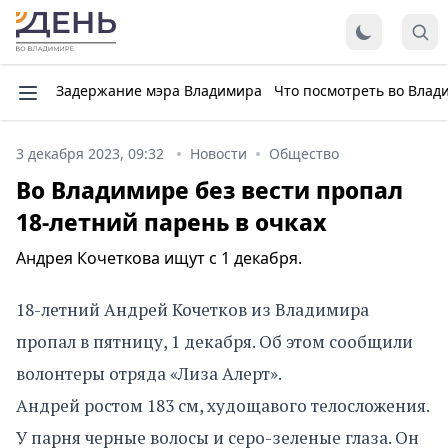
Задержание мэра Владимира
Что посмотреть во Влад
3 декабря 2023, 09:32
Новости
Общество
Во Владимире без вести пропал
18-летний парень в очках
Андрея Кочеткова ищут с 1 декабря.
18-летний Андрей Кочетков из Владимира
пропал в пятницу, 1 декабря. Об этом сообщили
волонтеры отряда «Лиза Алерт».
Андрей ростом 183 см, худощавого телосложения.
У парня черные волосы и серо-зеленые глаза. Он