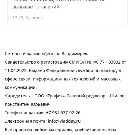
вызывает опасений.
17:45, 3 августа
Сетевое издание «День во Владимире».
Свидетельство о регистрации СМИ ЭЛ № ФС 77 - 83032 от
11.04.2022. Выдано Федеральной службой по надзору в
сфере связи, информационных технологий и массовых
коммуникаций.
Учредитель – ООО «Трафик». Главный редактор – Шилов
Константин Юрьевич
Телефон редакции:
+7 931 577-02-26
Электронная почта:
info@vladday.ru
Все права на любые материалы, опубликованные на