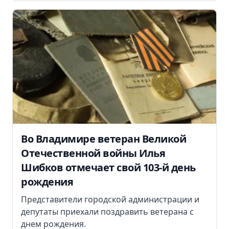
Во Владимире ветеран Великой
Отечественной войны Илья
Шибков отмечает свой 103-й день
рождения
Представители городской администрации и
депутаты приехали поздравить ветерана с
днем рождения.