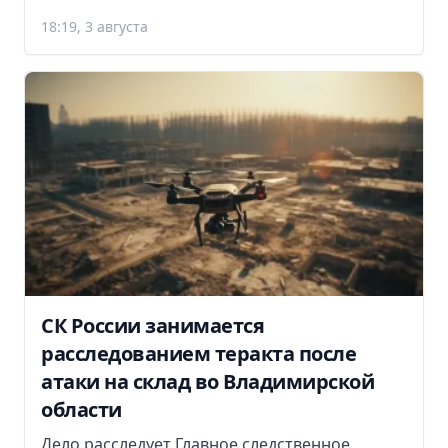
18:19, 3 августа
СК России занимается
расследованием теракта после
атаки на склад во Владимирской
области
Дело расследует Главное следственное