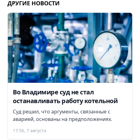
ДРУГИЕ НОВОСТИ
Во Владимире суд не стал
останавливать работу котельной
Суд решил, что аргументы, связанные с
аварией, основаны на предположениях.
17:56, 7 августа