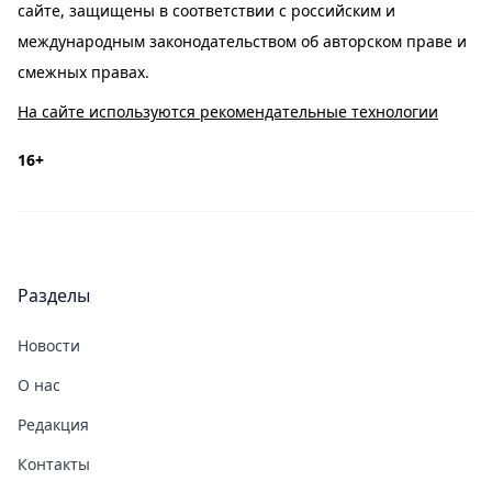
сайте, защищены в соответствии с российским и
международным законодательством об авторском праве и
смежных правах.
На сайте используются рекомендательные технологии
16+
Разделы
Новости
О нас
Редакция
Контакты