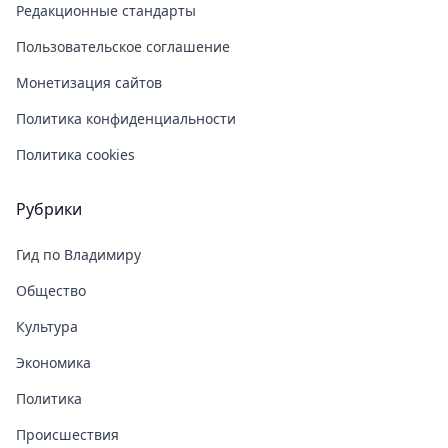
Редакционные стандарты
Пользовательское соглашение
Монетизация сайтов
Политика конфиденциальности
Политика cookies
Рубрики
Гид по Владимиру
Общество
Культура
Экономика
Политика
Происшествия