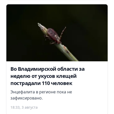
Во Владимирской области за
неделю от укусов клещей
пострадали 110 человек
Энцефалита в регионе пока не
зафиксировано.
18:33, 3 августа