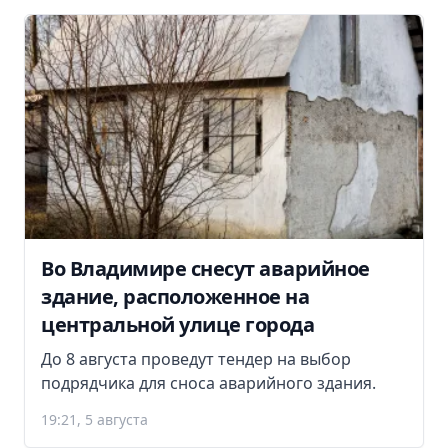
Во Владимире снесут аварийное
здание, расположенное на
центральной улице города
До 8 августа проведут тендер на выбор
подрядчика для сноса аварийного здания.
19:21, 5 августа