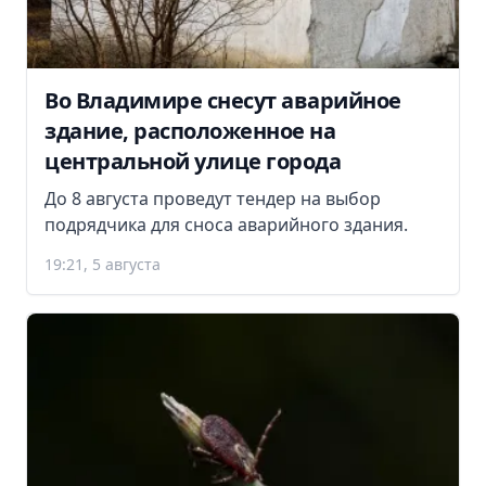
Во Владимире снесут аварийное
здание, расположенное на
центральной улице города
До 8 августа проведут тендер на выбор
подрядчика для сноса аварийного здания.
19:21, 5 августа