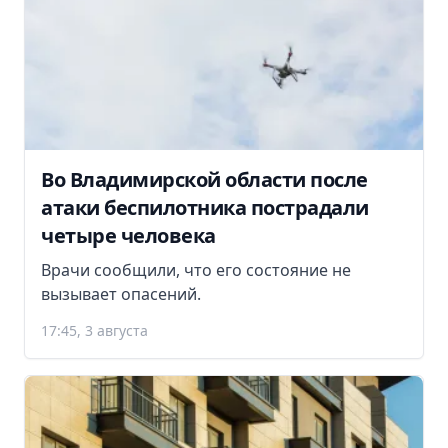
Во Владимирской области после
атаки беспилотника пострадали
четыре человека
Врачи сообщили, что его состояние не
вызывает опасений.
17:45, 3 августа