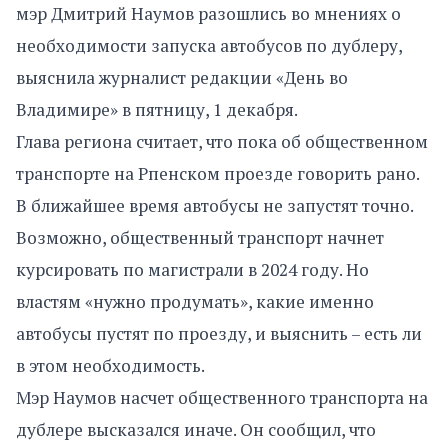
мэр Дмитрий Наумов разошлись во мнениях о
необходимости запуска автобусов по дублеру,
выяснила журналист редакции «День во
Владимире» в пятницу, 1 декабря.
Глава региона считает, что пока об общественном
транспорте на Рпенском проезде говорить рано.
В ближайшее время автобусы не запустят точно.
Возможно, общественный транспорт начнет
курсировать по магистрали в 2024 году. Но
властям «нужно продумать», какие именно
автобусы пустят по проезду, и выяснить – есть ли
в этом необходимость.
Мэр Наумов насчет общественного транспорта на
дублере высказался иначе. Он сообщил, что