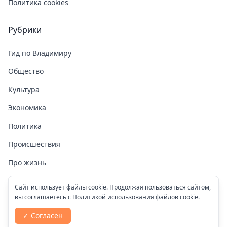
Политика cookies
Рубрики
Гид по Владимиру
Общество
Культура
Экономика
Политика
Происшествия
Про жизнь
Здоровье
Сайт использует файлы cookie. Продолжая пользоваться сайтом,
вы соглашаетесь с
Политикой использования файлов cookie
.
COVID-19
✓ Согласен
Спорт