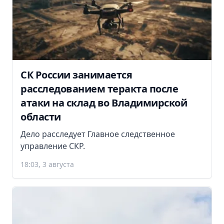
СК России занимается
расследованием теракта после
атаки на склад во Владимирской
области
Дело расследует Главное следственное
управление СКР.
18:03, 3 августа