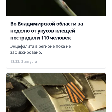
Во Владимирской области за
неделю от укусов клещей
пострадали 110 человек
Энцефалита в регионе пока не
зафиксировано.
18:33, 3 августа