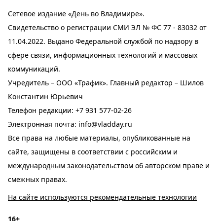
Сетевое издание «День во Владимире».
Свидетельство о регистрации СМИ ЭЛ № ФС 77 - 83032 от
11.04.2022. Выдано Федеральной службой по надзору в
сфере связи, информационных технологий и массовых
коммуникаций.
Учредитель – ООО «Трафик». Главный редактор – Шилов
Константин Юрьевич
Телефон редакции:
+7 931 577-02-26
Электронная почта:
info@vladday.ru
Все права на любые материалы, опубликованные на
сайте, защищены в соответствии с российским и
международным законодательством об авторском праве и
смежных правах.
На сайте используются рекомендательные технологии
16+