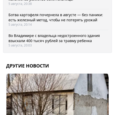
5 августа, 20:38
Ботва картофеля почернела в августе — без паники:
есть железный метод, чтобы не потерять урожай
5 августа, 20:14
Во Владимире с владельца недостроенного здания
взыскали 400 тысяч рублей за травму ребенка
5 августа, 20:03
ДРУГИЕ НОВОСТИ