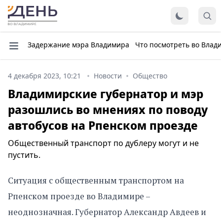
Задержание мэра Владимира
Что посмотреть во Влад
4 декабря 2023, 10:21
Новости
Общество
Владимирские губернатор и мэр
разошлись во мнениях по поводу
автобусов на Рпенском проезде
Общественный транспорт по дублеру могут и не
пустить.
Ситуация с общественным транспортом на
Рпенском проезде во Владимире –
неоднозначная. Губернатор Александр Авдеев и