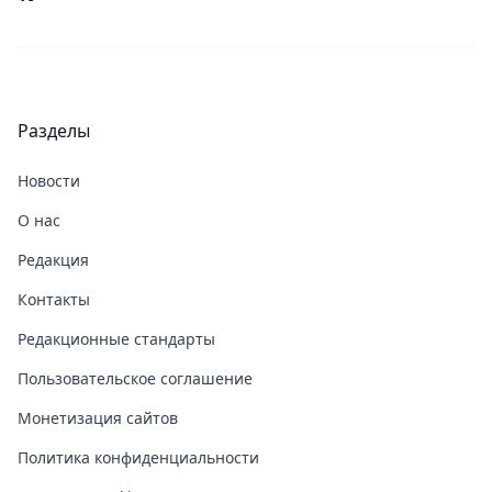
Разделы
Новости
О нас
Редакция
Контакты
Редакционные стандарты
Пользовательское соглашение
Монетизация сайтов
Политика конфиденциальности