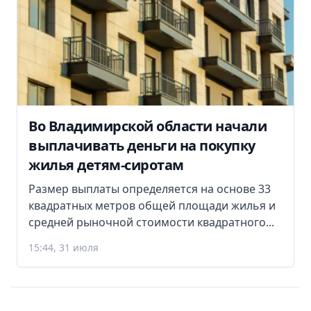
Во Владимирской области начали
выплачивать деньги на покупку
жилья детям-сиротам
Размер выплаты определяется на основе 33
квадратных метров общей площади жилья и
средней рыночной стоимости квадратного...
15:44, 31 июля