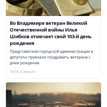
Во Владимире ветеран Великой
Отечественной войны Илья
Шибков отмечает свой 103-й день
рождения
Представители городской администрации и
депутаты приехали поздравить ветерана с
днем рождения.
18:19, 3 августа