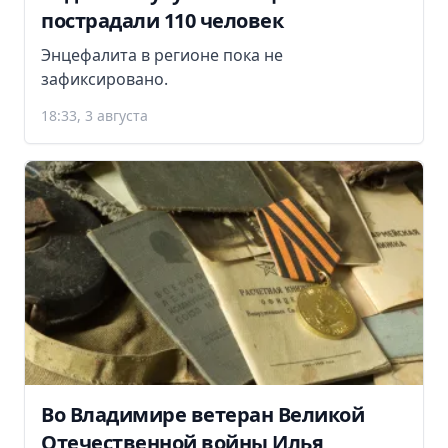
пострадали 110 человек
Энцефалита в регионе пока не
зафиксировано.
18:33, 3 августа
Во Владимире ветеран Великой
Отечественной войны Илья