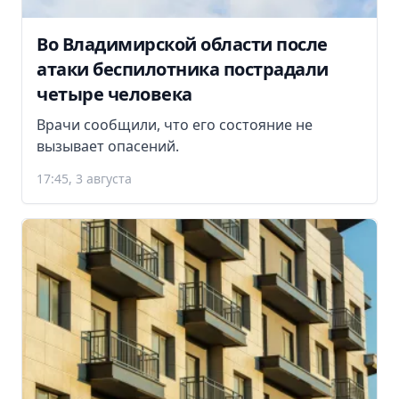
Во Владимирской области после
атаки беспилотника пострадали
четыре человека
Врачи сообщили, что его состояние не
вызывает опасений.
17:45, 3 августа