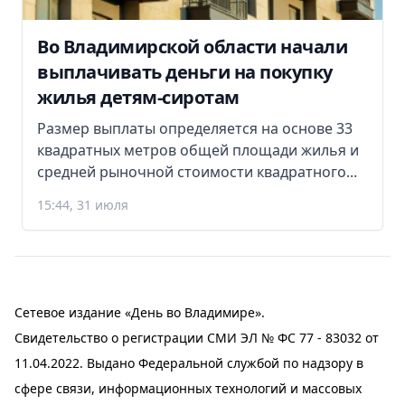
Во Владимирской области начали
выплачивать деньги на покупку
жилья детям-сиротам
Размер выплаты определяется на основе 33
квадратных метров общей площади жилья и
средней рыночной стоимости квадратного...
15:44, 31 июля
Сетевое издание «День во Владимире».
Свидетельство о регистрации СМИ ЭЛ № ФС 77 - 83032 от
11.04.2022. Выдано Федеральной службой по надзору в
сфере связи, информационных технологий и массовых