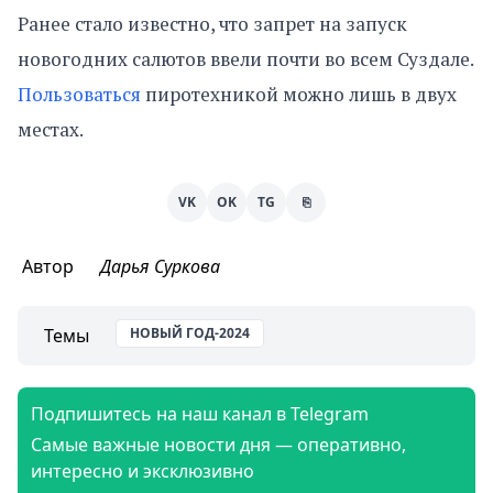
Ранее стало известно, что запрет на запуск
новогодних салютов ввели почти во всем Суздале.
Пользоваться
пиротехникой можно лишь в двух
местах.
VK
OK
TG
⎘
Автор
Дарья Суркова
Темы
НОВЫЙ ГОД-2024
Подпишитесь на наш канал в Telegram
Самые важные новости дня — оперативно,
интересно и эксклюзивно