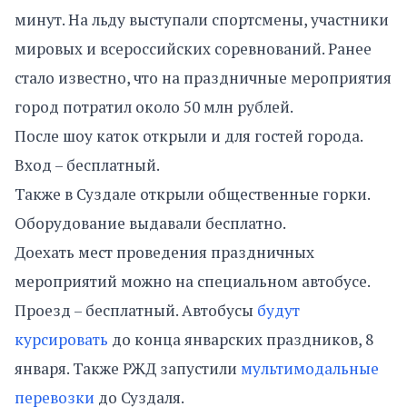
минут. На льду выступали спортсмены, участники
мировых и всероссийских соревнований. Ранее
стало известно, что на праздничные мероприятия
город потратил около 50 млн рублей.
После шоу каток открыли и для гостей города.
Вход – бесплатный.
Также в Суздале открыли общественные горки.
Оборудование выдавали бесплатно.
Доехать мест проведения праздничных
мероприятий можно на специальном автобусе.
Проезд – бесплатный. Автобусы
будут
курсировать
до конца январских праздников, 8
января. Также РЖД запустили
мультимодальные
перевозки
до Суздаля.