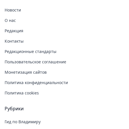
Новости
О нас
Редакция
Контакты
Редакционные стандарты
Пользовательское соглашение
Монетизация сайтов
Политика конфиденциальности
Политика cookies
Рубрики
Гид по Владимиру