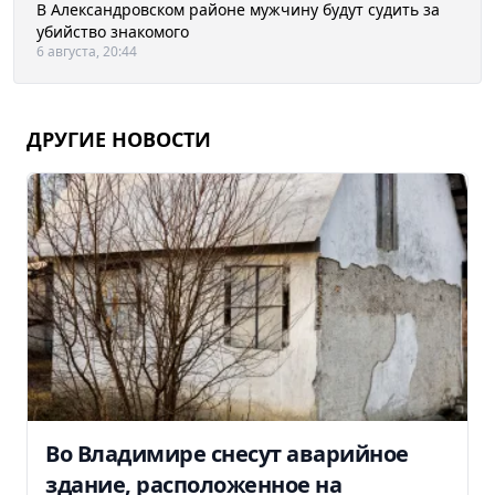
В Александровском районе мужчину будут судить за
убийство знакомого
6 августа, 20:44
ДРУГИЕ НОВОСТИ
Во Владимире снесут аварийное
здание, расположенное на