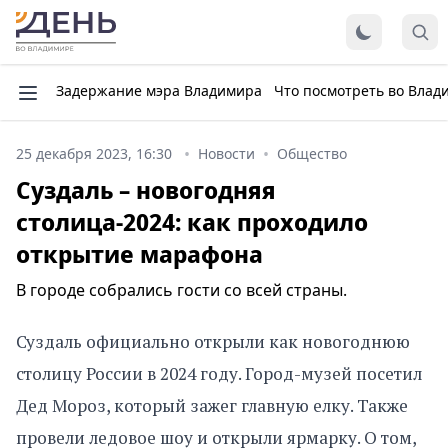
Задержание мэра Владимира
Что посмотреть во Влад
25 декабря 2023, 16:30
Новости
Общество
Суздаль – новогодняя
столица-2024: как проходило
открытие марафона
В городе собрались гости со всей страны.
Суздаль официально открыли как новогоднюю
столицу России в 2024 году. Город-музей посетил
Дед Мороз, который зажег главную елку. Также
провели ледовое шоу и открыли ярмарку. О том,