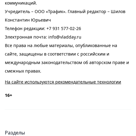
коммуникаций.
Учредитель – ООО «Трафик». Главный редактор – Шилов
Константин Юрьевич
Телефон редакции:
+7 931 577-02-26
Электронная почта:
info@vladday.ru
Все права на любые материалы, опубликованные на
сайте, защищены в соответствии с российским и
международным законодательством об авторском праве и
смежных правах.
На сайте используются рекомендательные технологии
16+
Разделы