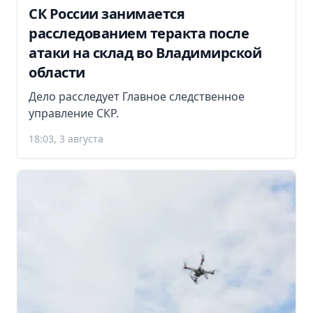
СК России занимается
расследованием теракта после
атаки на склад во Владимирской
области
Дело расследует Главное следственное
управление СКР.
18:03, 3 августа