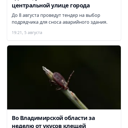
центральной улице города
До 8 августа проведут тендер на выбор
подрядчика для сноса аварийного здания.
19:21, 5 августа
Во Владимирской области за
неделю от укусов клещей