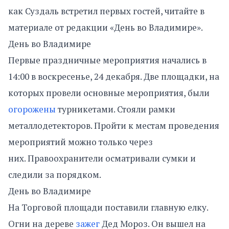
как Суздаль встретил первых гостей, читайте в
материале от редакции «День во Владимире».
День во Владимире
Первые праздничные мероприятия начались в
14:00 в воскресенье, 24 декабря. Две площадки, на
которых провели основные мероприятия, были
огорожены
турникетами. Стояли рамки
металлодетекторов. Пройти к местам проведения
мероприятий можно только через
них. Правоохранители осматривали сумки и
следили за порядком.
День во Владимире
На Торговой площади поставили главную елку.
Огни на дереве
зажег
Дед Мороз. Он вышел на