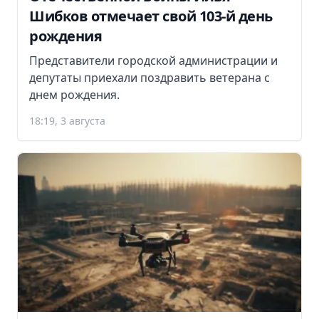
Шибков отмечает свой 103-й день
рождения
Представители городской администрации и
депутаты приехали поздравить ветерана с
днем рождения.
18:19, 3 августа