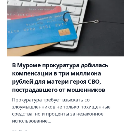
В Муроме прокуратура добилась
компенсации в три миллиона
рублей для матери героя СВО,
пострадавшего от мошенников
Прокуратура требует взыскать со
злоумышленников не только похищенные
средства, но и проценты за незаконное
использование...