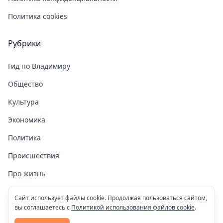
Политика cookies
Рубрики
Гид по Владимиру
Общество
Культура
Экономика
Политика
Происшествия
Про жизнь
Здоровье
Сайт использует файлы cookie. Продолжая пользоваться сайтом,
вы соглашаетесь с
Политикой использования файлов cookie
.
COVID-19