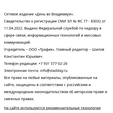
Сетевое издание «День во Владимире».
Свидетельство о регистрации СМИ ЭЛ № ФС 77 - 83032 от
11.04.2022. Выдано Федеральной службой по надзору в
сфере связи, информационных технологий и массовых
коммуникаций.
Учредитель – ООО «Трафик». Главный редактор – Шилов
Константин Юрьевич
Телефон редакции:
+7 931 577-02-26
Электронная почта:
info@vladday.ru
Все права на любые материалы, опубликованные на
сайте, защищены в соответствии с российским и
международным законодательством об авторском праве и
смежных правах.
На сайте используются рекомендательные технологии