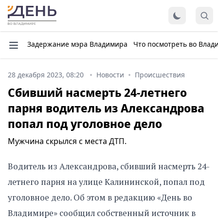
Задержание мэра Владимира
Что посмотреть во Влад
28 декабря 2023, 08:20
Новости
Происшествия
Сбивший насмерть 24-летнего
парня водитель из Александрова
попал под уголовное дело
Мужчина скрылся с места ДТП.
Водитель из Александрова, сбивший насмерть 24-
летнего парня на улице Калининской, попал под
уголовное дело. Об этом в редакцию «День во
Владимире» сообщил собственный источник в