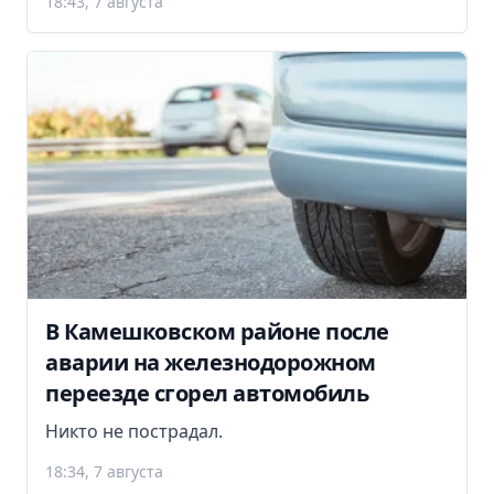
18:43, 7 августа
В Камешковском районе после
аварии на железнодорожном
переезде сгорел автомобиль
Никто не пострадал.
18:34, 7 августа