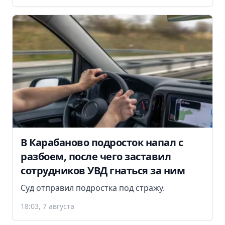
В Карабаново подросток напал с
разбоем, после чего заставил
сотрудников УВД гнаться за ним
Суд отправил подростка под стражу.
18:03, 7 августа