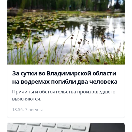
За сутки во Владимирской области
на водоемах погибли два человека
Причины и обстоятельства произошедшего
выясняются.
18:56, 7 августа