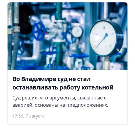
Во Владимире суд не стал
останавливать работу котельной
Суд решил, что аргументы, связанные с
аварией, основаны на предположениях.
17:56, 7 августа