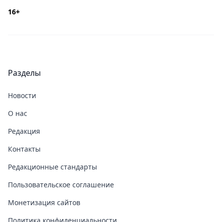
16+
Разделы
Новости
О нас
Редакция
Контакты
Редакционные стандарты
Пользовательское соглашение
Монетизация сайтов
Политика конфиденциальности