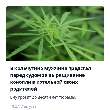
В Кольчугино мужчина предстал
перед судом за выращивание
конопли в котельной своих
родителей
Ему грозит до десяти лет тюрьмы.
18:27, 7 августа