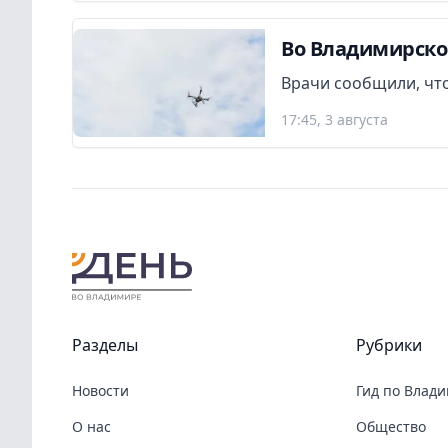
Во Владимирско
Врачи сообщили, что
17:45, 3 августа
Разделы
Рубрики
Новости
Гид по Влад
О нас
Общество