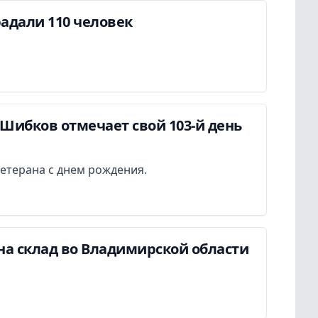
адали 110 человек
Шибков отмечает свой 103-й день
етерана с днем рождения.
на склад во Владимирской области