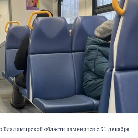
о Владимирской области изменится с 31 декабря