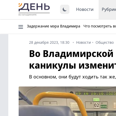
Новости
Рубри
Задержание мэра Владимира
Что посмотреть в
28 декабря 2023, 18:30
Новости
Общество
Во Владимирской 
каникулы изменит
В основном, они будут ходить так же