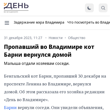
Задержание мэра Владимира
Что посмотреть во Влад
31 декабря 2023, 11:27
Новости
Общество
Пропавший во Владимире кот
Барни вернулся домой
Малыша отдали хозяевам соседи.
Бенгальский кот Барни, пропавший 30 декабря на
проспекте Ленина во Владимире, вернулся
домой. Об этом рассказала его хозяйка редакции
«День во Владимире».
Барни
вернули соседи. Они увидели объявления,