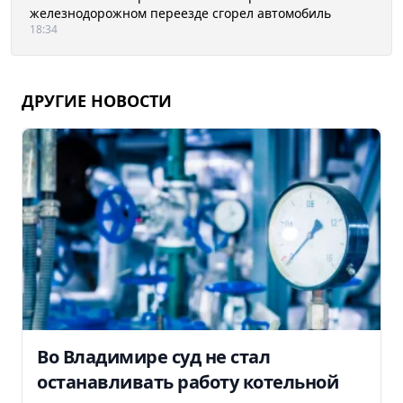
железнодорожном переезде сгорел автомобиль
18:34
ДРУГИЕ НОВОСТИ
Во Владимире суд не стал
останавливать работу котельной