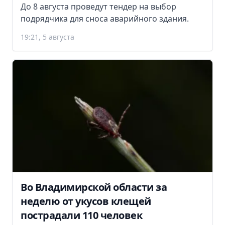
До 8 августа проведут тендер на выбор
подрядчика для сноса аварийного здания.
19:21, 5 августа
Во Владимирской области за
неделю от укусов клещей
пострадали 110 человек