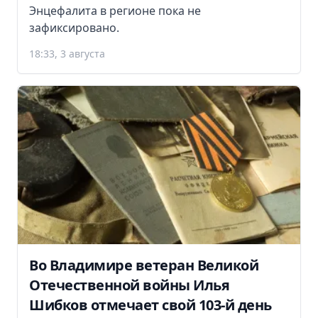
Энцефалита в регионе пока не
зафиксировано.
18:33, 3 августа
Во Владимире ветеран Великой
Отечественной войны Илья
Шибков отмечает свой 103-й день