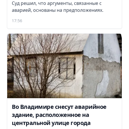
Суд решил, что аргументы, связанные с
аварией, основаны на предположениях.
17:56
Во Владимире снесут аварийное
здание, расположенное на
центральной улице города