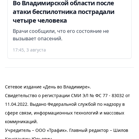
Во Владимирской области после
атаки беспилотника пострадали
четыре человека
Врачи сообщили, что его состояние не
вызывает опасений.
17:45, 3 августа
Сетевое издание «День во Владимире».
Свидетельство о регистрации СМИ ЭЛ № ФС 77 - 83032 от
11.04.2022. Выдано Федеральной службой по надзору в
сфере связи, информационных технологий и массовых
коммуникаций.
Учредитель – ООО «Трафик». Главный редактор – Шилов
Константин Юрьевич