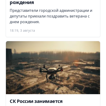
рождения
Представители городской администрации и
депутаты приехали поздравить ветерана с
днем рождения.
18:19, 3 августа
СК России занимается