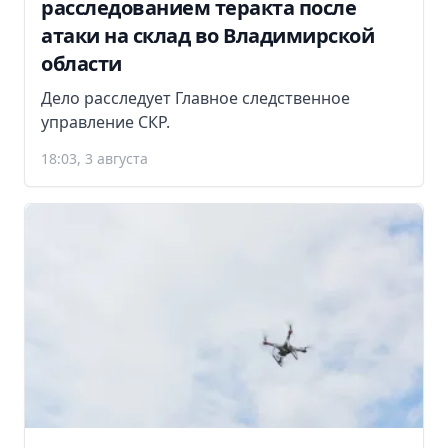
расследованием теракта после
атаки на склад во Владимирской
области
Дело расследует Главное следственное
управление СКР.
18:03, 3 августа