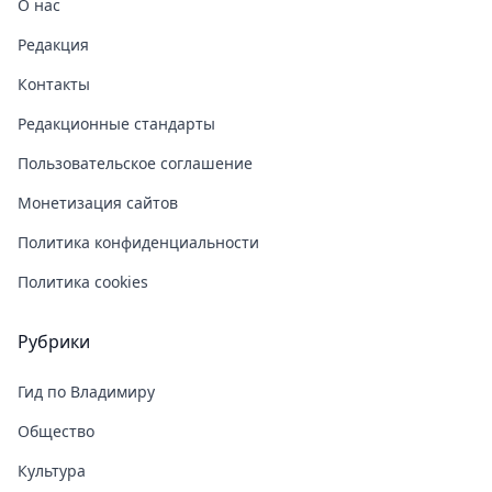
О нас
Редакция
Контакты
Редакционные стандарты
Пользовательское соглашение
Монетизация сайтов
Политика конфиденциальности
Политика cookies
Рубрики
Гид по Владимиру
Общество
Культура