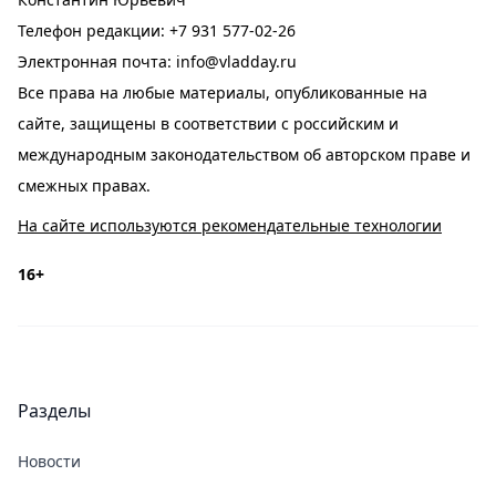
Телефон редакции:
+7 931 577-02-26
Электронная почта:
info@vladday.ru
Все права на любые материалы, опубликованные на
сайте, защищены в соответствии с российским и
международным законодательством об авторском праве и
смежных правах.
На сайте используются рекомендательные технологии
16+
Разделы
Новости