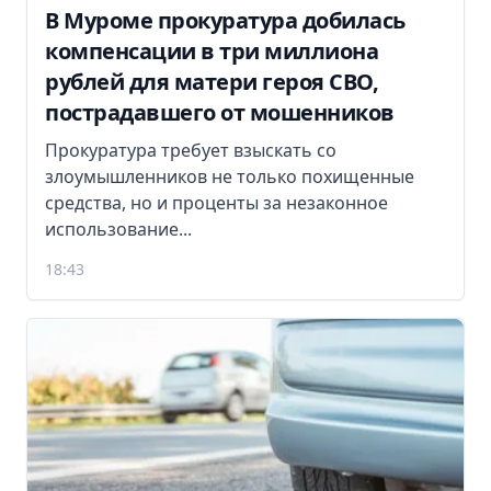
В Муроме прокуратура добилась
компенсации в три миллиона
рублей для матери героя СВО,
пострадавшего от мошенников
Прокуратура требует взыскать со
злоумышленников не только похищенные
средства, но и проценты за незаконное
использование...
18:43