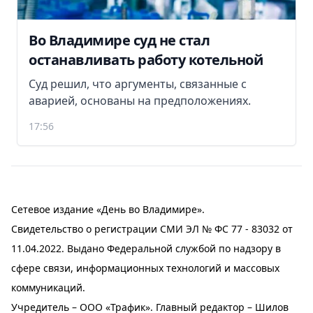
Во Владимире суд не стал
останавливать работу котельной
Суд решил, что аргументы, связанные с
аварией, основаны на предположениях.
17:56
Сетевое издание «День во Владимире».
Свидетельство о регистрации СМИ ЭЛ № ФС 77 - 83032 от
11.04.2022. Выдано Федеральной службой по надзору в
сфере связи, информационных технологий и массовых
коммуникаций.
Учредитель – ООО «Трафик». Главный редактор – Шилов