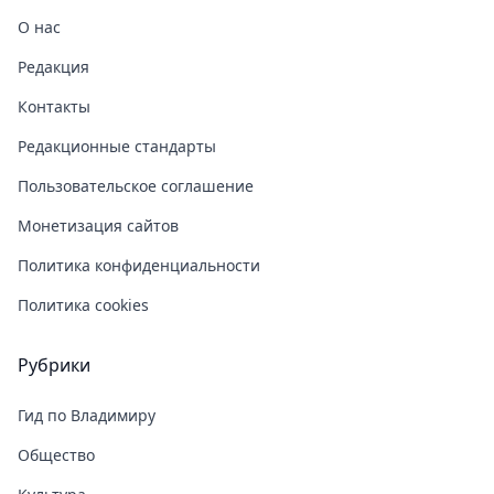
О нас
Редакция
Контакты
Редакционные стандарты
Пользовательское соглашение
Монетизация сайтов
Политика конфиденциальности
Политика cookies
Рубрики
Гид по Владимиру
Общество