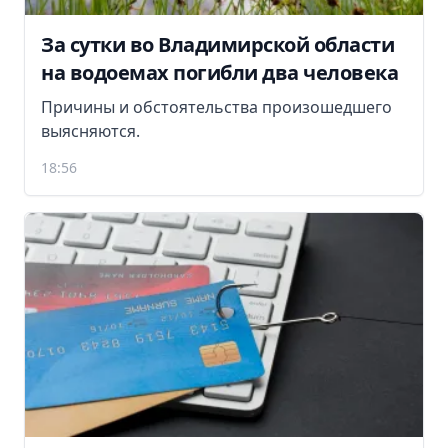
За сутки во Владимирской области
на водоемах погибли два человека
Причины и обстоятельства произошедшего
выясняются.
18:56