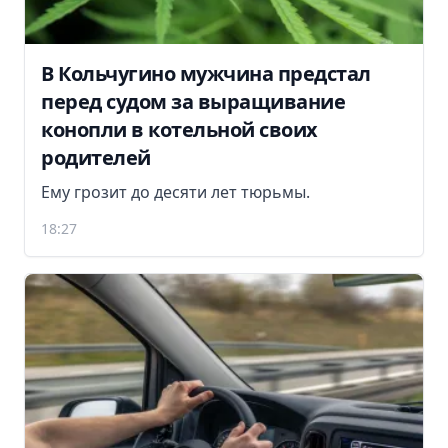
В Кольчугино мужчина предстал
перед судом за выращивание
конопли в котельной своих
родителей
Ему грозит до десяти лет тюрьмы.
18:27