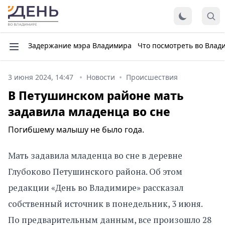
Задержание мэра Владимира
Что посмотреть во Влад
3 июня 2024, 14:47
Новости
Происшествия
В Петушинском районе мать
задавила младенца во сне
Погибшему малышу не было года.
Мать задавила младенца во сне в деревне
Глубоково Петушинского района. Об этом
редакции «День во Владимире» рассказал
собственный источник в понедельник, 3 июня.
По предварительным данным, все произошло 28