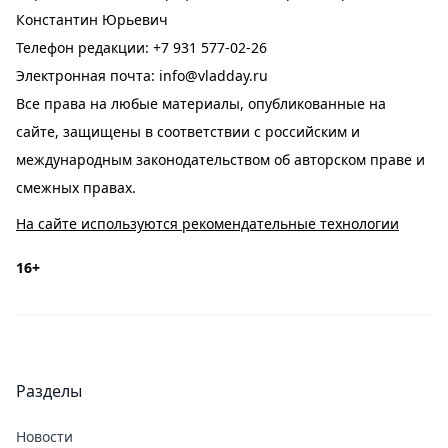
Константин Юрьевич
Телефон редакции:
+7 931 577-02-26
Электронная почта:
info@vladday.ru
Все права на любые материалы, опубликованные на
сайте, защищены в соответствии с российским и
международным законодательством об авторском праве и
смежных правах.
На сайте используются рекомендательные технологии
16+
Разделы
Новости