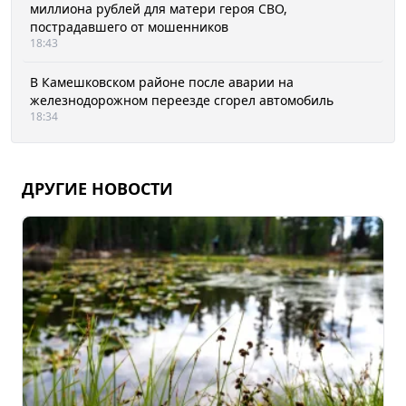
миллиона рублей для матери героя СВО,
пострадавшего от мошенников
18:43
В Камешковском районе после аварии на
железнодорожном переезде сгорел автомобиль
18:34
ДРУГИЕ НОВОСТИ