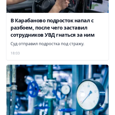
В Карабаново подросток напал с
разбоем, после чего заставил
сотрудников УВД гнаться за ним
Суд отправил подростка под стражу.
18:03