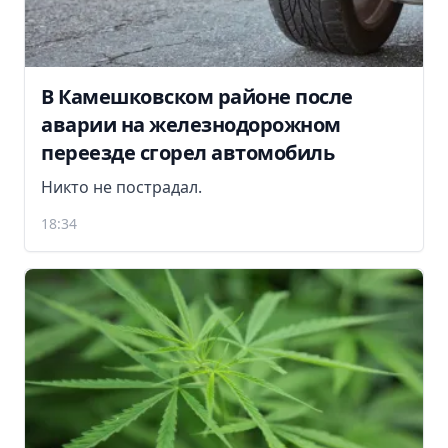
В Камешковском районе после
аварии на железнодорожном
переезде сгорел автомобиль
Никто не пострадал.
18:34