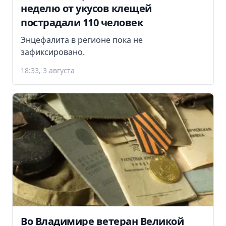
неделю от укусов клещей
пострадали 110 человек
Энцефалита в регионе пока не
зафиксировано.
18:33, 3 августа
Во Владимире ветеран Великой