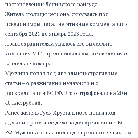
постановлений Ленинского райсуда.
Житель столицы региона, скрываясь под
псевдонимом писал негативные комментарии с
сентября 2021 по январь 2023 года.
Правоохранителям удалось его вычислить –
компания МТС предоставила им все сведения о
владельце номера.
Мужчина попал под две административные
статьи – о разжигании ненависти и о
дискредитации ВС РФ. Его оштрафовали на 20 и
40 тыс. рублей.
Ранее житель Гусь-Хрустального попал под
административное дело за дискредитацию ВС
РФ. Мужчина попал под суд за репосты. Он якобы