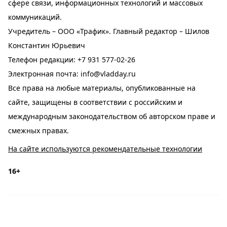
сфере связи, информационных технологий и массовых
коммуникаций.
Учредитель – ООО «Трафик». Главный редактор – Шилов
Константин Юрьевич
Телефон редакции:
+7 931 577-02-26
Электронная почта:
info@vladday.ru
Все права на любые материалы, опубликованные на
сайте, защищены в соответствии с российским и
международным законодательством об авторском праве и
смежных правах.
На сайте используются рекомендательные технологии
16+