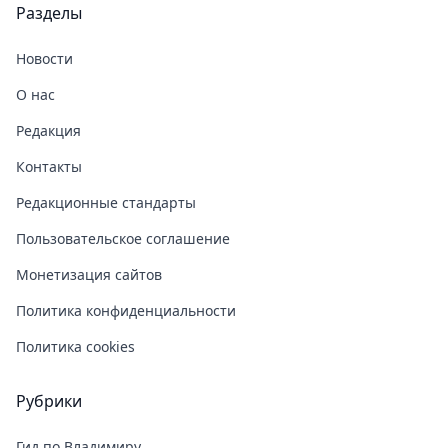
Разделы
Новости
О нас
Редакция
Контакты
Редакционные стандарты
Пользовательское соглашение
Монетизация сайтов
Политика конфиденциальности
Политика cookies
Рубрики
Гид по Владимиру