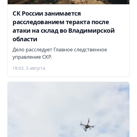
СК России занимается
расследованием теракта после
атаки на склад во Владимирской
области
Дело расследует Главное следственное
управление СКР.
18:03, 3 августа