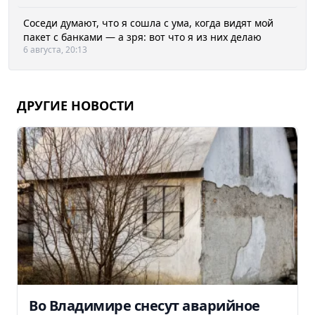
Соседи думают, что я сошла с ума, когда видят мой
пакет с банками — а зря: вот что я из них делаю
6 августа, 20:13
ДРУГИЕ НОВОСТИ
Во Владимире снесут аварийное