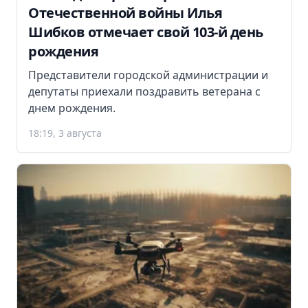
Отечественной войны Илья
Шибков отмечает свой 103-й день
рождения
Представители городской администрации и
депутаты приехали поздравить ветерана с
днем рождения.
18:19, 3 августа