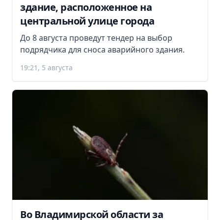
здание, расположенное на
центральной улице города
До 8 августа проведут тендер на выбор
подрядчика для сноса аварийного здания.
19:21, 5 августа
Во Владимирской области за