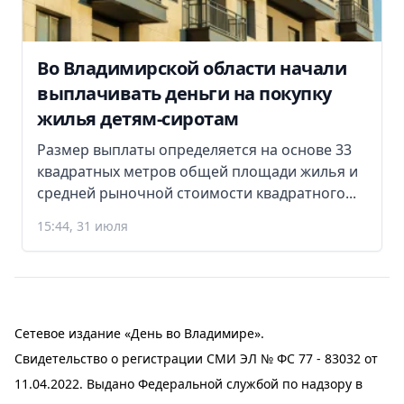
Во Владимирской области начали
выплачивать деньги на покупку
жилья детям-сиротам
Размер выплаты определяется на основе 33
квадратных метров общей площади жилья и
средней рыночной стоимости квадратного...
15:44, 31 июля
Сетевое издание «День во Владимире».
Свидетельство о регистрации СМИ ЭЛ № ФС 77 - 83032 от
11.04.2022. Выдано Федеральной службой по надзору в