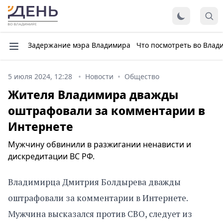
Задержание мэра Владимира
Что посмотреть во Влад
5 июля 2024, 12:28
Новости
Общество
Жителя Владимира дважды
оштрафовали за комментарии в
Интернете
Мужчину обвинили в разжигании ненависти и
дискредитации ВС РФ.
Владимирца Дмитрия Болдырева дважды
оштрафовали за комментарии в Интернете.
Мужчина высказался против СВО, следует из