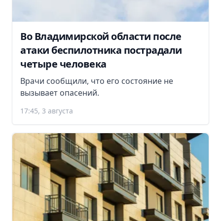
Во Владимирской области после
атаки беспилотника пострадали
четыре человека
Врачи сообщили, что его состояние не
вызывает опасений.
17:45, 3 августа