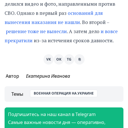
делился видео и фото, направленными против
СВО. Однако в первый раз
оснований для
вынесения наказания не нашли
. Во второй –
решение тоже не вынесли
. А затем дело
и вовсе
прекратили
из-за истечения сроков давности.
VK
OK
TG
⎘
Автор
Екатерина Иванова
Темы
ВОЕННАЯ ОПЕРАЦИЯ НА УКРАИНЕ
Подпишитесь на наш канал в Telegram
Самые важные новости дня — оперативно,