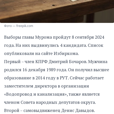
Фото — freepik.com
Выборы главы Мурома пройдут 8 сентября 2024
года. На них выдвинулись 4 кандидата. Список
опубликовали на сайте Избиркома.
Первый – член КПРФ Дмитрий Бочаров. Мужчина
родился 16 декабря 1989 года. Он получил высшее
образование в 2014 году в РУТ. Сейчас работает
заместителем директора в организации
«Водопровод и канализация», также является
членом Совета народных депутатов округа.
Второй – самовыдвиженец Денис Давыдов.