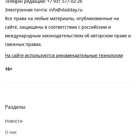
Телефон редакции:
+7 931 577-02-26
Электронная почта:
info@vladday.ru
Все права на любые материалы, опубликованные на
сайте, защищены в соответствии с российским и
международным законодательством об авторском праве и
смежных правах.
На сайте используются рекомендательные технологии
16+
Разделы
Новости
О нас