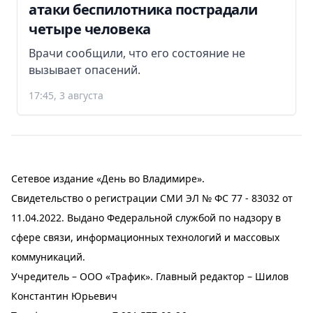
атаки беспилотника пострадали
четыре человека
Врачи сообщили, что его состояние не
вызывает опасений.
17:45, 3 августа
Сетевое издание «День во Владимире».
Свидетельство о регистрации СМИ ЭЛ № ФС 77 - 83032 от
11.04.2022. Выдано Федеральной службой по надзору в
сфере связи, информационных технологий и массовых
коммуникаций.
Учредитель – ООО «Трафик». Главный редактор – Шилов
Константин Юрьевич