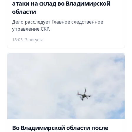
атаки на склад во Владимирской
области
Дело расследует Главное следственное
управление СКР.
18:03, 3 августа
Во Владимирской области после