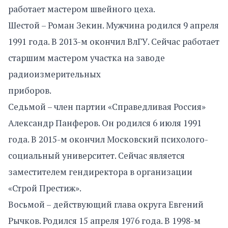
работает мастером швейного цеха.
Шестой – Роман Зекин. Мужчина родился 9 апреля
1991 года. В 2013-м окончил ВлГУ. Сейчас работает
старшим мастером участка на заводе
радиоизмерительных
приборов.
Седьмой – член партии «Справедливая Россия»
Александр Панферов. Он родился 6 июля 1991
года. В 2015-м окончил Московский психолого-
социальный университет. Сейчас является
заместителем гендиректора в организации
«Строй Престиж».
Восьмой – действующий глава округа Евгений
Рычков. Родился 15 апреля 1976 года. В 1998-м