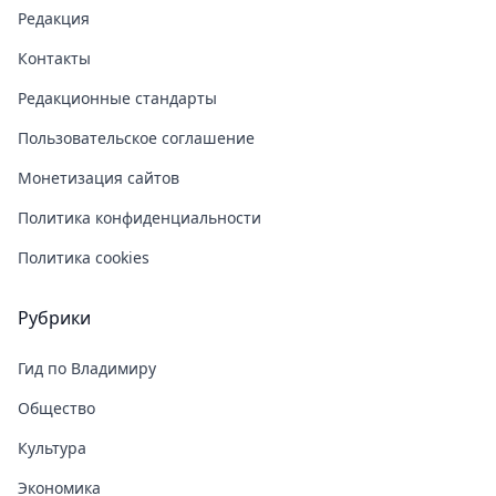
Редакция
Контакты
Редакционные стандарты
Пользовательское соглашение
Монетизация сайтов
Политика конфиденциальности
Политика cookies
Рубрики
Гид по Владимиру
Общество
Культура
Экономика