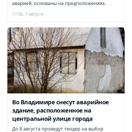
аварией, основаны на предположениях.
17:56, 7 августа
Во Владимире снесут аварийное
здание, расположенное на
центральной улице города
До 8 августа проведут тендер на выбор