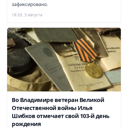
зафиксировано.
18:33, 3 августа
Во Владимире ветеран Великой
Отечественной войны Илья
Шибков отмечает свой 103-й день
рождения