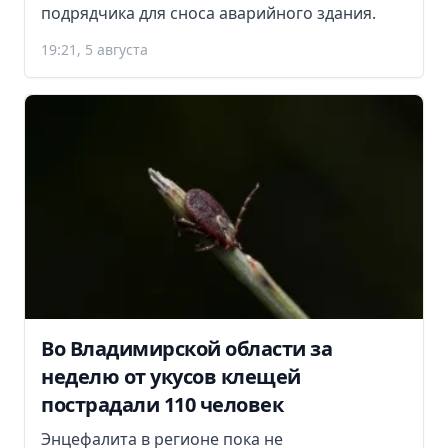
подрядчика для сноса аварийного здания.
19:21, 5 августа
Во Владимирской области за
неделю от укусов клещей
пострадали 110 человек
Энцефалита в регионе пока не