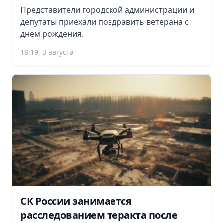
Представители городской администрации и
депутаты приехали поздравить ветерана с
днем рождения.
18:19, 3 августа
СК России занимается
расследованием теракта после