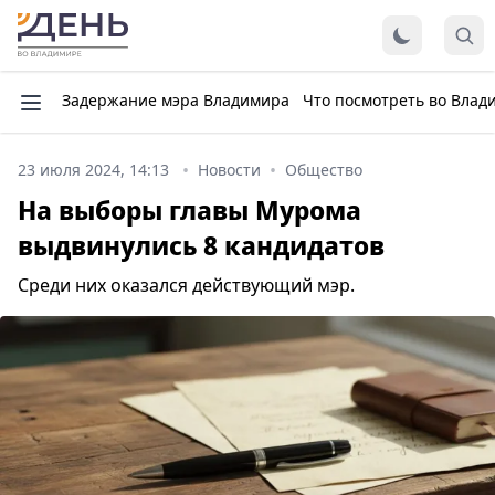
Задержание мэра Владимира
Что посмотреть во Влад
23 июля 2024, 14:13
Новости
Общество
На выборы главы Мурома
выдвинулись 8 кандидатов
Среди них оказался действующий мэр.