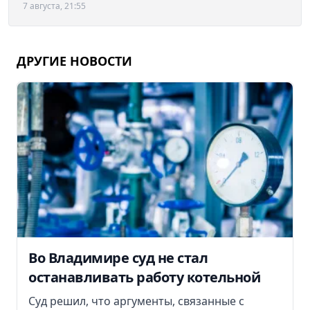
7 августа, 21:55
ДРУГИЕ НОВОСТИ
Во Владимире суд не стал
останавливать работу котельной
Суд решил, что аргументы, связанные с