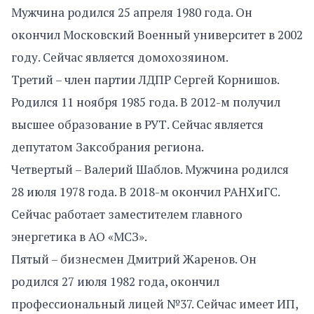
Мужчина родился 25 апреля 1980 года. Он
окончил Московский Военный университет в 2002
году. Сейчас является домохозяином.
Третий – член партии ЛДПР Сергей Корнишов.
Родился 11 ноября 1985 года. В 2012-м получил
высшее образование в РУТ. Сейчас является
депутатом Заксобрания региона.
Четвертый – Валерий Шаблов. Мужчина родился
28 июля 1978 года. В 2018-м окончил РАНХиГС.
Сейчас работает заместителем главного
энергетика в АО «МСЗ».
Пятый – бизнесмен Дмитрий Жаренов. Он
родился 27 июля 1982 года, окончил
профессиональный лицей №37. Сейчас имеет ИП,