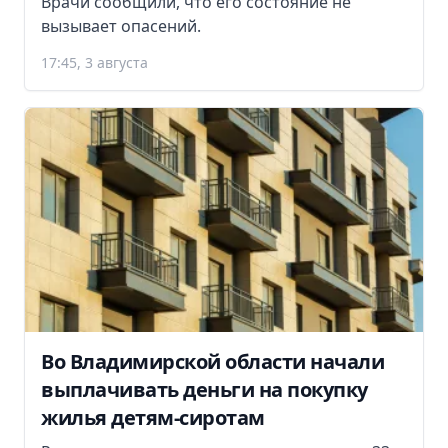
Врачи сообщили, что его состояние не
вызывает опасений.
17:45, 3 августа
Во Владимирской области начали
выплачивать деньги на покупку
жилья детям-сиротам