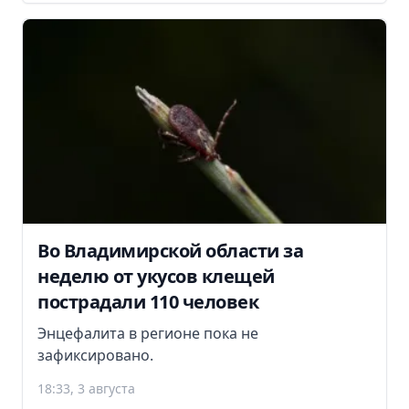
Во Владимирской области за
неделю от укусов клещей
пострадали 110 человек
Энцефалита в регионе пока не
зафиксировано.
18:33, 3 августа