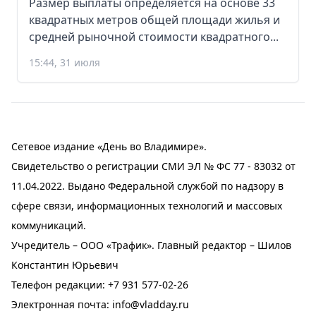
Размер выплаты определяется на основе 33
квадратных метров общей площади жилья и
средней рыночной стоимости квадратного...
15:44, 31 июля
Сетевое издание «День во Владимире».
Свидетельство о регистрации СМИ ЭЛ № ФС 77 - 83032 от
11.04.2022. Выдано Федеральной службой по надзору в
сфере связи, информационных технологий и массовых
коммуникаций.
Учредитель – ООО «Трафик». Главный редактор – Шилов
Константин Юрьевич
Телефон редакции:
+7 931 577-02-26
Электронная почта:
info@vladday.ru