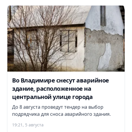
Во Владимире снесут аварийное
здание, расположенное на
центральной улице города
До 8 августа проведут тендер на выбор
подрядчика для сноса аварийного здания.
19:21, 5 августа