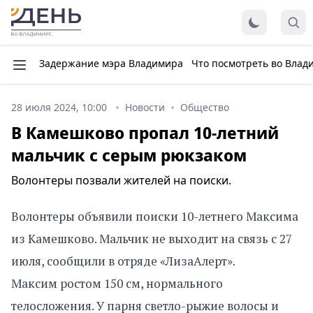
Задержание мэра Владимира
Что посмотреть во Влад
28 июля 2024, 10:00
Новости
Общество
В Камешково пропал 10-летний
мальчик с серым рюкзаком
Волонтеры позвали жителей на поиски.
Волонтеры объявили поиски 10-летнего Максима
из Камешково. Мальчик не выходит на связь с 27
июля, сообщили в отряде «ЛизаАлерт».
Максим ростом 150 см, нормального
телосложения. У парня светло-рыжие волосы и