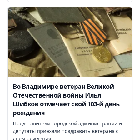
Во Владимире ветеран Великой
Отечественной войны Илья
Шибков отмечает свой 103-й день
рождения
Представители городской администрации и
депутаты приехали поздравить ветерана с
днем рождения.