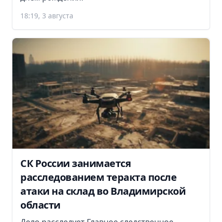
18:19, 3 августа
СК России занимается
расследованием теракта после
атаки на склад во Владимирской
области