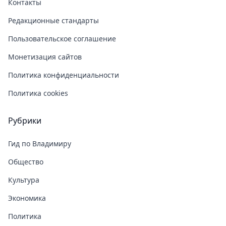
Контакты
Редакционные стандарты
Пользовательское соглашение
Монетизация сайтов
Политика конфиденциальности
Политика cookies
Рубрики
Гид по Владимиру
Общество
Культура
Экономика
Политика