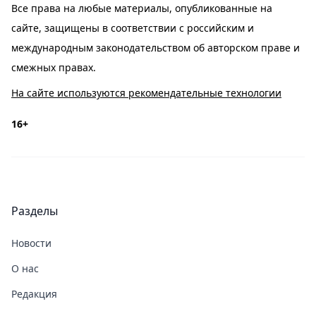
Все права на любые материалы, опубликованные на
сайте, защищены в соответствии с российским и
международным законодательством об авторском праве и
смежных правах.
На сайте используются рекомендательные технологии
16+
Разделы
Новости
О нас
Редакция