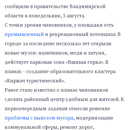
сообщили в правительстве Владимирской
области в понедельник, 5 августа.
С точки зрения чиновников, у площадки есть
промышленный
и рекреационный потенциал. В
городе за последние несколько лет открыли
новые музеи: наличников, меди и латуни,
действует парковая зона «Вшивая горка». В
планах – создание образовательного кластера
«Киржач туристический».
Ранее стало известно о планах чиновников
сделать районный центр удобным для жителей. К
первоочередным задачам отнесли решение
проблемы с вывозом мусора
, модернизацию
коммунальной сферы, ремонт дорог,