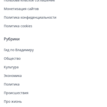
Пользовательское соглашение
Монетизация сайтов
Политика конфиденциальности
Политика cookies
Рубрики
Гид по Владимиру
Общество
Культура
Экономика
Политика
Происшествия
Про жизнь