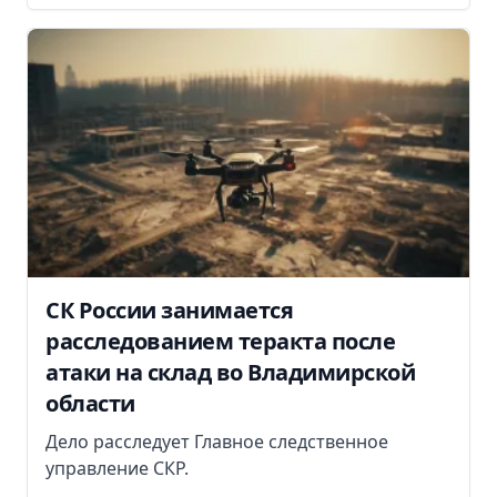
СК России занимается
расследованием теракта после
атаки на склад во Владимирской
области
Дело расследует Главное следственное
управление СКР.