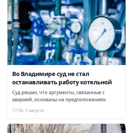
Во Владимире суд не стал
останавливать работу котельной
Суд решил, что аргументы, связанные с
аварией, основаны на предположениях.
17:56, 7 августа