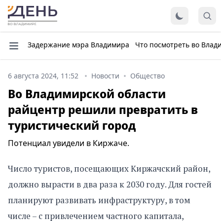
Задержание мэра Владимира
Что посмотреть во Влад
6 августа 2024, 11:52
Новости
Общество
Во Владимирской области
райцентр решили превратить в
туристический город
Потенциал увидели в Киржаче.
Число туристов, посещающих Киржачский район,
должно вырасти в два раза к 2030 году. Для гостей
планируют развивать инфраструктуру, в том
числе – с привлечением частного капитала,