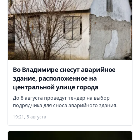
Во Владимире снесут аварийное
здание, расположенное на
центральной улице города
До 8 августа проведут тендер на выбор
подрядчика для сноса аварийного здания.
19:21, 5 августа