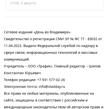
17:45, 3 августа
Сетевое издание «День во Владимире».
Свидетельство о регистрации СМИ ЭЛ № ФС 77 - 83032 от
11.04.2022. Выдано Федеральной службой по надзору в
сфере связи, информационных технологий и массовых
коммуникаций.
Учредитель – ООО «Трафик». Главный редактор – Шилов
Константин Юрьевич
Телефон редакции:
+7 931 577-02-26
Электронная почта:
info@vladday.ru
Все права на любые материалы, опубликованные на
сайте, защищены в соответствии с российским и
международным законодательством об авторском праве и