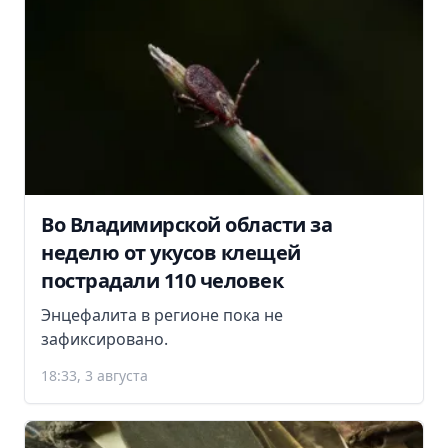
Во Владимирской области за
неделю от укусов клещей
пострадали 110 человек
Энцефалита в регионе пока не
зафиксировано.
18:33, 3 августа