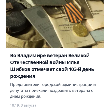
Во Владимире ветеран Великой
Отечественной войны Илья
Шибков отмечает свой 103-й день
рождения
Представители городской администрации и
депутаты приехали поздравить ветерана с
днем рождения.
18:19, 3 августа