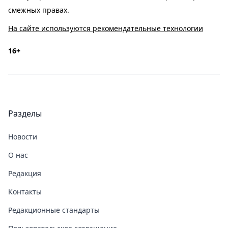
смежных правах.
На сайте используются рекомендательные технологии
16+
Разделы
Новости
О нас
Редакция
Контакты
Редакционные стандарты