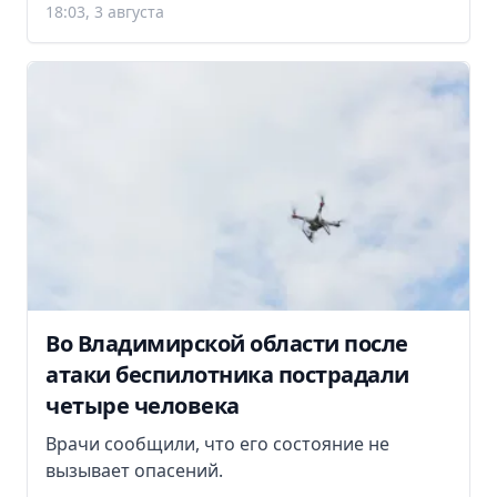
18:03, 3 августа
Во Владимирской области после
атаки беспилотника пострадали
четыре человека
Врачи сообщили, что его состояние не
вызывает опасений.